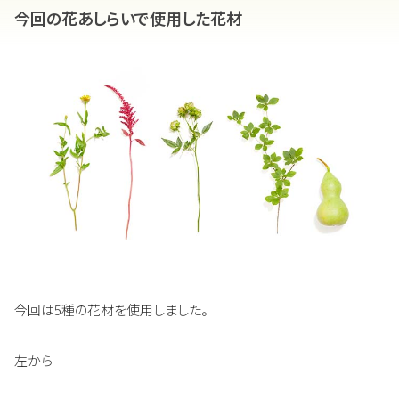
今回の花あしらいで使用した花材
今回は5種の花材を使用しました。
左から