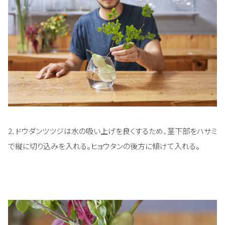
2. ドウダンツツジは水の吸い上げを良くするため、茎下部をハサミ
で縦に切り込みを入れる。ヒョウタンの後方に傾けて入れる。