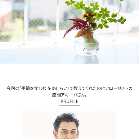
今回の「季節を愉しむ 花あしらい」で教えてくれたのはフローリストの
座間アキーバさん。
PROFILE
￣￣￣￣￣