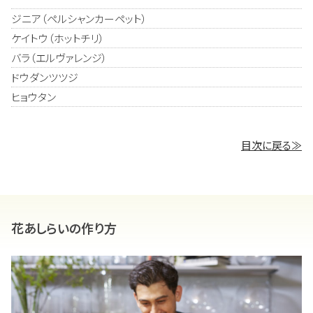
ジニア（ペルシャンカーペット）
ケイトウ（ホットチリ）
バラ（エルヴァレンジ）
ドウダンツツジ
ヒョウタン
目次に戻る≫
花あしらいの作り方