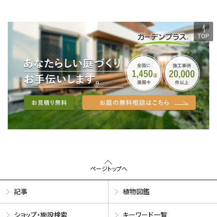
TOP
ページトップへ
記事
植物図鑑
ショップ・施設検索
キーワード一覧