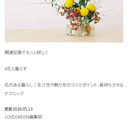
関連記事でもっと詳しく
#花と暮らす
花のある暮らし｜生け方や飾り方のコツとポイント、長持ちさせる
テクニック
更新
2026.05.13
LOVEGREEN編集部