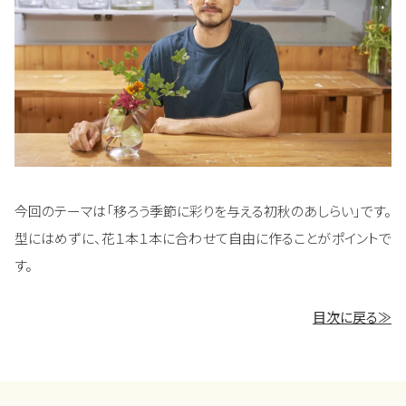
今回のテーマは「移ろう季節に彩りを与える初秋のあしらい」です。
型にはめずに、花１本１本に合わせて自由に作ることがポイントで
す。
目次に戻る≫