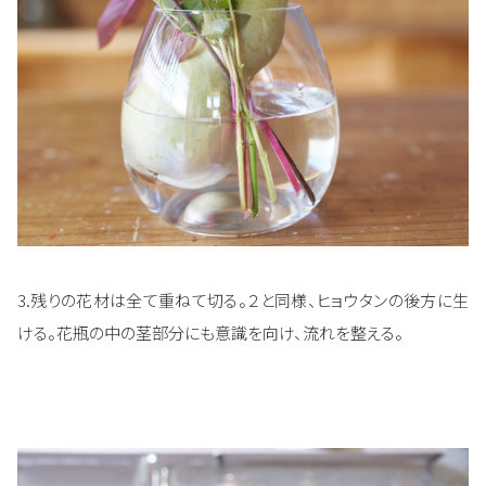
3.残りの花材は全て重ねて切る。２と同様、ヒョウタンの後方に生
ける。花瓶の中の茎部分にも意識を向け、流れを整える。