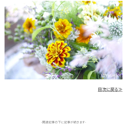
目次に戻る≫
-関連記事の下に記事が続きます-