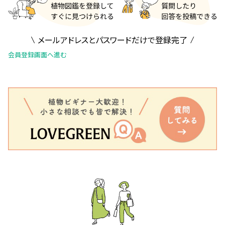
メールアドレスとパスワードだけで登録完了
会員登録画面へ進む