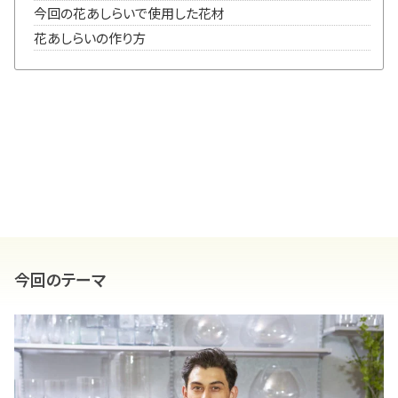
今回の花あしらいで使用した花材
花あしらいの作り方
今回のテーマ