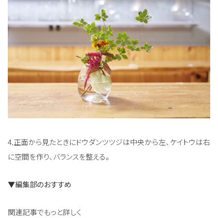
4.正面から見たときにドウダンツツジは中央から左、ケイトウは右
に空間を作り、バランスを整える。
▼編集部のおすすめ
関連記事でもっと詳しく