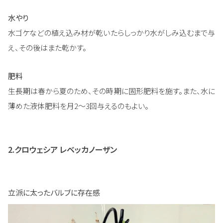
水やり
水ゴケなどの植え込み材が乾いたらしっかり水がしみ込むまで与
え、その後はまた乾かす。
肥料
生長期は春から夏のため、その時期に固形肥料を施す。また、水に
薄めた液体肥料を月2～3回与えるのもよい。
2.クロウェシア レベッカノーザン
立派に太ったバルブに存在感