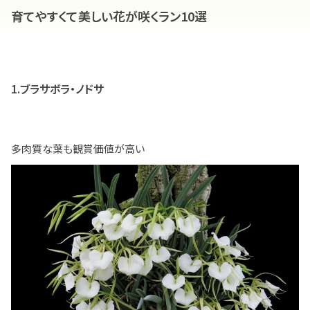
育てやすくて美しい花が咲くラン10選
1.ブラサボラ・ノドサ
多肉質な葉も観賞価値が高い