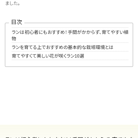
ました。
目次
ランは初心者にもおすすめ！手間がかからず、育てやすい植
物
ランを育てる上でおすすめの基本的な栽培環境とは
育てやすくて美しい花が咲くラン10選