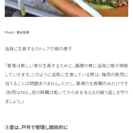
Photo : 清水柾孝
活発に生長するカトレアの根の様子
「夏場は新しい芽が生長するために、画像の様に活発に根が伸長
していきます。このように活発に生長している際は、梅雨の長雨に
当てることは問題ありません。ただし、夏場の生長期のみだけです
（秋雨はNG）。他の時期は乾いてから水を与えるの繰り返しを守り
ましょう。」
③夏は、戸外で管理し開放的に