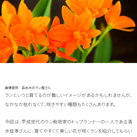
画像提供 森水木のラン屋さん
ランというと育てるのが難しいイメージがあるかもしれませんが、
なかなか枯れなくて、咲きやすい種類もたくさんあります。
今回は、平成世代のラン栽培家のトップランナーの一人である清
水柾孝さんに、育てやすくて美しい花が咲くランを紹介してもらい