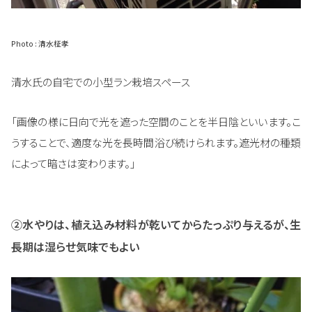
Photo : 清水柾孝
清水氏の自宅での小型ラン栽培スペース
「画像の様に日向で光を遮った空間のことを半日陰といいます。こ
うすることで、適度な光を長時間浴び続けられます。遮光材の種類
によって暗さは変わります。」
②水やりは、植え込み材料が乾いてからたっぷり与えるが、生
長期は湿らせ気味でもよい