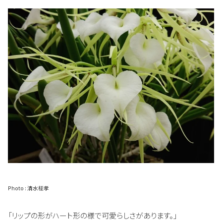
Photo : 清水柾孝
「リップの形がハート形の様で可愛らしさがあります。」