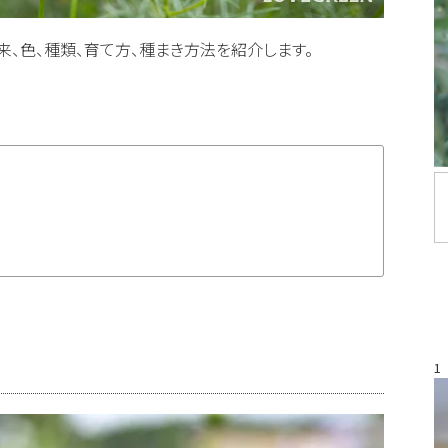
、色、種類、育て方、種まき方法を紹介します。
1