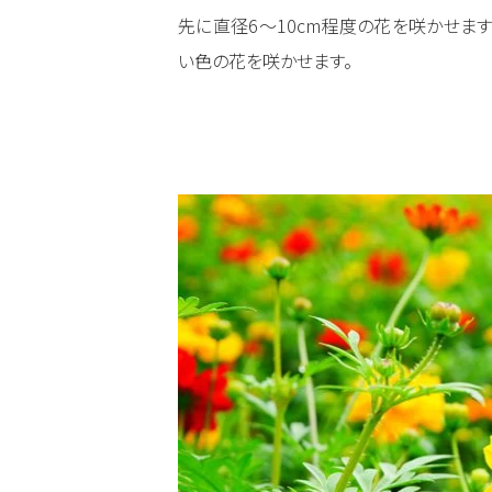
先に直径6～10cm程度の花を咲かせます
い色の花を咲かせます。