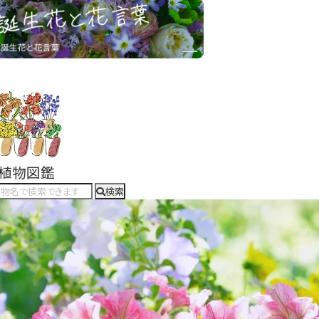
#植物図鑑
検索