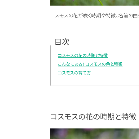
コスモスの花が咲く時期や特徴、名前の由来
目次
コスモスの花の時期と特徴
こんなにある！ コスモスの色と種類
コスモスの育て方
コスモスの花の時期と特徴