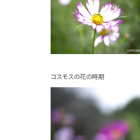
コスモスの花の時期