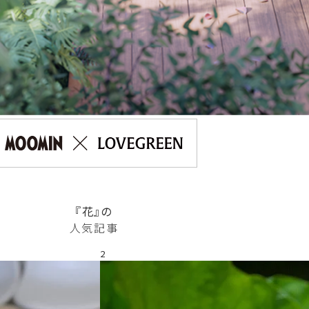
『花』の
人気記事
2