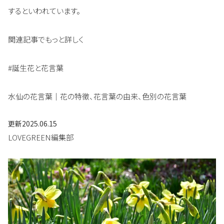
するといわれています。
関連記事でもっと詳しく
#誕生花と花言葉
水仙の花言葉｜花の特徴、花言葉の由来、色別の花言葉
更新
2025.06.15
LOVEGREEN編集部