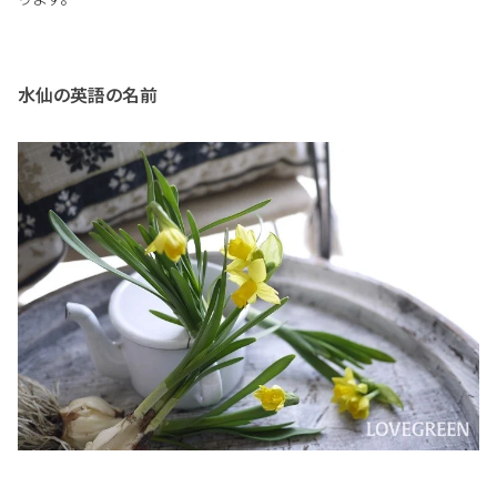
水仙の英語の名前