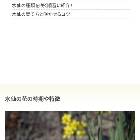
水仙の種類を咲く順番に紹介！
水仙の育て方と咲かせるコツ
水仙の花の時期や特徴