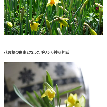
花言葉の由来となったギリシャ神話神話