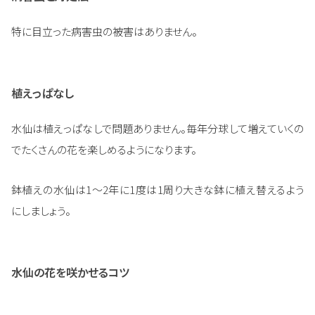
特に目立った病害虫の被害はありません。
植えっぱなし
水仙は植えっぱなしで問題ありません。毎年分球して増えていくの
でたくさんの花を楽しめるようになります。
鉢植えの水仙は1～2年に1度は1周り大きな鉢に植え替えるよう
にしましょう。
水仙の花を咲かせるコツ