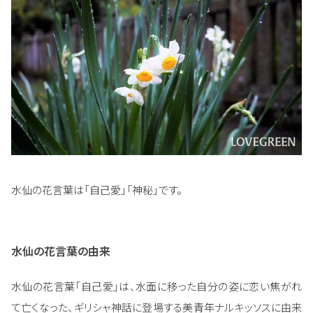
水仙の花言葉は「自己愛」「神秘」です。
水仙の花言葉の由来
水仙の花言葉「自己愛」は、水面に移った自分の姿に恋い焦がれ
て亡くなった、ギリシャ神話に登場する美青年ナルキッソスに由来