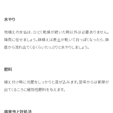
水やり
地植えの水仙は、ひどく乾燥が続いた時以外は必要ありません。
降雨に任せましょう。鉢植えは表土が乾いて白っぽくなったら、鉢
底から流れ出てくるくらいたっぷりと水やりしましょう。
肥料
植え付け時に元肥をしっかりと混ぜ込みます。翌年からは新芽が
出てくるころに緩効性肥料を与えます。
病害虫と対処法