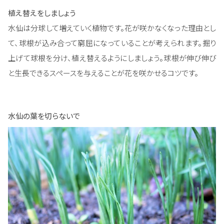
植え替えをしましょう
水仙は分球して増えていく植物です。花が咲かなくなった理由とし
て、球根が込み合って窮屈になっていることが考えられます。掘り
上げて球根を分け、植え替えるようにしましょう。球根が伸び伸び
と生長できるスペースを与えることが花を咲かせるコツです。
水仙の葉を切らないで