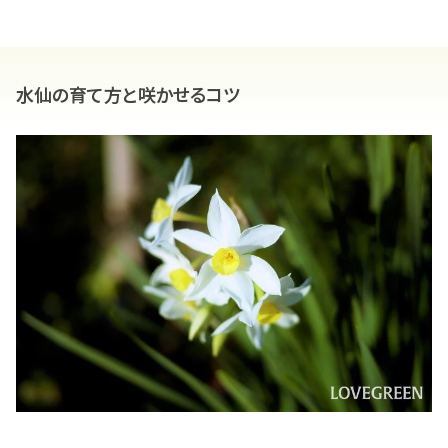
水仙の育て方と咲かせるコツ