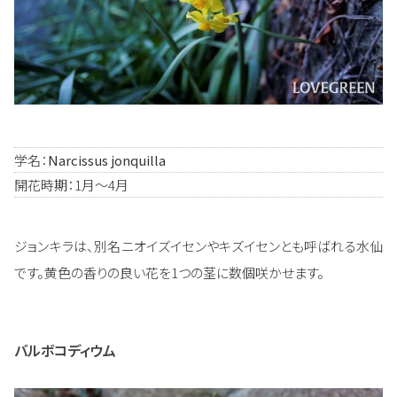
学名：
Narcissus jonquilla
開花時期：1月～4月
ジョンキラは、別名ニオイズイセンやキズイセンとも呼ばれる水仙
です。黄色の香りの良い花を1つの茎に数個咲かせます。
バルボコディウム