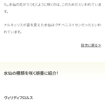
た。水仙の花がうつむくように咲くのは、このためだといわれていま
す。
ナルキッソスが姿を変えた水仙はクチベニスイセンだったといわ
れています。
目次に戻る≫
水仙の種類を咲く順番に紹介！
ヴィリディフロルス