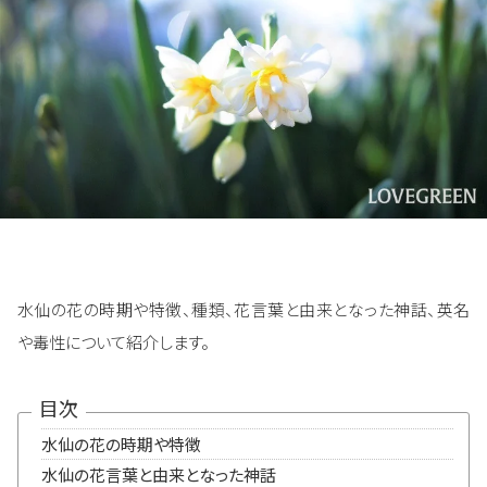
水仙の花の時期や特徴、種類、花言葉と由来となった神話、英名
や毒性について紹介します。
目次
水仙の花の時期や特徴
水仙の花言葉と由来となった神話