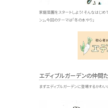
家庭菜園をスタートしよう！そんなはじめ
ン」。今回のテーマは「冬の水やり」
エディブルガーデンの仲間
まずエディブルガーデンに登場するかわい