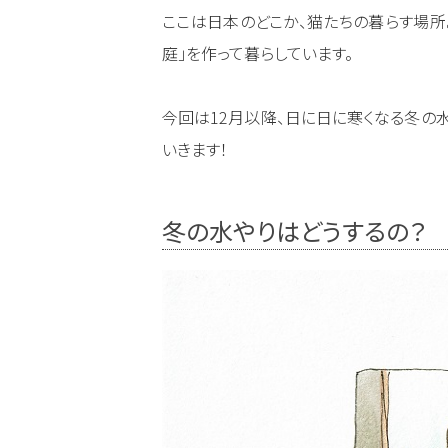
ここは日本のどこか、猫たちの暮らす場所
庭」を作って暮らしています。
今回は12月以降、日に日に寒くなる冬の
いきます！
冬の水やりはどうするの？