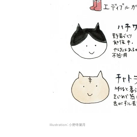
Illustration：小野寺葉月