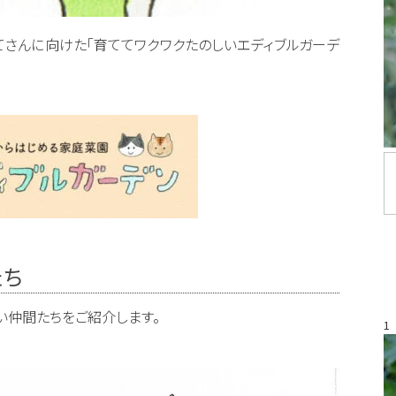
てさんに向けた「育ててワクワクたのしいエディブルガーデ
たち
い仲間たちをご紹介します。
1