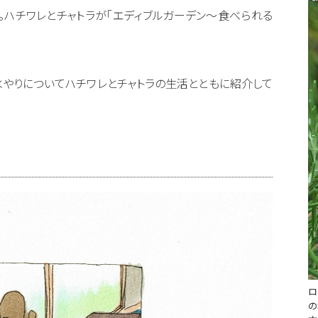
。ハチワレとチャトラが「エディブルガーデン〜食べられる
水やりについてハチワレとチャトラの生活とともに紹介して
ロ
の