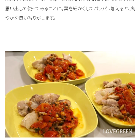
思い出して使ってみることに。葉を細かくしてパラパラ加えると、爽
やかな良い香りがします。