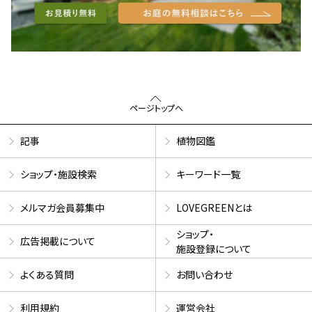
ページトップへ
記事
植物図鑑
ショップ・施設検索
キーワード一覧
メルマガ会員募集中
LOVEGREENとは
ショップ・
広告掲載について
施設登録について
よくある質問
お問い合わせ
利用規約
運営会社