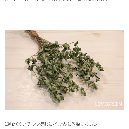
1週間くらいで、いい感じにパリパリに乾燥しました。