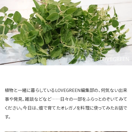
植物と一緒に暮らしているLOVEGREEN編集部の、何気ない出来
事や発見、雑談などなど……日々の一部をふらっとのぞいてみて
ください。今日は、畑で育てたオレガノを料理に使ってみたお話で
す。