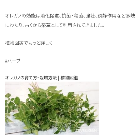
オレガノの効能は消化促進、抗菌・殺菌、強壮、鎮静作用など多岐
にわたり、古くから薬草として利用されてきました。
植物図鑑でもっと詳しく
#ハーブ
オレガノの育て方・栽培方法 | 植物図鑑