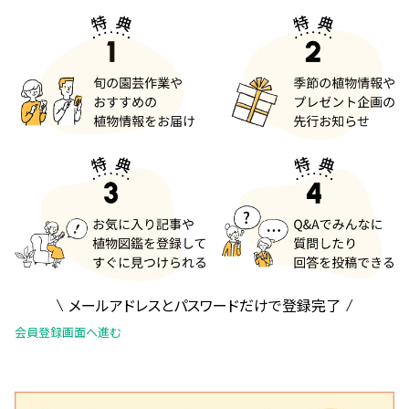
メールアドレスとパスワードだけで登録完了
会員登録画面へ進む