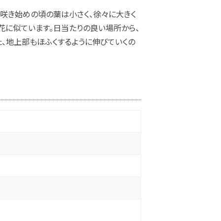
咲き始めの頃の葉は小さく、徐々に大きく
の花に似ています。日当たりの良い場所から、
、地上部もほふくするように伸びていくの