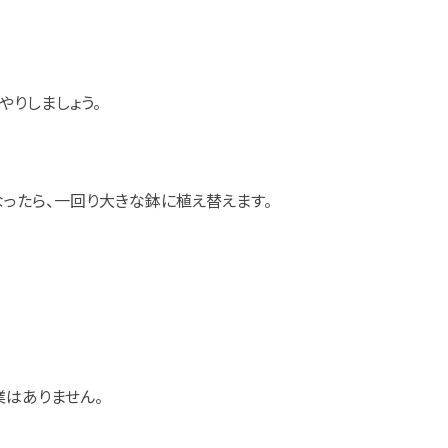
やりしましょう。
なったら、一回り大きな鉢に植え替えます。
業はありません。