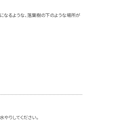
陰になるような、落葉樹の下のような場所が
水やりしてください。