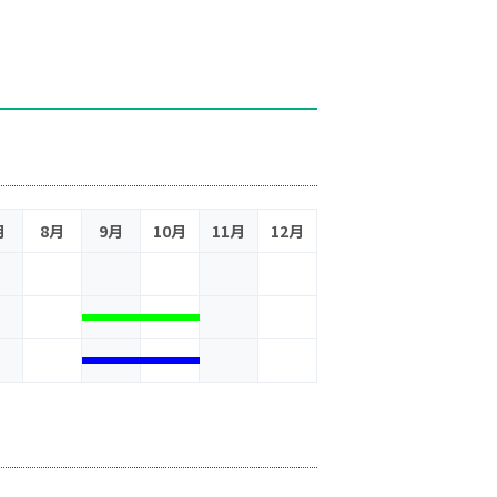
月
8月
9月
10月
11月
12月