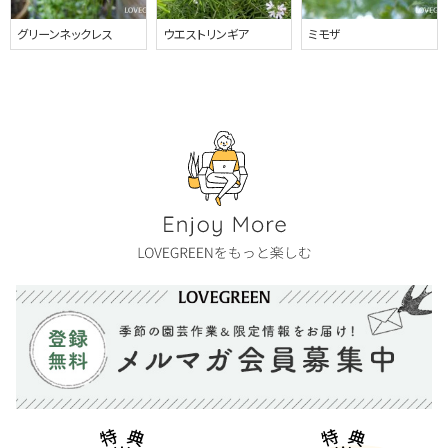
グリーンネックレス
ウエストリンギア
ミモザ