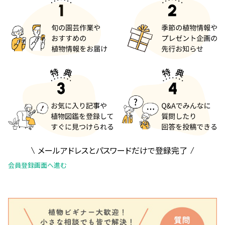
メールアドレスとパスワードだけで登録完了
会員登録画面へ進む