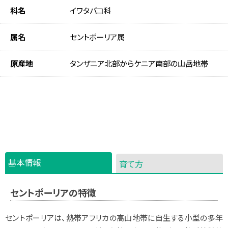
科名
イワタバコ科
属名
セントポーリア属
原産地
タンザニア北部からケニア南部の山岳地帯
基本情報
育て方
セントポーリアの特徴
セントポーリアは、熱帯アフリカの高山地帯に自生する小型の多年