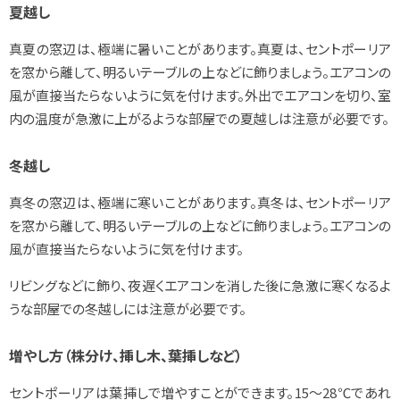
夏越し
真夏の窓辺は、極端に暑いことがあります。真夏は、セントポーリア
を窓から離して、明るいテーブルの上などに飾りましょう。エアコンの
風が直接当たらないように気を付けます。外出でエアコンを切り、室
内の温度が急激に上がるような部屋での夏越しは注意が必要です。
冬越し
真冬の窓辺は、極端に寒いことがあります。真冬は、セントポーリア
を窓から離して、明るいテーブルの上などに飾りましょう。エアコンの
風が直接当たらないように気を付けます。
リビングなどに飾り、夜遅くエアコンを消した後に急激に寒くなるよ
うな部屋での冬越しには注意が必要です。
増やし方（株分け、挿し木、葉挿しなど）
セントポーリアは葉挿しで増やすことができます。15～28℃であれ