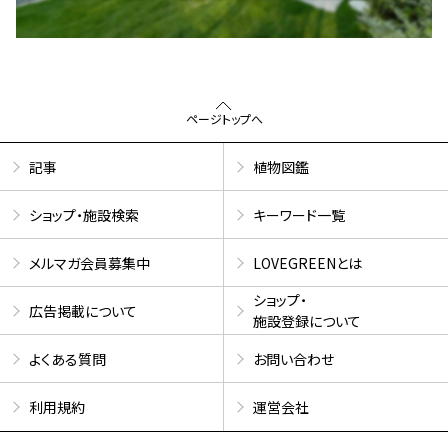
ページトップへ
記事
植物図鑑
ショップ・施設検索
キーワード一覧
メルマガ会員募集中
LOVEGREENとは
ショップ・
広告掲載について
施設登録について
よくある質問
お問い合わせ
利用規約
運営会社