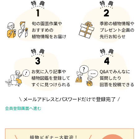
メールアドレスとパスワードだけで登録完了
会員登録画面へ進む