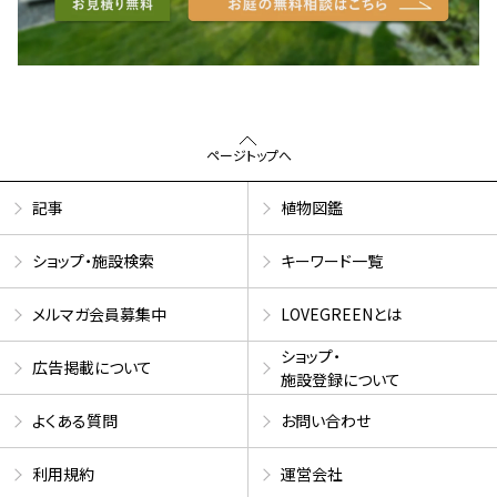
ページトップへ
記事
植物図鑑
ショップ・施設検索
キーワード一覧
メルマガ会員募集中
LOVEGREENとは
ショップ・
広告掲載について
施設登録について
よくある質問
お問い合わせ
利用規約
運営会社