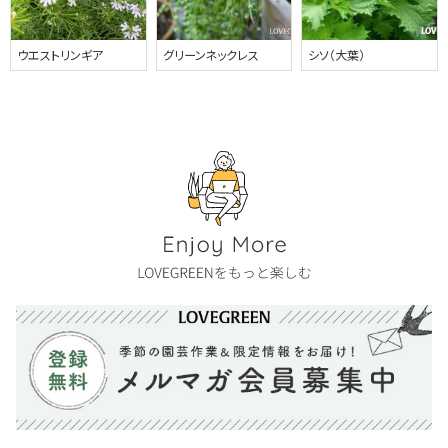
ウエストリンギア
グリーンネックレス
シソ（大葉）