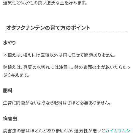
通気性と保水性の良い肥沃な土を好みます。
オタフクナンテンの育て方のポイント
水やり
地植えは、植え付け直後以外は雨に任せて問題ありません。
鉢植えは、
真夏の水切れには注意し、鉢の表面の土が乾いたらたっ
ぷり与えます。
肥料
生育に問題がないようなら肥料はさほど必要ありません。
病害虫
病害虫の害はほとんどありませんが、通気性が悪いと
カイガラムシ