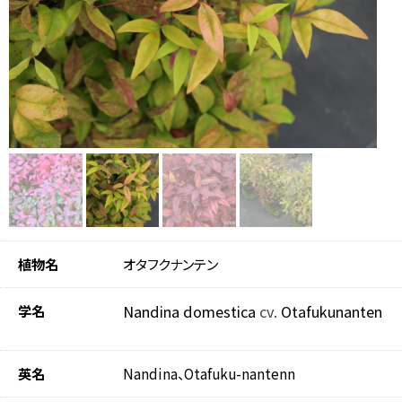
植物名
オタフクナンテン
学名
Nandina domestica
cv.
Otafukunanten
英名
Nandina、Otafuku-nantenn