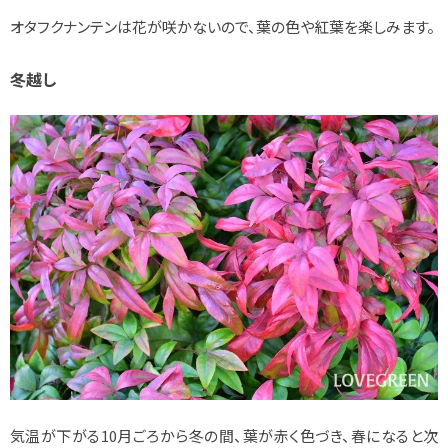
オタフクナンテンは花が咲かないので、葉の色や紅葉を楽しみます。
冬越し
気温が下がる10月ごろから冬の間、葉が赤く色づき、春になると次