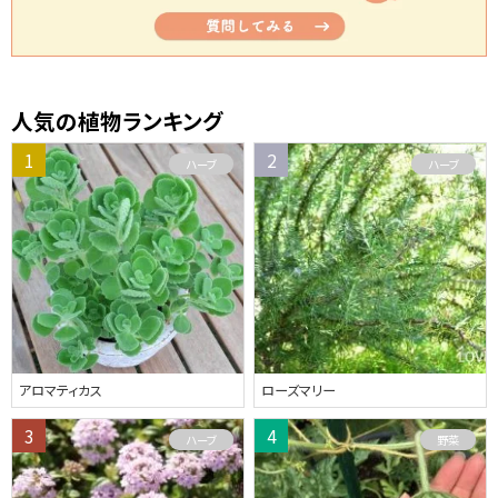
人気の植物ランキング
ハーブ
ハーブ
アロマティカス
ローズマリー
ハーブ
野菜