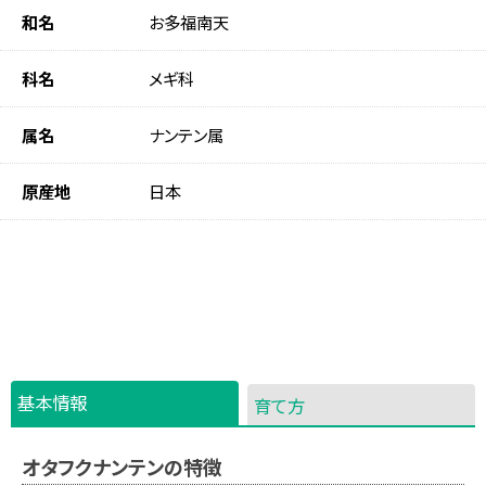
和名
お多福南天
科名
メギ科
属名
ナンテン属
原産地
日本
基本情報
育て方
オタフクナンテンの特徴