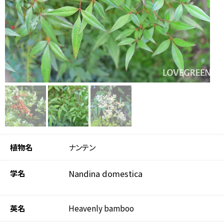
植物名
ナンテン
学名
Nandina domestica
英名
Heavenly bamboo