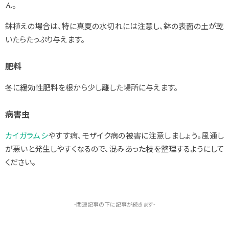
ん。
鉢植えの場合は、特に真夏の水切れには注意し、鉢の表面の土が乾
いたらたっぷり与えます。
肥料
冬に緩効性肥料を根から少し離した場所に与えます。
病害虫
カイガラムシ
やすす病
、モザイク病の被害に注意しましょう。風通し
が悪いと発生しやすくなるので、混みあった枝を整理するようにして
ください。
-関連記事の下に記事が続きます-