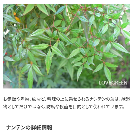
お赤飯や煮物、魚など、料理の上に乗せられるナンテンの葉は、縁起
物としてだけではなく、防腐や殺菌を目的として使われています。
ナンテンの詳細情報