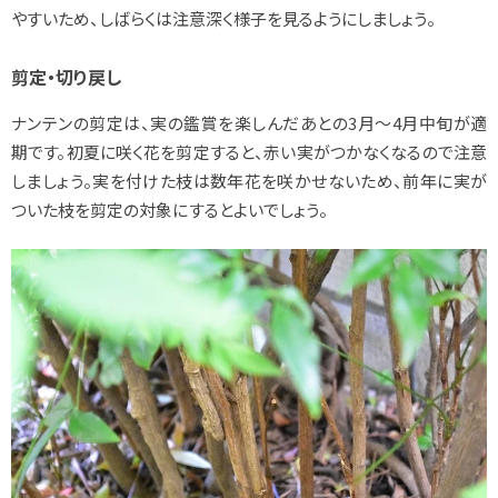
やすいため、しばらくは注意深く様子を見るようにしましょう。
剪定・切り戻し
ナンテンの剪定は、実の鑑賞を楽しんだあとの3月～4月中旬が適
期です。初夏に咲く花を剪定すると、赤い実がつかなくなるので注意
しましょう。実を付けた枝は数年花を咲かせないため、前年に実が
ついた枝を剪定の対象にするとよいでしょう。