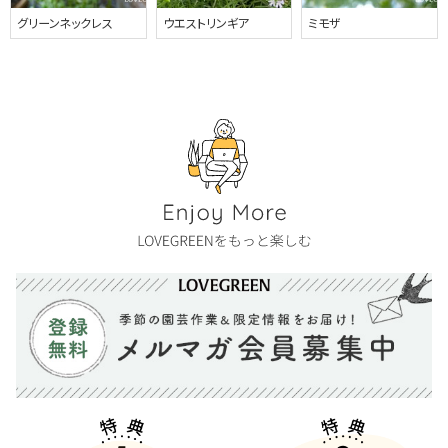
グリーンネックレス
ウエストリンギア
ミモザ