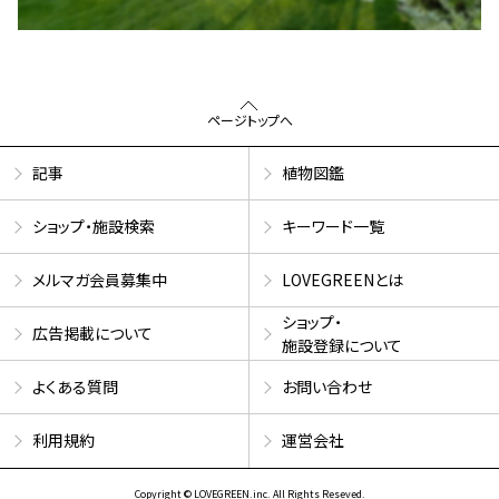
ページトップへ
記事
植物図鑑
ショップ・施設検索
キーワード一覧
メルマガ会員募集中
LOVEGREENとは
ショップ・
広告掲載について
施設登録について
よくある質問
お問い合わせ
利用規約
運営会社
Copyright © LOVEGREEN.inc. All Rights Reseved.