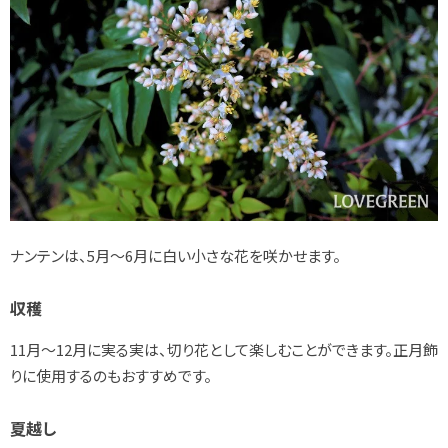
ナンテンは、5月～6月に白い小さな花を咲かせます。
収穫
11月～12月に実る実は、切り花として楽しむことができます。正月飾
りに使用するのもおすすめです。
夏越し