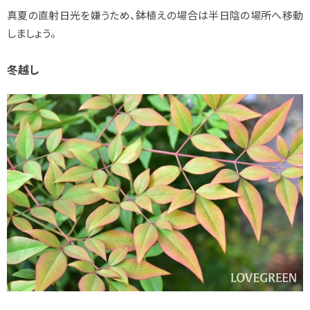
真夏の直射日光を嫌うため、鉢植えの場合は半日陰の場所へ移動
しましょう。
冬越し