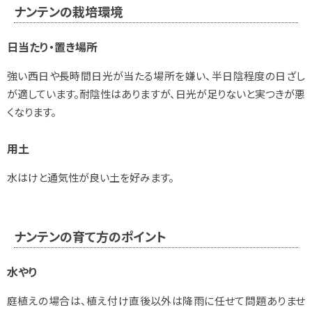
ナンテンの栽培環境
日当たり・置き場所
強い西日や長時間日光が当たる場所を嫌い、半日陰程度の日ざし
が適しています。耐陰性はありますが、日光が足りないと実つきが悪
くなります。
用土
水はけと通気性が良い土を好みます。
ナンテンの育て方のポイント
水やり
庭植えの場合は、植え付け直後以外は降雨に任せて問題ありませ