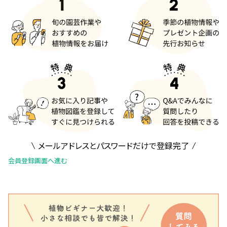
メールアドレスとパスワードだけで登録完了
会員登録画面へ進む