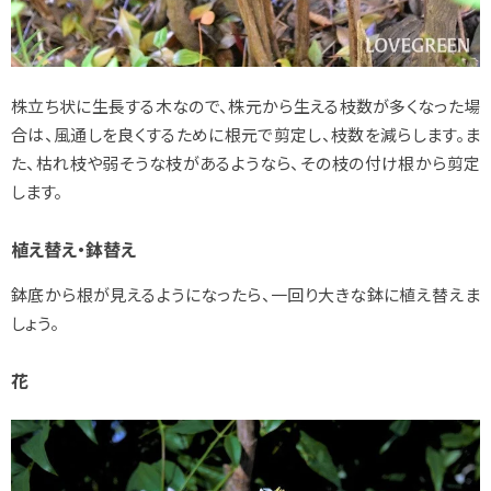
株立ち状に生長する木なので、株元から生える枝数が多くなった場
合は、風通しを良くするために根元で剪定し、枝数を減らします。ま
た、枯れ枝や弱そうな枝があるようなら、その枝の付け根から剪定
します。
植え替え・鉢替え
鉢底から根が見えるようになったら、一回り大きな鉢に植え替えま
しょう。
花