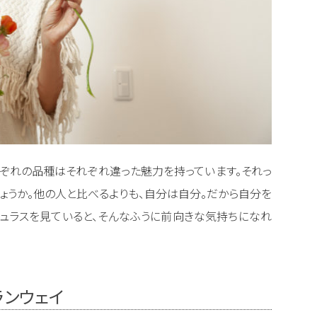
れぞれの品種はそれぞれ違った魅力を持っています。それっ
ょうか。他の人と比べるよりも、自分は自分。だから自分を
キュラスを見ていると、そんなふうに前向きな気持ちになれ
ランウェイ