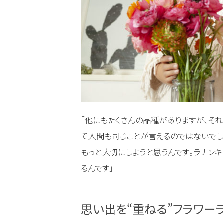
「他にもたくさんの品種がありますが、そ
て人間も同じことが言えるのではないでし
もっと大切にしようと思うんです。ラナン
るんです」
思い出を“重ねる”フラワー