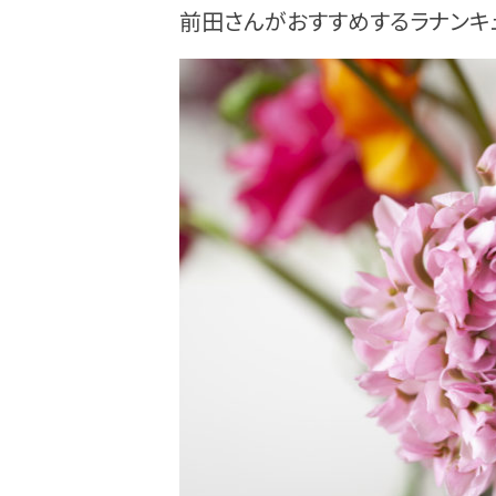
前田さんがおすすめするラナンキ