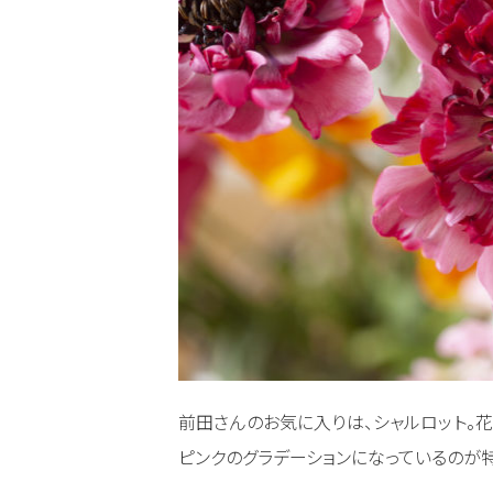
前田さんのお気に入りは、シャルロット。
ピンクのグラデーションになっているのが