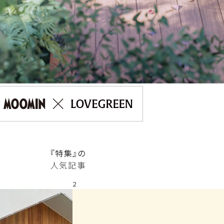
『特集』の
人気記事
2