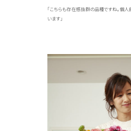
「こちらも存在感抜群の品種ですね。個人
います」