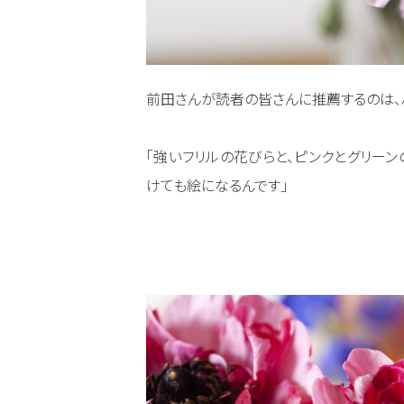
前田さんが読者の皆さんに推薦するのは、
「強いフリルの花びらと、ピンクとグリー
けても絵になるんです」