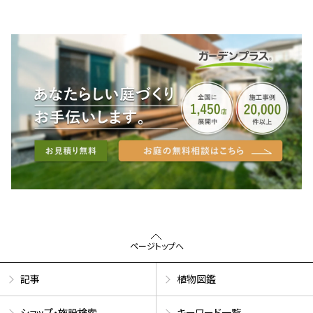
ページトップへ
記事
植物図鑑
ショップ・施設検索
キーワード一覧