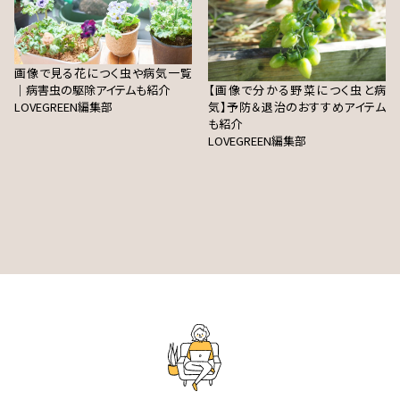
画像で見る花につく虫や病気一覧
｜病害虫の駆除アイテムも紹介
【画像で分かる野菜につく虫と病
LOVEGREEN編集部
気】予防＆退治のおすすめアイテム
も紹介
LOVEGREEN編集部