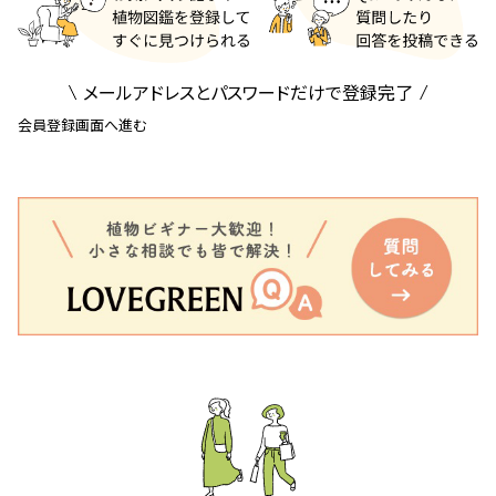
メールアドレスとパスワードだけで登録完了
会員登録画面へ進む