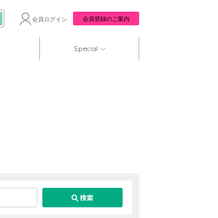
会員登録のご案内
会員ログイン
Special
検索