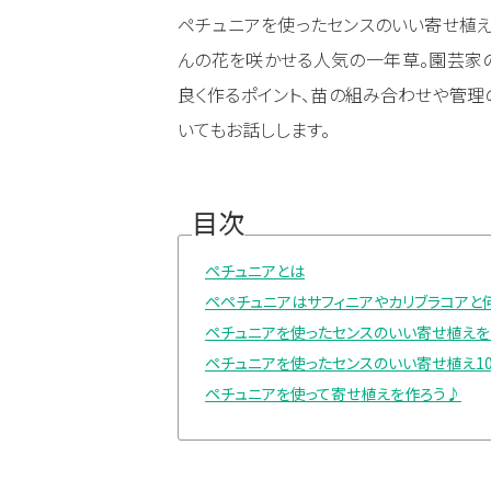
ペチュニアを使ったセンスのいい寄せ植え
んの花を咲かせる人気の一年草。園芸家
良く作るポイント、苗の組み合わせや管理
いてもお話しします。
目次
ペチュニアとは
ペペチュニアはサフィニアやカリブラコアと
ペチュニアを使ったセンスのいい寄せ植えを
ペチュニアを使ったセンスのいい寄せ植え1
ペチュニアを使って寄せ植えを作ろう♪