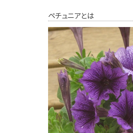
ペチュニアとは