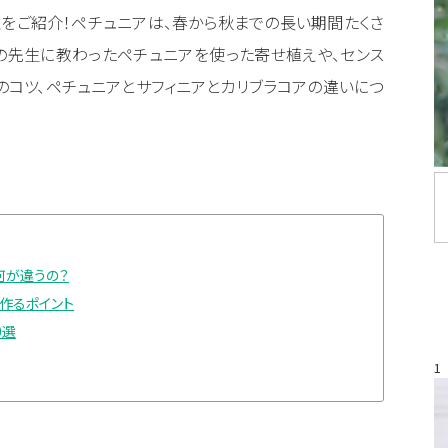
をご紹介！ペチュニアは、春から秋までの長い期間たくさ
の先生に教わったペチュニアを使った寄せ植えや、センス
のコツ、ペチュニアとサフィニアとカリブラコアの違いにつ
何が違うの？
作るポイント
0選
1