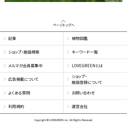
ページトップへ
記事
植物図鑑
ショップ・施設検索
キーワード一覧
メルマガ会員募集中
LOVEGREENとは
ショップ・
広告掲載について
施設登録について
よくある質問
お問い合わせ
利用規約
運営会社
Copyright © LOVEGREEN.inc. All Rights Reseved.