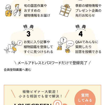
メールアドレスとパスワードだけで登録完了
会員登録画面へ進む