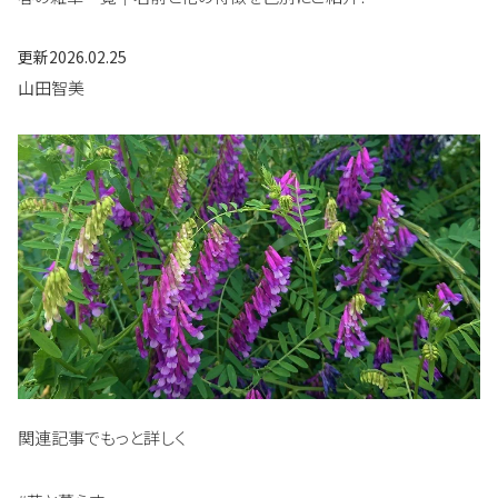
更新
2026.02.25
山田智美
関連記事でもっと詳しく