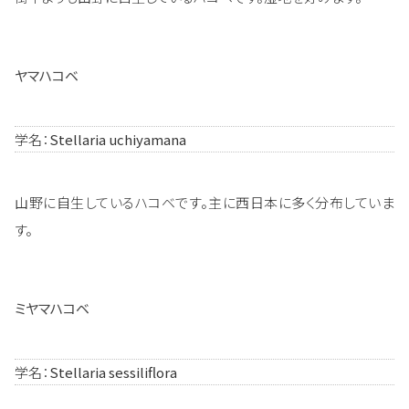
ヤマハコベ
学名：
Stellaria uchiyamana
山野に自生しているハコベです。主に西日本に多く分布していま
す。
ミヤマハコベ
学名：
Stellaria sessiliflora