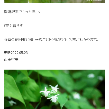
関連記事でもっと詳しく
#花と暮らす
野草の花図鑑70種！季節ごと色別に紹介。名前がわかります。
更新
2022.05.23
山田智美