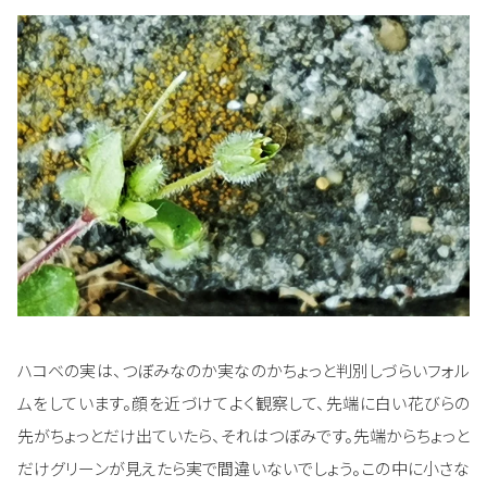
ハコベの実は、つぼみなのか実なのかちょっと判別しづらいフォル
ムをしています。顔を近づけてよく観察して、先端に白い花びらの
先がちょっとだけ出ていたら、それはつぼみです。先端からちょっと
だけグリーンが見えたら実で間違いないでしょう。この中に小さな