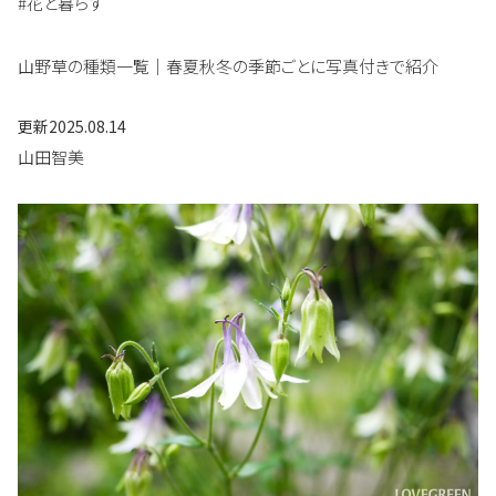
#花と暮らす
山野草の種類一覧｜春夏秋冬の季節ごとに写真付きで紹介
更新
2025.08.14
山田智美