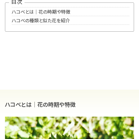
目次
ハコベとは｜花の時期や特徴
ハコベの種類と似た花を紹介
ハコベとは｜花の時期や特徴