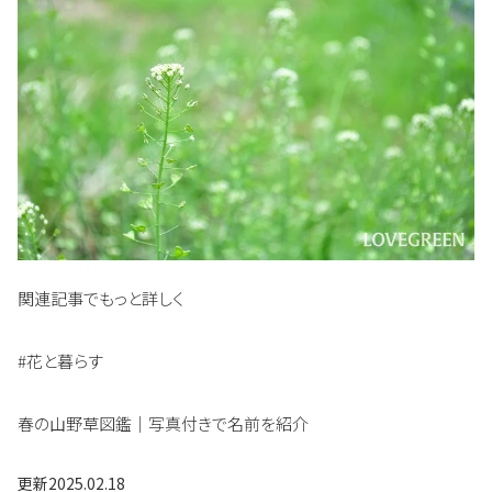
関連記事でもっと詳しく
#花と暮らす
春の山野草図鑑｜写真付きで名前を紹介
更新
2025.02.18