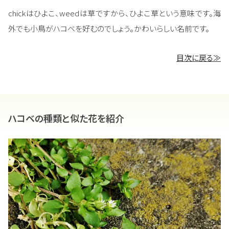
chickはひよこ、weedは草ですから、ひよこ草という意味です。海
外でも小鳥がハコベを好むのでしょう。かわいらしい名前です。
目次に戻る≫
ハコベの種類と似た花を紹介