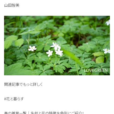
山田智美
関連記事でもっと詳しく
#花と暮らす
春の雑草一覧｜名前と花の特徴を色別にご紹介！