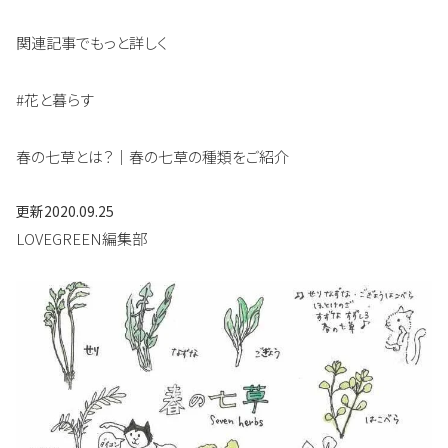
関連記事でもっと詳しく
#花と暮らす
春の七草とは？｜春の七草の種類をご紹介
更新
2020.09.25
LOVEGREEN編集部