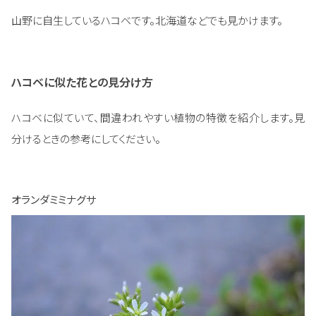
山野に自生しているハコベです。北海道などでも見かけます。
ハコベに似た花との見分け方
ハコベに似ていて、間違われやすい植物の特徴を紹介します。見
分けるときの参考にしてください。
オランダミミナグサ