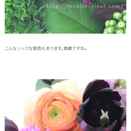
こんなシックな紫色もあります。素敵ですね。