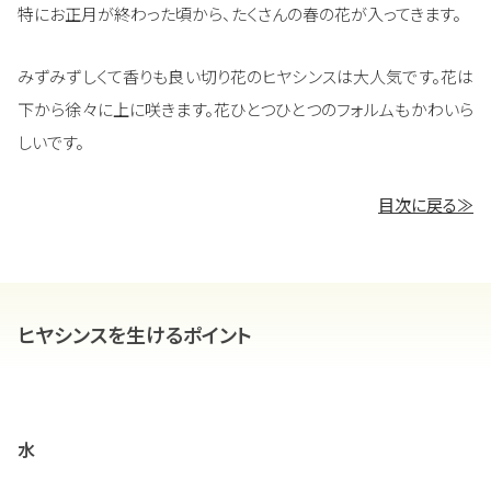
特にお正月が終わった頃から、たくさんの春の花が入ってきます。
みずみずしくて香りも良い切り花のヒヤシンスは大人気です。花は
下から徐々に上に咲きます。花ひとつひとつのフォルムもかわいら
しいです。
目次に戻る≫
ヒヤシンスを生けるポイント
水