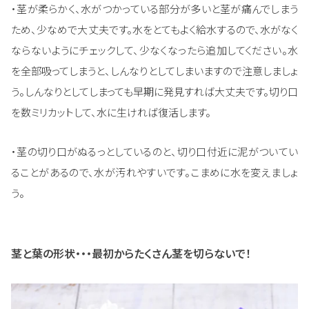
・茎が柔らかく、水がつかっている部分が多いと茎が痛んでしまう
ため、少なめで大丈夫です。水をとてもよく給水するので、水がなく
ならないようにチェックして、少なくなったら追加してください。水
を全部吸ってしまうと、しんなりとしてしまいますので注意しましょ
う。しんなりとしてしまっても早期に発見すれば大丈夫です。切り口
を数ミリカットして、水に生ければ復活します。
・茎の切り口がぬるっとしているのと、切り口付近に泥がついてい
ることがあるので、水が汚れやすいです。こまめに水を変えましょ
う。
茎と葉の形状・・・最初からたくさん茎を切らないで！