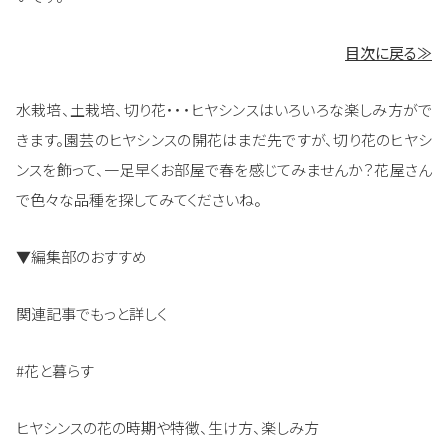
目次に戻る≫
水栽培、土栽培、切り花・・・ヒヤシンスはいろいろな楽しみ方がで
きます。園芸のヒヤシンスの開花はまだ先ですが、切り花のヒヤシ
ンスを飾って、一足早くお部屋で春を感じてみませんか？花屋さん
で色々な品種を探してみてくださいね。
▼編集部のおすすめ
関連記事でもっと詳しく
#花と暮らす
ヒヤシンスの花の時期や特徴、生け方、楽しみ方