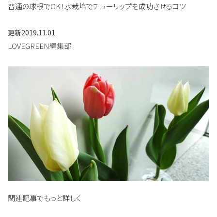
普通の球根でOK！水栽培でチューリップを成功させるコツ
更新
2019.11.01
LOVEGREEN編集部
関連記事でもっと詳しく