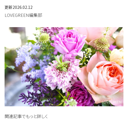
更新
2026.02.12
LOVEGREEN編集部
関連記事でもっと詳しく