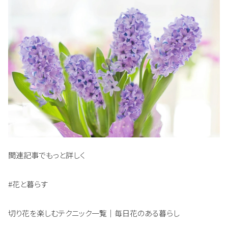
関連記事でもっと詳しく
#花と暮らす
切り花を楽しむテクニック一覧｜毎日花のある暮らし