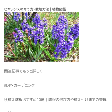
ヒヤシンスの育て方・栽培方法 | 植物図鑑
関連記事でもっと詳しく
#DIY・ガーデニング
秋植え球根おすすめ10選｜球根の選び方や植え付けまでの管理