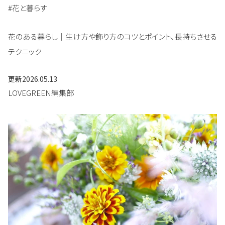
#花と暮らす
花のある暮らし｜生け方や飾り方のコツとポイント、長持ちさせる
テクニック
更新
2026.05.13
LOVEGREEN編集部