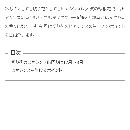
鉢ものとしても切り花としてもヒヤシンスは人気の球根花です。ヒ
ヤシンスは香りもとっても良いので、一輪飾ると部屋がほんのり春
の香りになります。今回は切り花のヒヤシンスの生け方のポイント
をご紹介します。
目次
切り花のヒヤシンス出回りは12月～3月
ヒヤシンスを生けるポイント