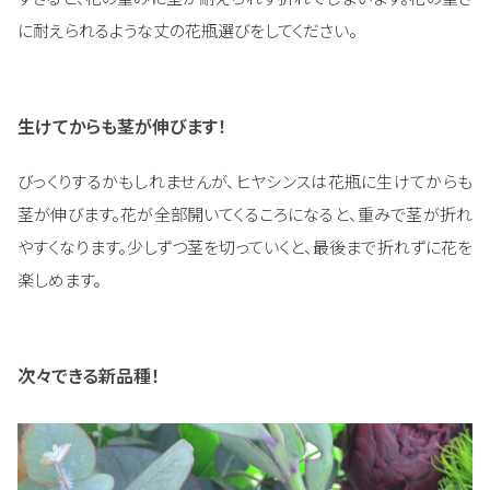
に耐えられるような丈の花瓶選びをしてください。
生けてからも茎が伸びます！
びっくりするかもしれませんが、ヒヤシンスは花瓶に生けてからも
茎が伸びます。花が全部開いてくるころになると、重みで茎が折れ
やすくなります。少しずつ茎を切っていくと、最後まで折れずに花を
楽しめます。
次々できる新品種！