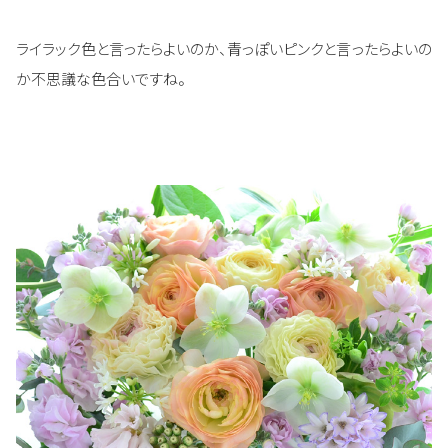
ライラック色と言ったらよいのか、青っぽいピンクと言ったらよいの
か不思議な色合いですね。