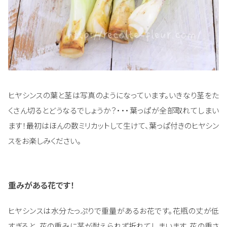
ヒヤシンスの葉と茎は写真のようになっています。いきなり茎をた
くさん切るとどうなるでしょうか？・・・葉っぱが全部取れてしまい
ます！最初はほんの数ミリカットして生けて、葉っぱ付きのヒヤシン
スをお楽しみください。
重みがある花です！
ヒヤシンスは水分たっぷりで重量があるお花です。花瓶の丈が低
すぎると、花の重みに茎が耐えられず折れてしまいます。花の重さ