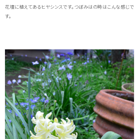
花壇に植えてあるヒヤシンスです。つぼみはの時はこんな感じで
す。