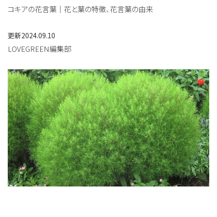
コキアの花言葉｜花と葉の特徴、花言葉の由来
更新
2024.09.10
LOVEGREEN編集部