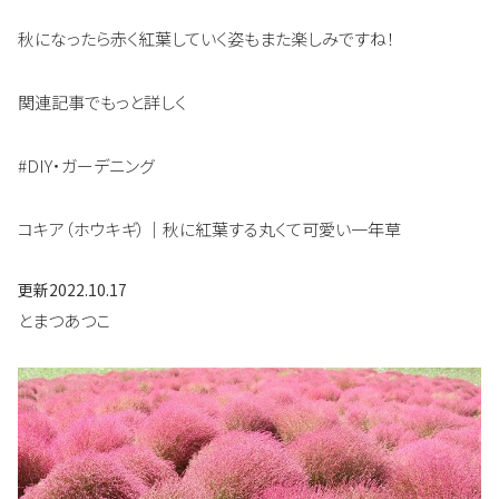
秋になったら赤く紅葉していく姿もまた楽しみですね！
関連記事でもっと詳しく
#DIY・ガーデニング
コキア（ホウキギ）｜秋に紅葉する丸くて可愛い一年草
更新
2022.10.17
とまつあつこ