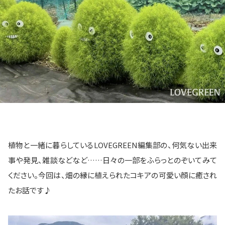
植物と一緒に暮らしているLOVEGREEN編集部の、何気ない出来
事や発見、雑談などなど……日々の一部をふらっとのぞいてみて
ください。今回は、畑の縁に植えられたコキアの可愛い顔に癒され
たお話です♪