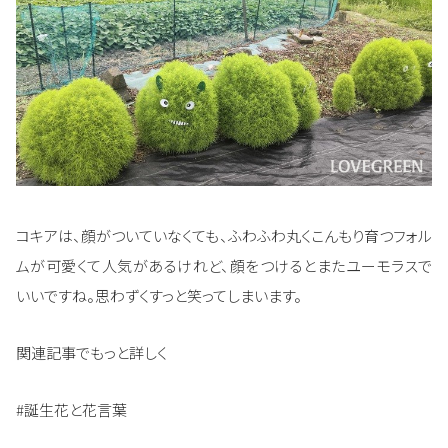
コキアは、顔がついていなくても、ふわふわ丸くこんもり育つフォル
ムが可愛くて人気があるけれど、顔をつけるとまたユーモラスで
いいですね。思わずくすっと笑ってしまいます。
関連記事でもっと詳しく
#誕生花と花言葉