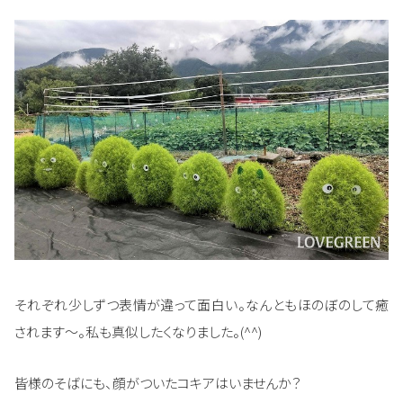
それぞれ少しずつ表情が違って面白い。なんともほのぼのして癒
されます～。私も真似したくなりました。(^^)
皆様のそばにも、顔がついたコキアはいませんか？