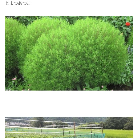
とまつあつこ