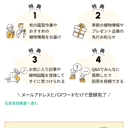
メールアドレスとパスワードだけで登録完了
会員登録画面へ進む