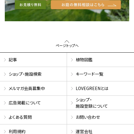
ページトップへ
記事
植物図鑑
ショップ・施設検索
キーワード一覧
メルマガ会員募集中
LOVEGREENとは
ショップ・
広告掲載について
施設登録について
よくある質問
お問い合わせ
利用規約
運営会社