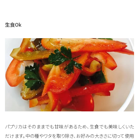
生食Ok
パプリカはそのままでも甘味があるため、生食でも美味しくいた
だけます。中の種やワタを取り除き、お好みの大きさに切って使用