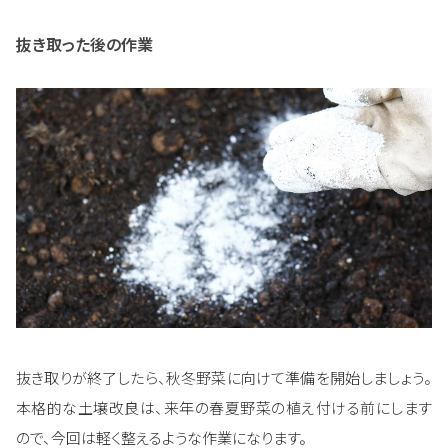
抜き取った後の作業
抜き取りが終了したら、秋冬野菜に向けて準備を開始しましょう。
本格的な土壌改良は、来年の春夏野菜の植え付ける前にします
ので、今回は軽く整えるような作業になります。