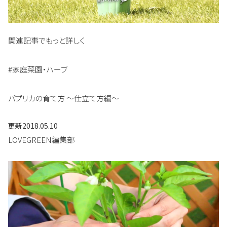
関連記事でもっと詳しく
#家庭菜園・ハーブ
パプリカの育て方 〜仕立て方編〜
更新
2018.05.10
LOVEGREEN編集部