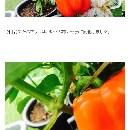
今回育てたパプリカは、ゆっくり緑から赤に変化しました。