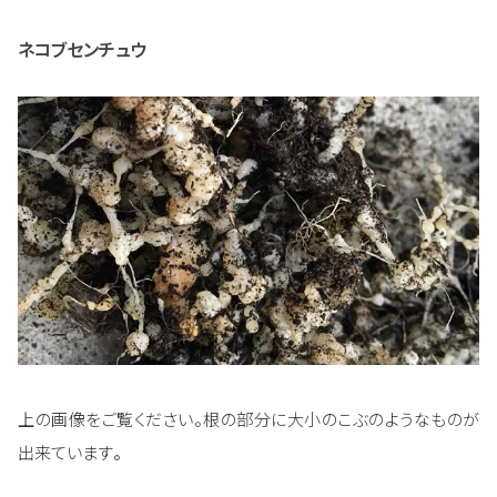
ネコブセンチュウ
上の画像をご覧ください。根の部分に大小のこぶのようなものが
出来ています
。