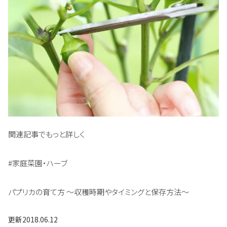
関連記事でもっと詳しく
#家庭菜園・ハーブ
パプリカの育て方 〜収穫時期やタイミングと保存方法〜
更新
2018.06.12