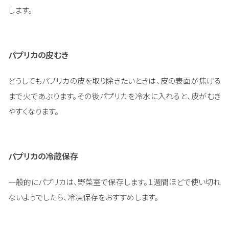
します。
パプリカの皮むき
どうしてもパプリカの皮を取り除きたいときは、皮の表面が焦げる
まで火であぶります。その後パプリカを冷水に入れると、皮がむき
やすくなります。
パプリカの冷蔵保存
一般的にパプリカは、野菜室で保存します。１週間ほどで使い切れ
ないようでしたら、冷凍保存をおすすめします。