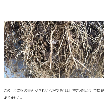
このように根の表面がきれいな根であれば、抜き取るだけで問題
ありません。