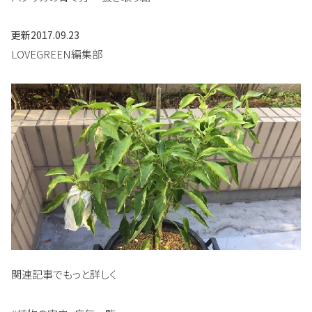
更新
2017.09.23
LOVEGREEN編集部
関連記事でもっと詳しく