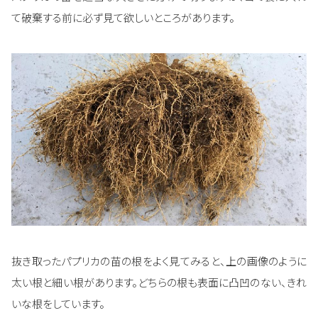
て破棄する前に必ず見て欲しいところがあります。
抜き取ったパプリカの苗の根をよく見てみると、上の画像のように
太い根と細い根があります。どちらの根も表面に凸凹のない、きれ
いな根をしています。