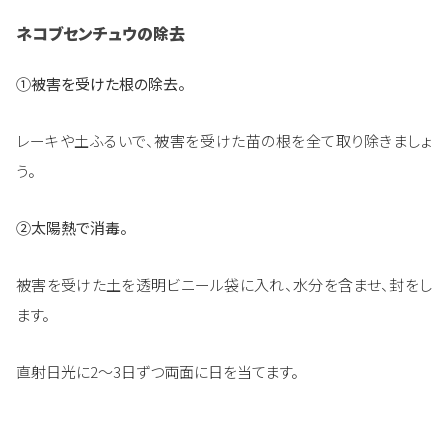
ネコブセンチュウの除去
①被害を受けた根の除去。
レーキや土ふるいで、被害を受けた苗の根を全て取り除きましょ
う。
②太陽熱で消毒。
被害を受けた土を透明ビニール袋に入れ、水分を含ませ、封をし
ます。
直射日光に2～3日ずつ両面に日を当てます。