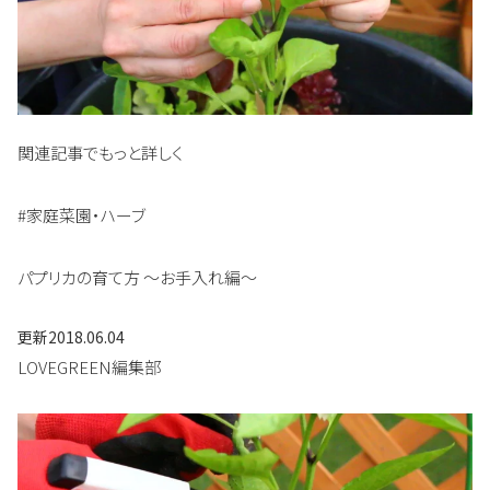
関連記事でもっと詳しく
#家庭菜園・ハーブ
パプリカの育て方 〜お手入れ編〜
更新
2018.06.04
LOVEGREEN編集部