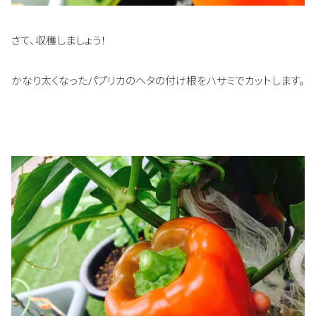
さて、収穫しましょう！
かなり太くなったパプリカのヘタの付け根をハサミでカットします。