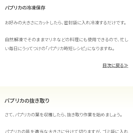
パプリカの冷凍保存
お好みの大きさにカットしたら、密封袋に入れ冷凍するだけです。
自然解凍でそのままマリネなどの料理にも使用できるので、忙し
い毎日にうってつけの「パプリカ時短レシピ」になりますね。
目次に戻る≫
パプリカの抜き取り
さて、パプリカの葉を収穫したら、抜き取り作業を始めましょう。
パプリカの苗を適当な大きさに分けて切りますが、ゴミ袋に入れ