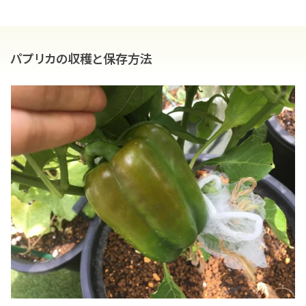
パプリカの収穫と保存方法