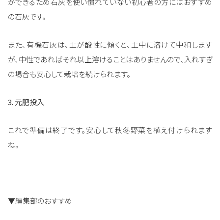
ができるため石灰を使い慣れていない初心者の方にはおすすめ
の石灰です。
また、有機石灰は、土が酸性に傾くと、土中に溶けて中和します
が、中性であればそれ以上溶けることはありませんので、入れすぎ
の場合も安心して栽培を続けられます。
3. 元肥投入
これで準備は終了です。安心して秋冬野菜を植え付けられます
ね。
▼編集部のおすすめ