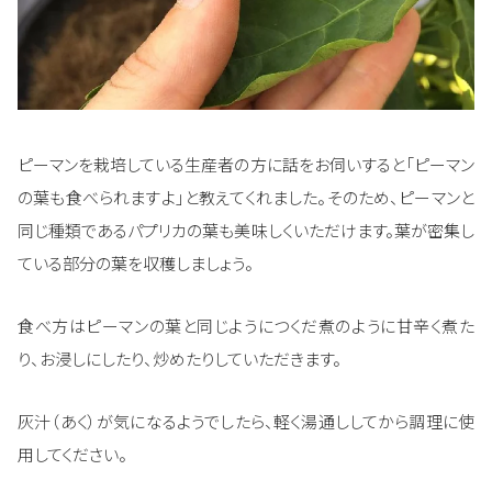
ピーマンを栽培している生産者の方に話をお伺いすると「ピーマン
の葉も食べられますよ」と教えてくれました。そのため、ピーマンと
同じ種類であるパプリカの葉も美味しくいただけます。葉が密集し
ている部分の葉を収穫しましょう。
食べ方はピーマンの葉と同じようにつくだ煮のように甘辛く煮た
り、お浸しにしたり、炒めたりしていただきます。
灰汁（あく）が気になるようでしたら、軽く湯通ししてから調理に使
用してください。