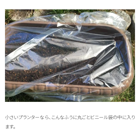
小さいプランターなら、こんなふうに丸ごとビニール袋の中に入り
ます。