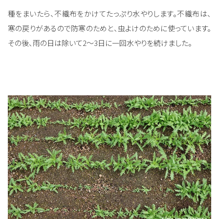
種をまいたら、不織布をかけてたっぷり水やりします。不織布は、
寒の戻りがあるので防寒のためと、虫よけのために使っています。
その後、雨の日は除いて2～3日に一回水やりを続けました。