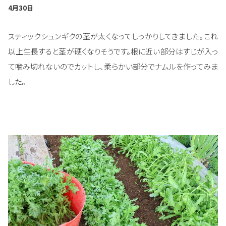
4月30日
スティックシュンギクの茎が太くなってしっかりしてきました。これ
以上生長すると茎が硬くなりそうです。根に近い部分はすじが入っ
て噛み切れないのでカットし、柔らかい部分でナムルを作ってみま
した。