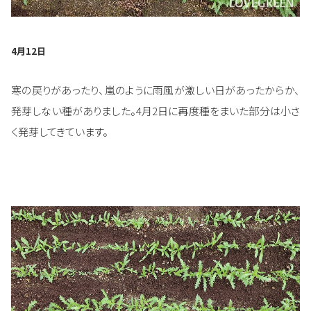
4月12日
寒の戻りがあったり、嵐のように雨風が激しい日があったからか、
発芽しない種がありました。4月2日に再度種をまいた部分は小さ
く発芽してきています。