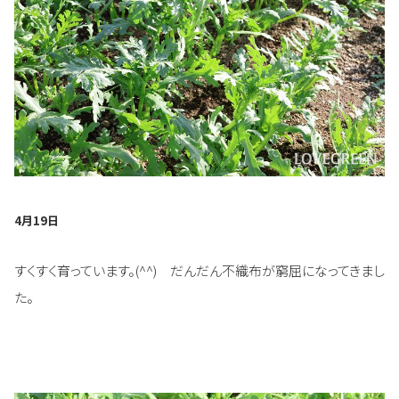
4月19日
すくすく育っています。(^^) だんだん不織布が窮屈になってきまし
た。