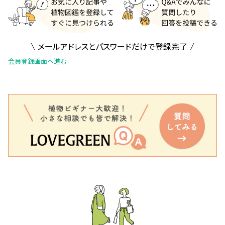
メールアドレスとパスワードだけで登録完了
会員登録画面へ進む