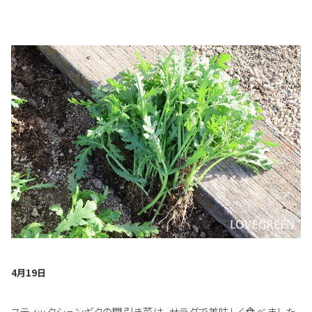
4月19日
スティックシュンギクの間引き菜は、サラダで美味しく食べました。