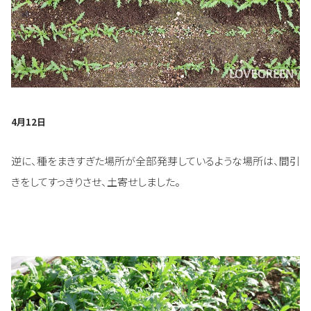
4月12日
逆に、種をまきすぎた場所が全部発芽しているような場所は、間引
きをしてすっきりさせ、土寄せしました。