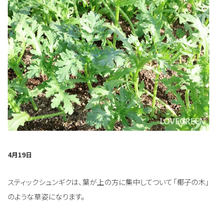
4月19日
スティックシュンギクは、葉が上の方に集中してついて「椰子の木」
のような草姿になります。