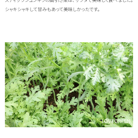
シャキシャキして甘みもあって美味しかったです。