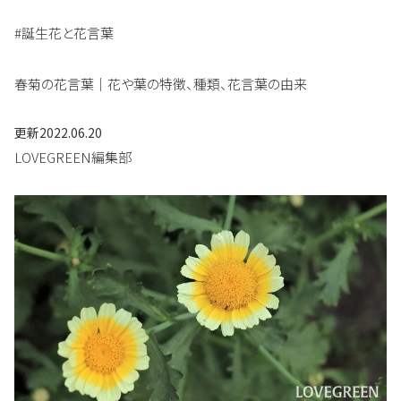
#誕生花と花言葉
春菊の花言葉｜花や葉の特徴、種類、花言葉の由来
更新
2022.06.20
LOVEGREEN編集部