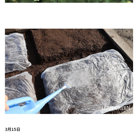
3月15日