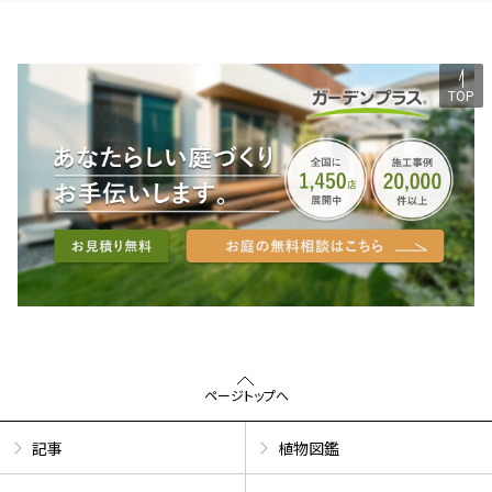
TOP
ページトップへ
記事
植物図鑑