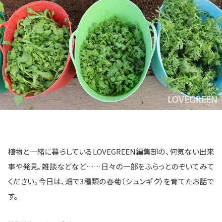
植物と一緒に暮らしているLOVEGREEN編集部の、何気ない出来
事や発見、雑談などなど……日々の一部をふらっとのぞいてみて
ください。今日は、畑で3種類の春菊（シュンギク）を育てたお話で
す。