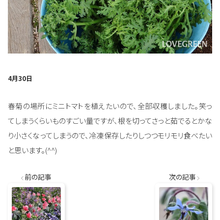
4月30日
春菊の場所にミニトマトを植えたいので、全部収穫しました。笑っ
てしまうくらいものすごい量ですが、根を切ってさっと茹でるとかな
り小さくなってしまうので、冷凍保存したりしつつモリモリ食べたい
と思います。(^^)
前の記事
次の記事