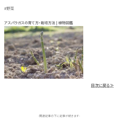
#野菜
アスパラガスの育て方・栽培方法 | 植物図鑑
目次に戻る≫
-関連記事の下に記事が続きます-