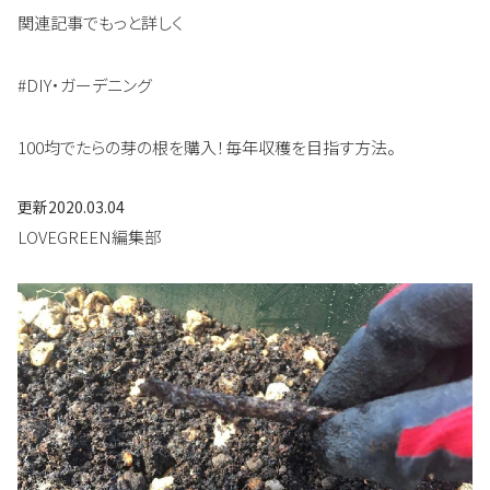
関連記事でもっと詳しく
#DIY・ガーデニング
100均でたらの芽の根を購入！毎年収穫を目指す方法。
更新
2020.03.04
LOVEGREEN編集部