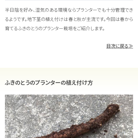
半日陰を好み、湿気のある環境ならプランターでも十分管理でき
るようです。地下茎の植え付けは春と秋が主流です。今回は春から
育てるふきのとうのプランター栽培をご紹介します。
目次に戻る≫
ふきのとうのプランターの植え付け方