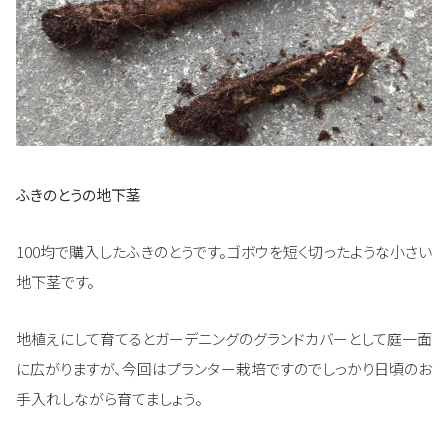
ふきのとうの地下茎
100均で購入したふきのとうです。ゴボウを短く切ったような小さい
地下茎です。
地植えにして育てるとガーデニングのグランドカバーとして庭一面
に広がりますが、今回はプランター栽培ですのでしっかり日頃のお
手入れしながら育てましょう。