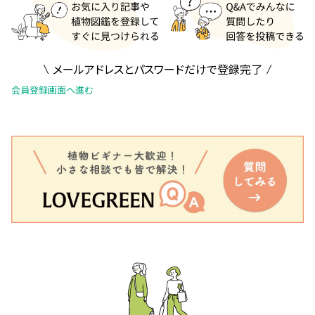
メールアドレスとパスワードだけで登録完了
会員登録画面へ進む