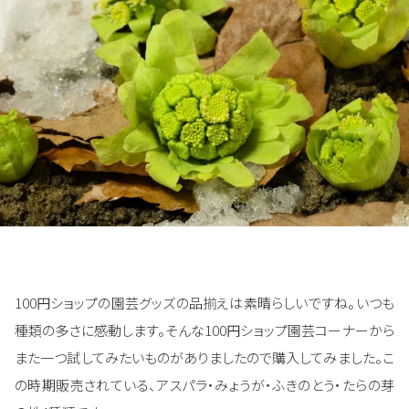
100円ショップの園芸グッズの品揃えは素晴らしいですね。いつも
種類の多さに感動します。そんな100円ショップ園芸コーナーから
また一つ試してみたいものがありましたので購入してみました。こ
の時期販売されている、アスパラ・みょうが・ふきのとう・たらの芽