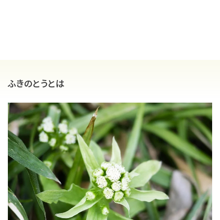
ふきのとうとは