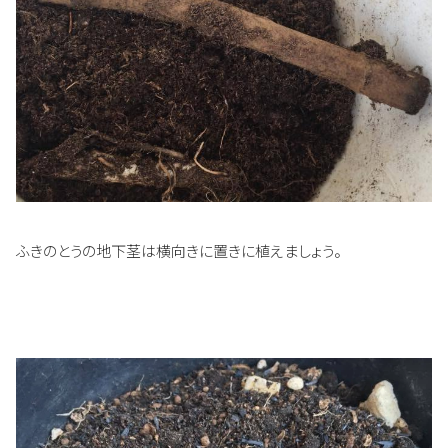
ふきのとうの地下茎は横向きに置きに植えましょう。