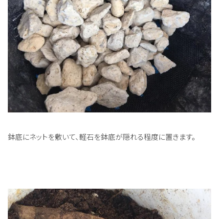
鉢底にネットを敷いて、軽石を鉢底が隠れる程度に置きます。