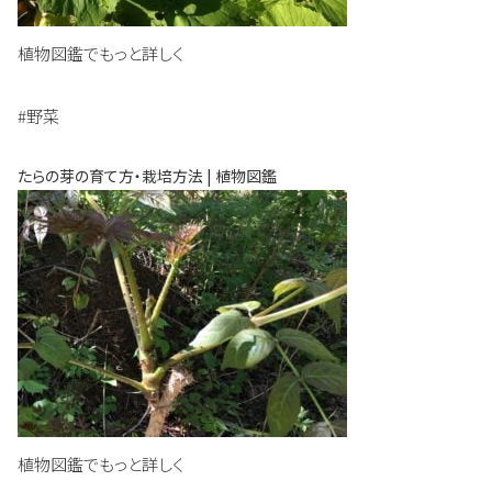
植物図鑑でもっと詳しく
#野菜
たらの芽の育て方・栽培方法 | 植物図鑑
植物図鑑でもっと詳しく