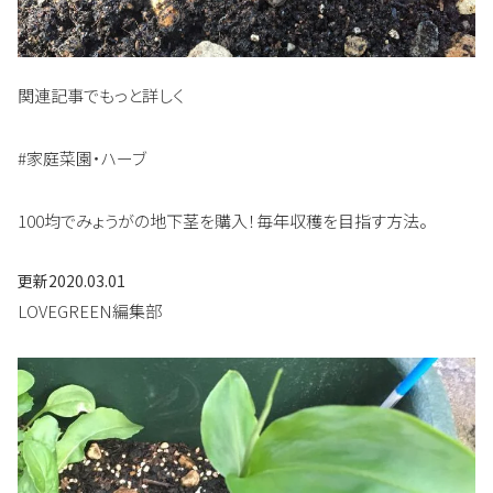
関連記事でもっと詳しく
#家庭菜園・ハーブ
100均でみょうがの地下茎を購入！毎年収穫を目指す方法。
更新
2020.03.01
LOVEGREEN編集部