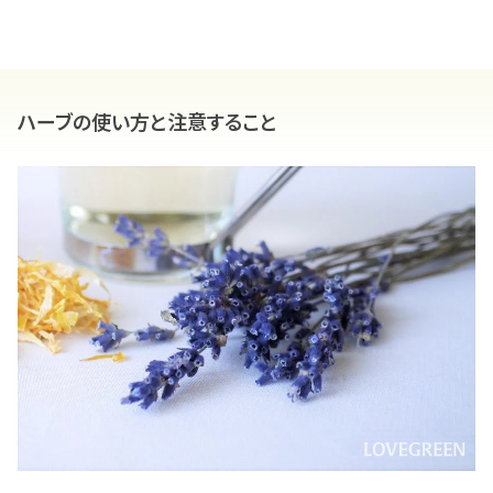
ハーブの使い方と注意すること