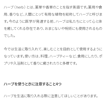
ハーブ（ herb ）とは、薬草や香草のことを指す英語です。薬用や食
用、香りなど、人間にとって有用な植物を総称してハーブと呼びま
す。今のように医学が発達する前、ハーブは私たちにとって心と体
を癒してくれる存在であり、おまじないや呪術にも使用されるもの
でした。
今では生活に取り入れて、楽しむことを目的として使用するように
なっています。使い方は、料理、ハーブティーなど、食用にしたり、ポ
プリや入浴剤として香りに癒されたりと多様です。
ハーブを使うときに注意すること4つ
ハーブを生活に取り入れる際に注意してほしいことがあります。