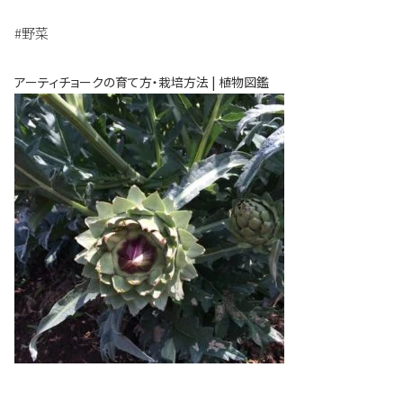
#野菜
アーティチョークの育て方・栽培方法 | 植物図鑑