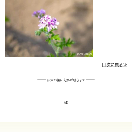
目次に戻る≫
広告の後に記事が続きます
AD