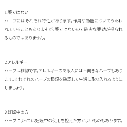
1.薬ではない
ハーブにはそれぞれ特性があります。作用や効能についてうたわ
れていることもありますが、薬ではないので確実な薬効が得られ
るものではありません。
2.アレルギー
ハーブは植物です。アレルギーのある人には不向きなハーブもあり
ます。それぞれのハーブの種類を確認して生活に取り入れるように
しましょう。
3.妊娠中の方
ハーブによっては妊娠中の使用を控えた方がよいものもあります。