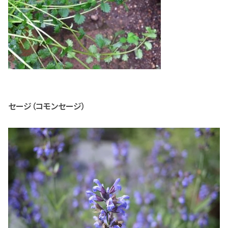
セージ（コモンセージ）