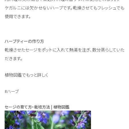
ケガルニには欠かせないハーブです。乾燥させてもフレッシュでも
使用できます。
ハーブティーの作り方
乾燥させたセージをポットに入れて熱湯を注ぎ、数分蒸らしていた
だきます。
植物図鑑でもっと詳しく
#ハーブ
セージの育て方・栽培方法 | 植物図鑑