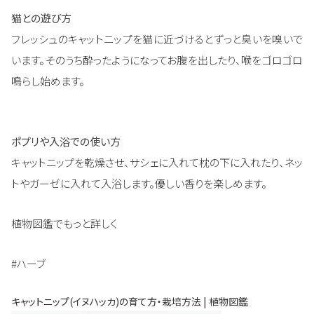
猫との遊び方
フレッシュのキャットニップを猫に近づけるとずっと臭いを嗅いで
います。そのうち酔ったようになってお腹を出したり、喉をゴロゴロ
鳴らし始めます。
ポプリや入浴での使い方
キャットニップを乾燥させ、サシェに入れて枕の下に入れたり、ネッ
トやガーゼに入れて入浴します。優しい香りを楽しめます。
植物図鑑でもっと詳しく
#ハーブ
キャットニップ(イヌハッカ)の育て方・栽培方法 | 植物図鑑