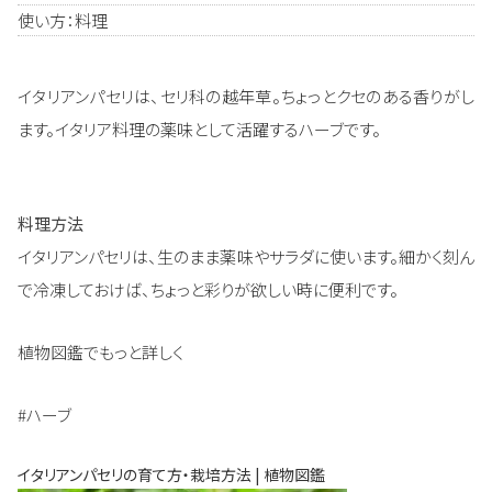
使い方：料理
イタリアンパセリは、セリ科の越年草。ちょっとクセのある香りがし
ます。イタリア料理の薬味として活躍するハーブです。
料理方法
イタリアンパセリは、生のまま薬味やサラダに使います。細かく刻ん
で冷凍しておけば、ちょっと彩りが欲しい時に便利です。
植物図鑑でもっと詳しく
#ハーブ
イタリアンパセリの育て方・栽培方法 | 植物図鑑