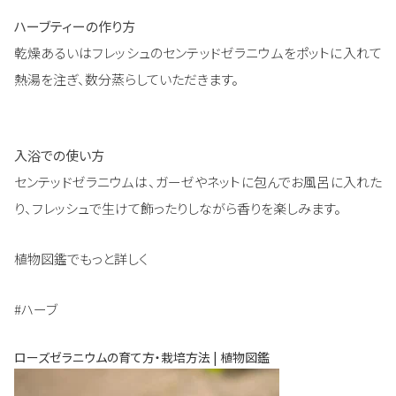
ハーブティーの作り方
乾燥あるいはフレッシュのセンテッドゼラニウムをポットに入れて
熱湯を注ぎ、数分蒸らしていただきます。
入浴での使い方
センテッドゼラニウムは、ガーゼやネットに包んでお風呂に入れた
り、フレッシュで生けて飾ったりしながら香りを楽しみます。
植物図鑑でもっと詳しく
#ハーブ
ローズゼラニウムの育て方・栽培方法 | 植物図鑑