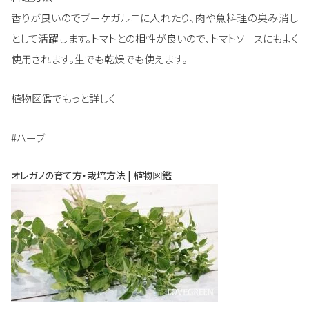
香りが良いのでブーケガルニに入れたり、肉や魚料理の臭み消し
として活躍します。トマトとの相性が良いので、トマトソースにもよく
使用されます。生でも乾燥でも使えます。
植物図鑑でもっと詳しく
#ハーブ
オレガノの育て方・栽培方法 | 植物図鑑