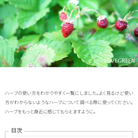
ハーブの使い方をわかりやすく一覧にしました。よく見るけど使い
方がわからないようなハーブについて調べる際に使ってください。
ハーブをもっと身近に感じてもらえますように。
目次