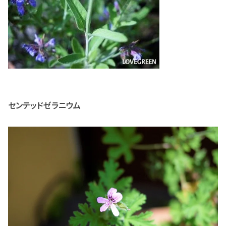
センテッドゼラニウム