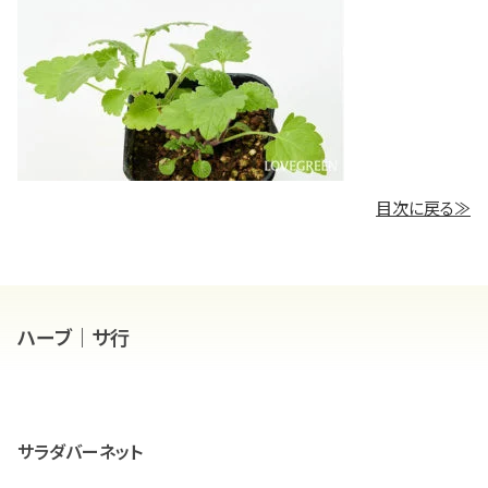
目次に戻る≫
ハーブ｜サ行
サラダバーネット