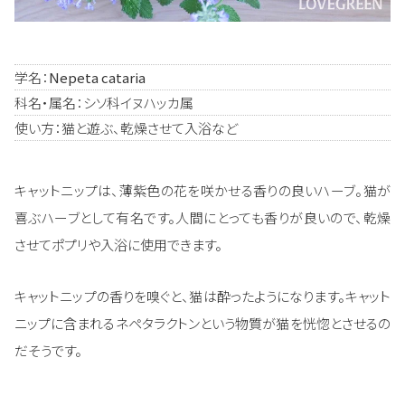
学名：
Nepeta cataria
科名・属名：シソ科イヌハッカ属
使い方：猫と遊ぶ、乾燥させて入浴など
キャットニップは、薄紫色の花を咲かせる香りの良いハーブ。猫が
喜ぶハーブとして有名です。人間にとっても香りが良いので、乾燥
させてポプリや入浴に使用できます。
キャットニップの香りを嗅ぐと、猫は酔ったようになります。キャット
ニップに含まれるネペタラクトンという物質が猫を恍惚とさせるの
だそうです。