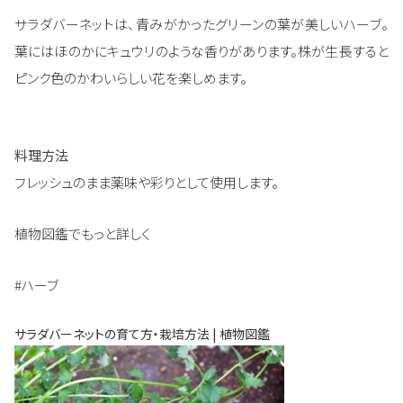
サラダバーネットは、青みがかったグリーンの葉が美しいハーブ。
葉にはほのかにキュウリのような香りがあります。株が生長すると
ピンク色のかわいらしい花を楽しめます。
料理方法
フレッシュのまま薬味や彩りとして使用します。
植物図鑑でもっと詳しく
#ハーブ
サラダバーネットの育て方・栽培方法 | 植物図鑑