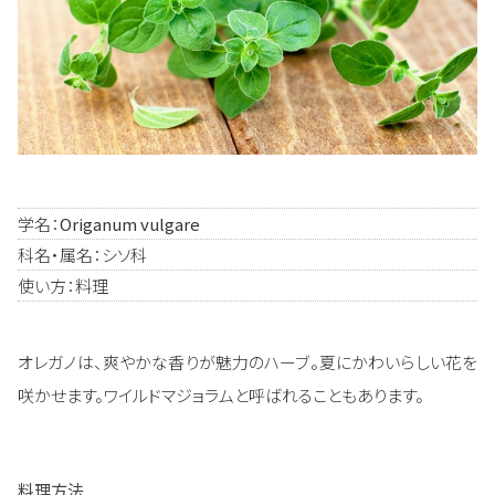
学名：
Origanum vulgare
科名・属名：シソ科
使い方：料理
オレガノは、爽やかな香りが魅力のハーブ。夏にかわいらしい花を
咲かせます。ワイルドマジョラムと呼ばれることもあります。
料理方法