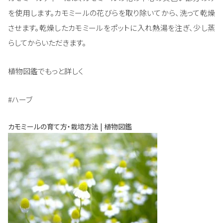
を使用します。カモミールの花びらを取り除いてから、洗って乾燥
させます。乾燥したカモミールをポットに入れ熱湯を注ぎ、少し蒸
らしてからいただきます。
植物図鑑でもっと詳しく
#ハーブ
カモミールの育て方・栽培方法 | 植物図鑑