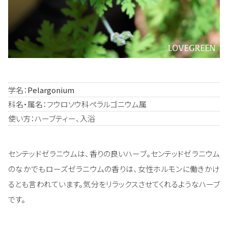
学名：
Pelargonium
科名・属名：フウロソウ科ペラルゴニウム属
使い方：ハーブティー、入浴
センテッドゼラニウムは、香りの良いハーブ。センテッドゼラニウム
のなかでもローズゼラニウムの香りは、女性ホルモンに働きかけ
るとも言われています。気分をリラックスさせてくれるようなハーブ
です。