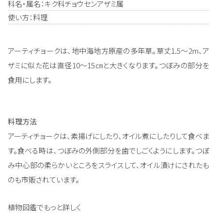
科名・属名：キク科チョウセンアザミ属
使い方：料理
アーティチョークは、地中海地方原産の多年草。草丈1.5～2m、ア
ザミに似た花は直径10～15㎝と大きくなります。つぼみの部分を
食用にします。
料理方法
アーティチョークは、素揚げにしたり、オイル煮にしたりして食べま
す。食べる時は、つぼみの外側部分を歯でしごくようにします。つぼ
み中心部の柔らかいところをスライスして、オイル漬けにされたも
のも市販されています。
植物図鑑でもっと詳しく