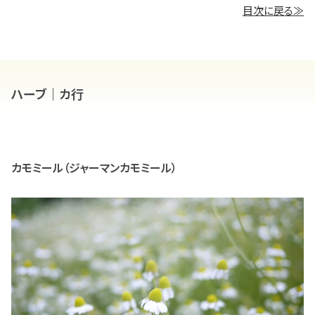
目次に戻る≫
ハーブ｜カ行
カモミール（ジャーマンカモミール）