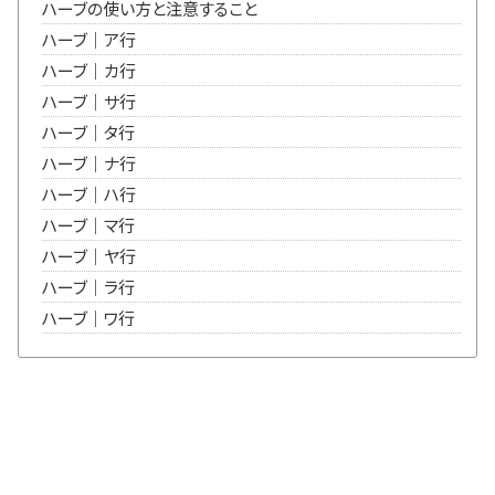
ハーブの使い方と注意すること
ハーブ｜ア行
ハーブ｜カ行
ハーブ｜サ行
ハーブ｜タ行
ハーブ｜ナ行
ハーブ｜ハ行
ハーブ｜マ行
ハーブ｜ヤ行
ハーブ｜ラ行
ハーブ｜ワ行