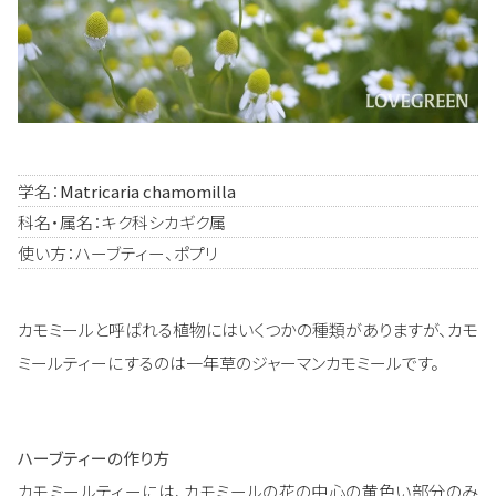
学名：
Matricaria chamomilla
科名・属名：キク科シカギク属
使い方：ハーブティー、ポプリ
カモミールと呼ばれる植物にはいくつかの種類がありますが、カモ
ミールティーにするのは一年草のジャーマンカモミールです。
ハーブティーの作り方
カモミールティーには、カモミールの花の中心の黄色い部分のみ