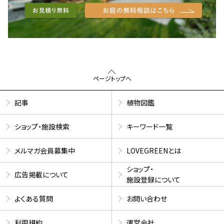
ページトップへ
記事
植物図鑑
ショップ・施設検索
キーワード一覧
メルマガ会員募集中
LOVEGREENとは
ショップ・
広告掲載について
施設登録について
よくある質問
お問い合わせ
利用規約
運営会社