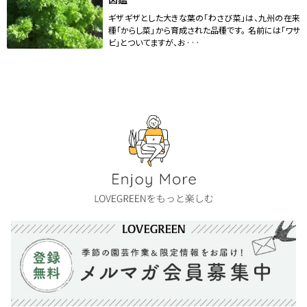
ギザギザとした大きな葉の「わさび菜」は、九州の在来
種「からし菜」から育成された品種です。 名前には「ワサ
ビ」とついてますが、お···