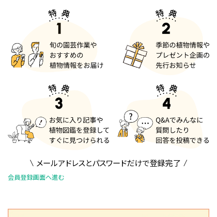
メールアドレスとパスワードだけで登録完了
会員登録画面へ進む