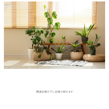
-関連記事の下に記事が続きます-