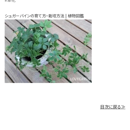
シュガーバインの育て方・栽培方法 | 植物図鑑
目次に戻る≫