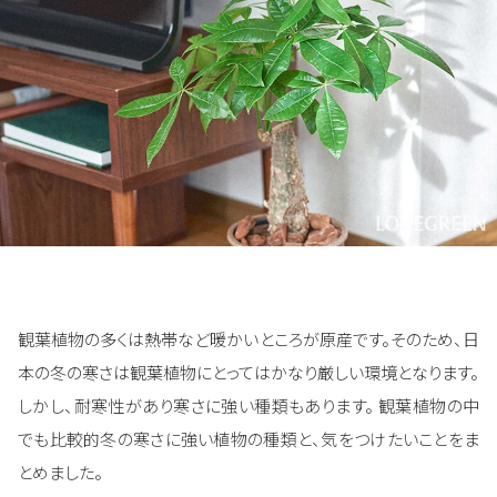
観葉植物の多くは熱帯など暖かいところが原産です。そのため、日
本の冬の寒さは観葉植物にとってはかなり厳しい環境となります。
しかし、耐寒性があり寒さに強い種類もあります。 観葉植物の中
でも比較的冬の寒さに強い植物の種類と、気をつけたいことをま
とめました。