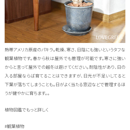
熱帯アメリカ原産のパキラ。乾燥、寒さ、日陰にも強いというタフな
観葉植物です。春から秋は屋外でも管理が可能です。寒さに強い
からと言って屋外での越冬は避けてください。耐陰性があり、日の
入る部屋ならば育てることはできますが、日光が不足いしてると
下葉が落ちてしまうことも。日がよく当たる窓辺などで管理するほ
うが健やかに育ちます。。
植物図鑑でもっと詳しく
#観葉植物