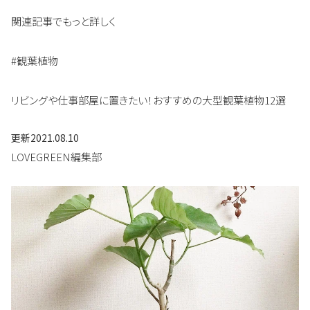
関連記事でもっと詳しく
#観葉植物
リビングや仕事部屋に置きたい！おすすめの大型観葉植物12選
更新
2021.08.10
LOVEGREEN編集部