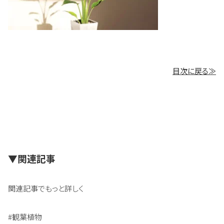
目次に戻る≫
▼関連記事
関連記事でもっと詳しく
#観葉植物