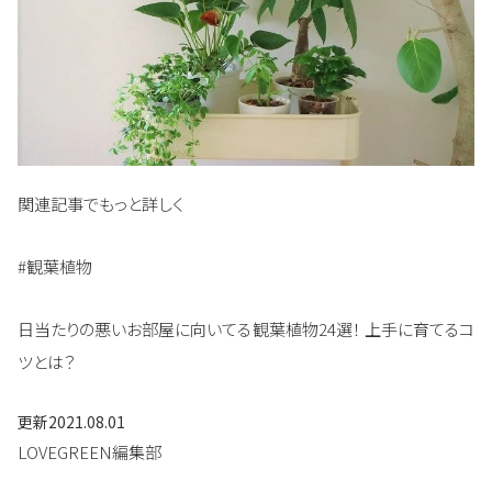
関連記事でもっと詳しく
#観葉植物
日当たりの悪いお部屋に向いてる観葉植物24選！ 上手に育てるコ
ツとは？
更新
2021.08.01
LOVEGREEN編集部