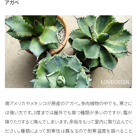
アガべ
南アメリカやメキシコが原産のアガべ。多肉植物の中でも、寒さに
は強い方です。3度までは屋外でも育つ種類が多いのですが、霜が
降りたりすると傷んでしまいます。余裕をもって室内に取り込んでく
ださい。種類によって耐寒性は異なるので耐寒温度を調べること