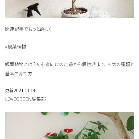
関連記事でもっと詳しく
#観葉植物
観葉植物とは？初心者向けの定番から個性派まで。人気の種類と
基本の育て方
更新
2021.11.14
LOVEGREEN編集部