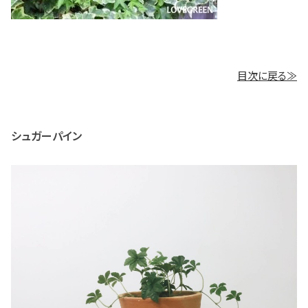
目次に戻る≫
シュガーパイン