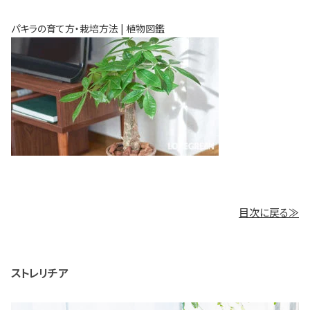
パキラの育て方・栽培方法 | 植物図鑑
目次に戻る≫
ストレリチア