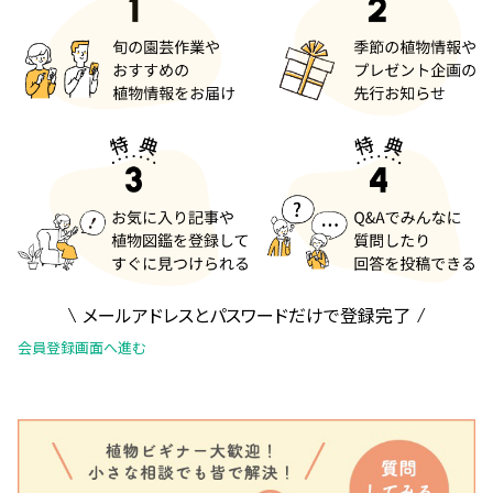
メールアドレスとパスワードだけで登録完了
会員登録画面へ進む