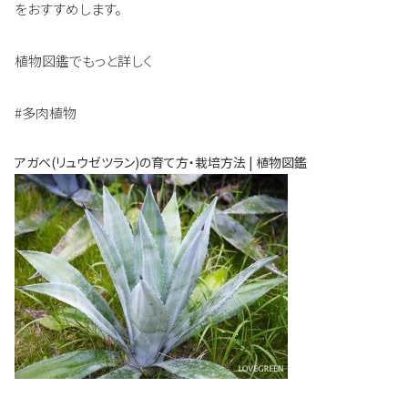
をおすすめします。
植物図鑑でもっと詳しく
#多肉植物
アガベ(リュウゼツラン)の育て方・栽培方法 | 植物図鑑