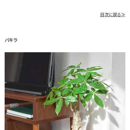
目次に戻る≫
パキラ