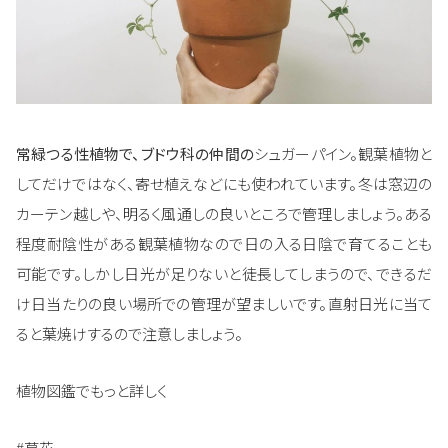
常緑つる性植物で、ブドウ科の仲間の
シュガーパイン。観葉植物と
してだけではなく、寄せ植えなどにも使われています。冬は窓辺の
カーテン越しや、明るく風通しの良いところで管理しましょう。ある
程度耐陰性がある観葉植物なので日の入る日陰で育てることも
可能です。しかし日光が足りないと徒長してしまうので、できるだ
け日当たりの良い場所での管理が望ましいです。直射日光に当て
ると葉焼けするので注意しましょう。
植物図鑑でもっと詳しく
#草花