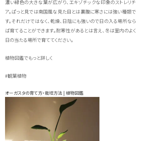
濃い緑色の大きな葉が広がり、エキゾチックな印象のストレリチ
ア。ぱっと見では南国風な見た目とは裏腹に寒さには強い種類で
す。それだけではなく、乾燥、日陰にも強いので日の入る場所なら
ば育てることができます。耐寒性があるとは言え、冬は室内のよく
日の当たる場所で育ててください。
植物図鑑でもっと詳しく
#観葉植物
オーガスタの育て方・栽培方法 | 植物図鑑