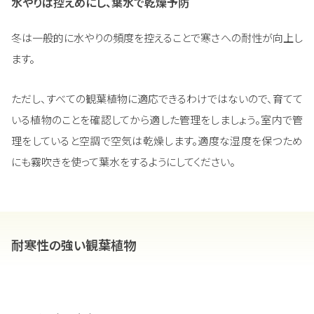
水やりは控えめにし、葉水で乾燥予防
冬は一般的に水やりの頻度を控えることで寒さへの耐性が向上し
ます。
ただし、すべての観葉植物に適応できるわけではないので、育てて
いる植物のことを確認してから適した管理をしましょう。室内で管
理をしていると空調で空気は乾燥します。適度な湿度を保つため
にも霧吹きを使って葉水をするようにしてください。
耐寒性の強い観葉植物