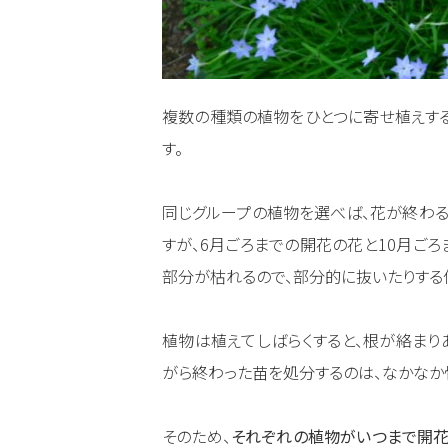
複数の種類の植物をひとつに寄せ植えす
す。
同じグループの植物を選べば、花が終わる
すが、6月ごろまでの開花の花と10月ごろ
部分が枯れるので、部分的に抜いたりする
植物は植えてしばらくすると、根が絡まり
がら終わった苗を処分するのは、なかなか
そのため、
それぞれの植物がいつまで開花