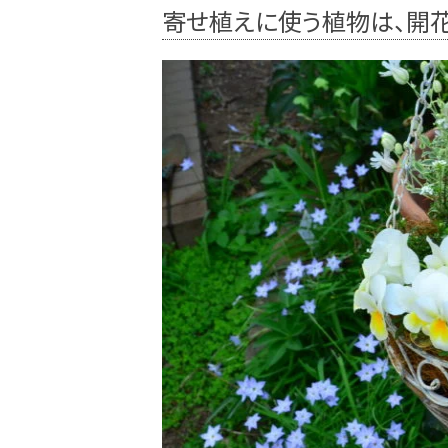
寄せ植えに使う植物は、開