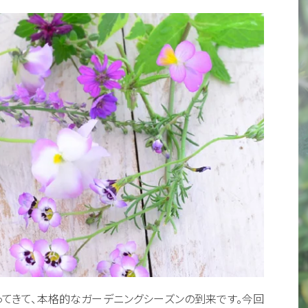
てきて、本格的なガーデニングシーズンの到来です。今回