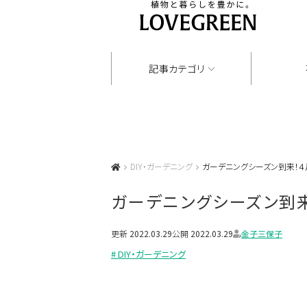
記事カテゴリ
DIY・ガーデニング
ガーデニングシーズン到来！
ガーデニングシーズン到
更新
2022.03.29
公開
2022.03.29
金子三保子
# DIY・ガーデニング