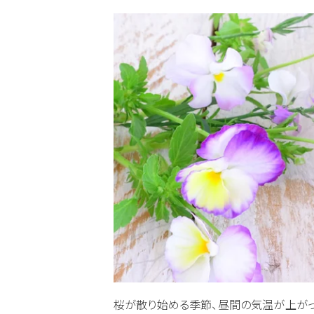
桜が散り始める季節、昼間の気温が上がっ