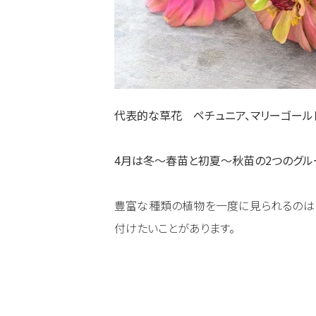
代表的な草花 ペチュニア、マリーゴールド
4月は冬～春苗と初夏～秋苗の2つのグル
豊富な種類の植物を一度に見られるのは
付けたいことがあります。