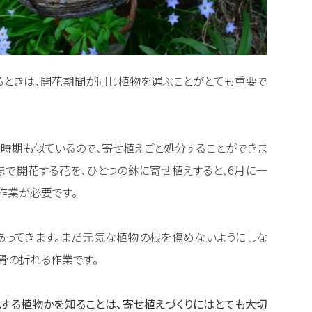
るときは、開花期間が同じ植物を選ぶことがとても重要で
時期も似ているので、寄せ植えごと処分することができま
まで開花する花を、ひとつの鉢に寄せ植えすると、6月に一
作業が必要です。
あってきます。まだ元気な植物の根を傷めないようにしな
骨の折れる作業です。
する植物かを知ることは、寄せ植えづくりにはとても大切