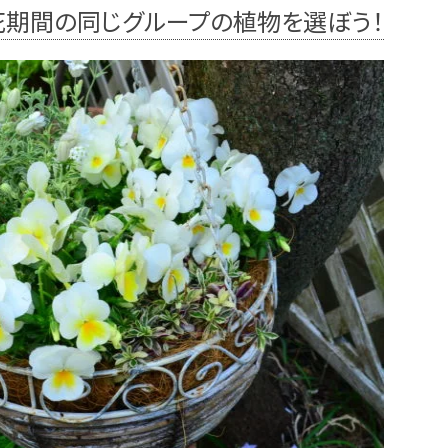
花期間の同じグループの植物を選ぼう！