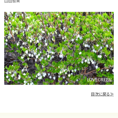
山田智美
目次に戻る≫