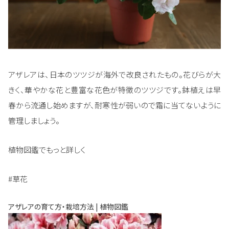
アザレアは、日本のツツジが海外で改良されたもの。花びらが大
きく、華やかな花と豊富な花色が特徴のツツジです。鉢植えは早
春から流通し始めますが、耐寒性が弱いので霜に当てないように
管理しましょう。
植物図鑑でもっと詳しく
#草花
アザレアの育て方・栽培方法 | 植物図鑑