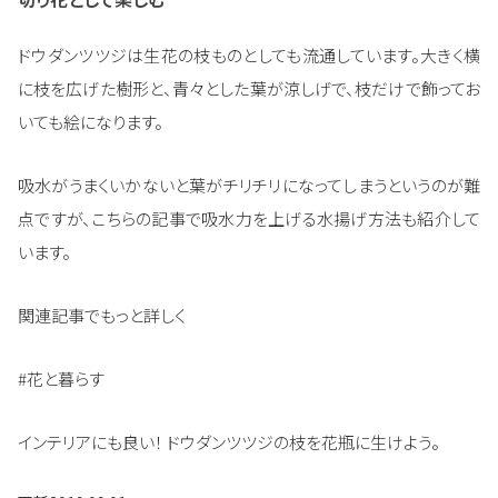
ドウダンツツジは生花の枝ものとしても流通しています。大きく横
に枝を広げた樹形と、青々とした葉が涼しげで、枝だけで飾ってお
いても絵になります。
吸水がうまくいかないと葉がチリチリになってしまうというのが難
点ですが、こちらの記事で吸水力を上げる水揚げ方法も紹介して
います。
関連記事でもっと詳しく
#花と暮らす
インテリアにも良い！ ドウダンツツジの枝を花瓶に生けよう。