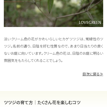
淡いクリーム色の花がかわいらしいヒカゲツツジは、常緑性のツ
ツジ。名前の通り、日陰を好む性質なので、あまり日当たりの良く
ないお庭に向いています。クリーム色の花は、日陰のお庭に明るい
雰囲気をもたらしてくれることでしょう。
目次に戻る≫
ツツジの育て方｜たくさん花を楽しむコツ