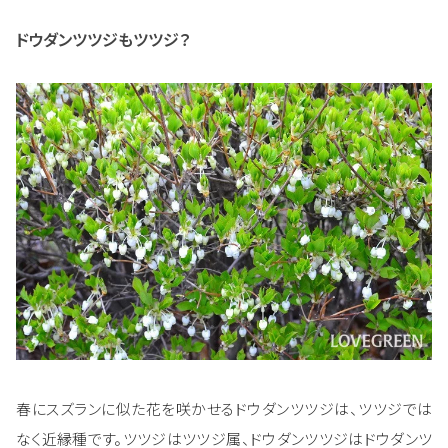
ドウダンツツジもツツジ？
春にスズランに似た花を咲かせるドウダンツツジは、ツツジでは
なく近縁種です。ツツジはツツジ属、ドウダンツツジはドウダンツ