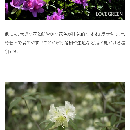
他にも、大きな花と鮮やかな花色が印象的なオオムラサキは、常
緑低木で育てやすいことから街路樹や生垣など、よく見かける種
類です。