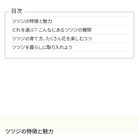
目次
ツツジの特徴と魅力
どれを選ぶ？ こんなにあるツツジの種類
ツツジの育て方、たくさん花を楽しむコツ
ツツジを暮らしに取り入れよう
ツツジの特徴と魅力