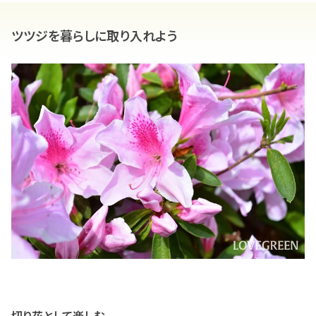
ツツジを暮らしに取り入れよう
切り花として楽しむ