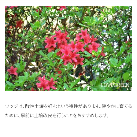
ツツジは、酸性土壌を好むという特性があります。健やかに育てる
ために、事前に土壌改良を行うことをおすすめします。