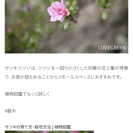
サツキツツジは、ツツジを一回り小さくした印象の花と葉が特徴
で、主張が控えめなことからスモールスペースにおすすめです。
植物図鑑でもっと詳しく
#庭木
サツキの育て方・栽培方法 | 植物図鑑