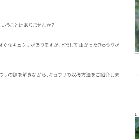
ということはありませんか？
すぐなキュウリがありますが、どうして曲がったきゅうりが
ウリの謎を解きながら、キュウリの収穫方法をご紹介しま
1