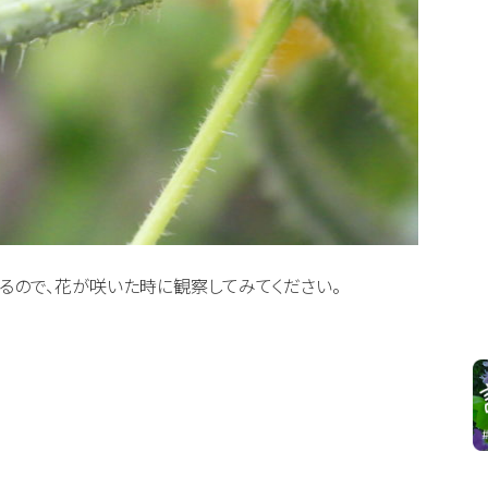
るので、花が咲いた時に観察してみてください。