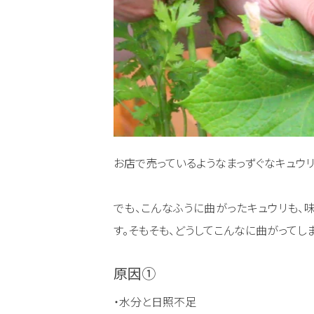
お店で売っているようなまっずぐなキュウリ
でも、こんなふうに曲がったキュウリも、
す。そもそも、どうしてこんなに曲がってし
原因①
・水分と日照不足