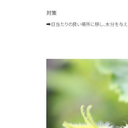
対策
➡日当たりの良い場所に移し、水分を与え