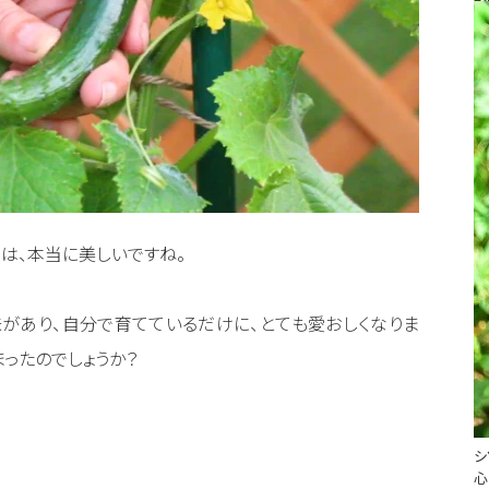
は、本当に美しいですね。
味があり、自分で育てているだけに、とても愛おしくなりま
まったのでしょうか？
シ
心