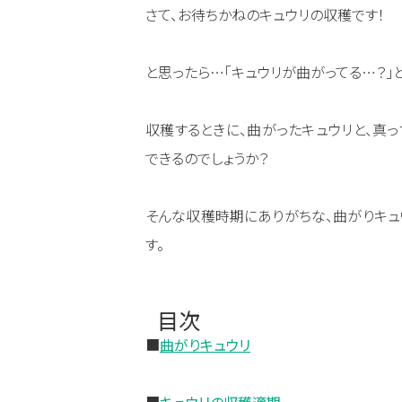
さて、お待ちかねのキュウリの収穫です！
と思ったら…「キュウリが曲がってる…？」
収穫するときに、曲がったキュウリと、真っ
できるのでしょうか？
そんな収穫時期にありがちな、曲がりキュ
す。
目次
■
曲がりキュウリ