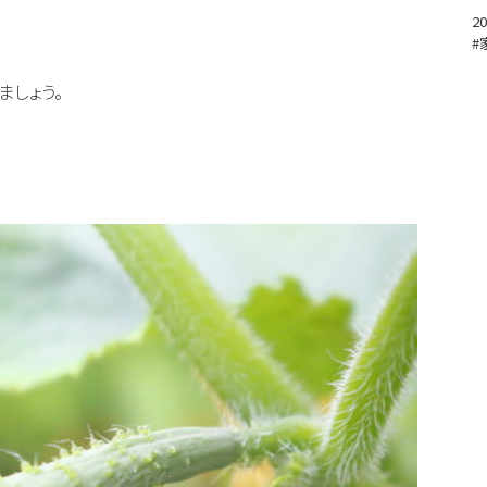
20
#
ましょう。