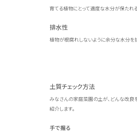
育てる植物にとって適度な水分が保たれる
排水性
植物が根腐れしないように余分な水分を排
土質チェック方法
みなさんの家庭菜園の土が、どんな改良
紹介します。
手で握る