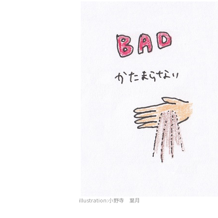
illustration:小野寺 葉月