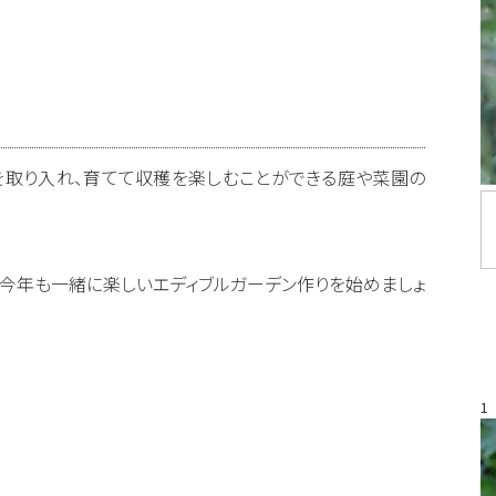
を取り入れ、育てて収穫を楽しむことができる庭や菜園の
今年も一緒に楽しいエディブルガーデン作りを始めましょ
1