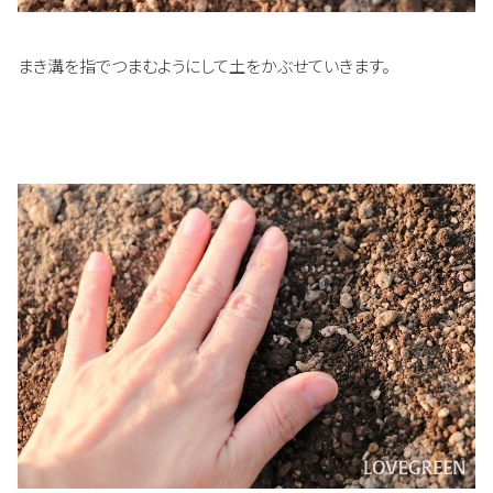
まき溝を指でつまむようにして土をかぶせていきます。