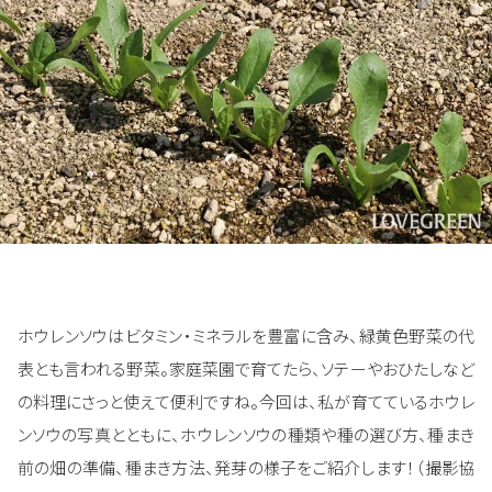
ホウレンソウはビタミン・ミネラルを豊富に含み、緑黄色野菜の代
表とも言われる野菜。家庭菜園で育てたら、ソテーやおひたしなど
の料理にさっと使えて便利ですね。今回は、私が育てているホウレ
ンソウの写真とともに、ホウレンソウの種類や種の選び方、種まき
前の畑の準備、種まき方法、発芽の様子をご紹介します！（撮影協