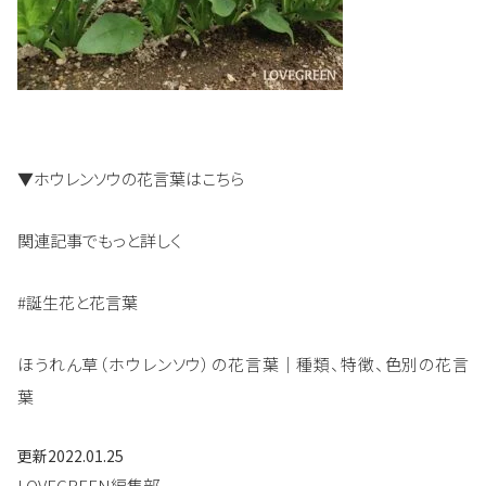
▼ホウレンソウの花言葉はこちら
関連記事でもっと詳しく
#誕生花と花言葉
ほうれん草（ホウレンソウ）の花言葉｜種類、特徴、色別の花言
葉
更新
2022.01.25
LOVEGREEN編集部