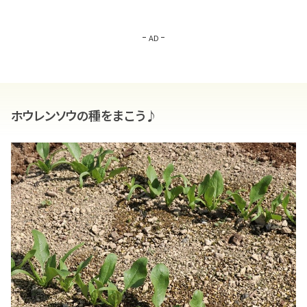
AD
ホウレンソウの種をまこう♪