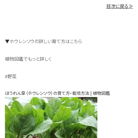
目次に戻る≫
▼ホウレンソウの詳しい育て方はこちら
植物図鑑でもっと詳しく
#野菜
ほうれん草（ホウレンソウ）の育て方・栽培方法 | 植物図鑑