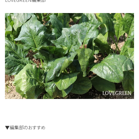
▼編集部のおすすめ