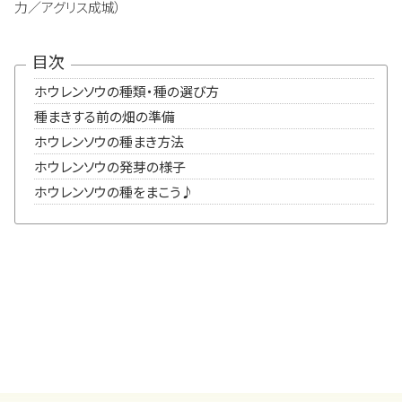
力／アグリス成城）
目次
ホウレンソウの種類・種の選び方
種まきする前の畑の準備
ホウレンソウの種まき方法
ホウレンソウの発芽の様子
ホウレンソウの種をまこう♪