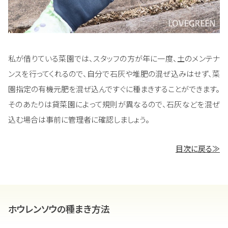
私が借りている菜園では、スタッフの方が年に一度、土のメンテナ
ンスを行ってくれるので、自分で石灰や堆肥の混ぜ込みはせず、菜
園指定の有機元肥を混ぜ込んですぐに種まきすることができます。
そのあたりは貸菜園によって規則が異なるので、石灰などを混ぜ
込む場合は事前に管理者に確認しましょう。
目次に戻る≫
ホウレンソウの種まき方法