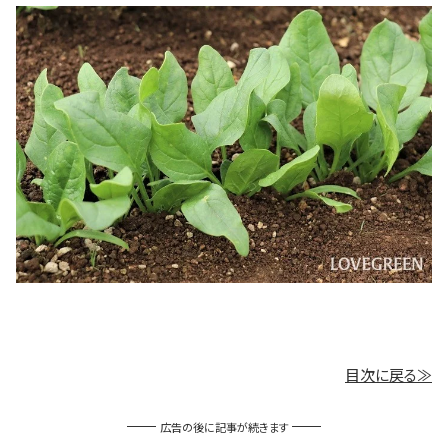
目次に戻る≫
広告の後に記事が続きます