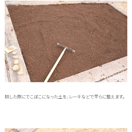
耕した際にでこぼこになった土を、レーキなどで平らに整えます。