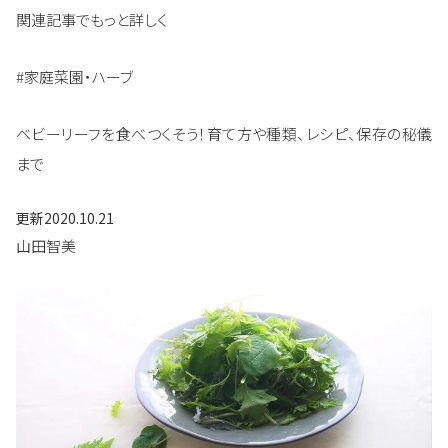
関連記事でもっと詳しく
#家庭菜園・ハーブ
ベビーリーフを食べつくそう！育て方や種類、レシピ、保存の秘儀
まで
更新
2020.10.21
山田智美