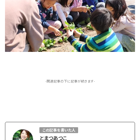
-関連記事の下に記事が続きます-
この記事を書いた人
とまつあつこ