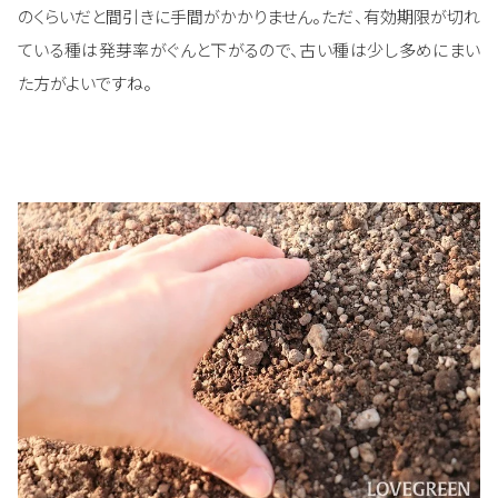
のくらいだと間引きに手間がかかりません。ただ、有効期限が切れ
ている種は発芽率がぐんと下がるので、古い種は少し多めにまい
た方がよいですね。