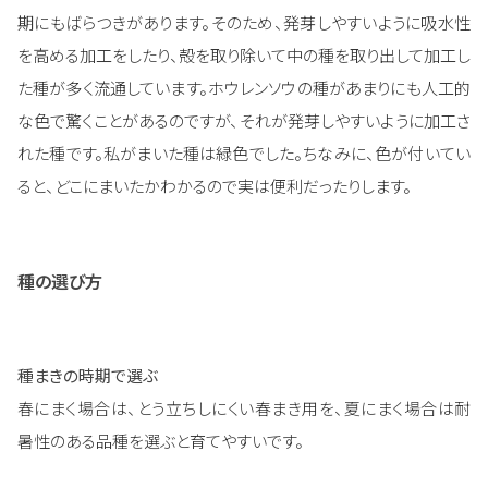
期にもばらつきがあります。そのため、発芽しやすいように吸水性
を高める加工をしたり、殻を取り除いて中の種を取り出して加工し
た種が多く流通しています。ホウレンソウの種があまりにも人工的
な色で驚くことがあるのですが、それが発芽しやすいように加工さ
れた種です。私がまいた種は緑色でした。ちなみに、色が付いてい
ると、どこにまいたかわかるので実は便利だったりします。
種の選び方
種まきの時期で選ぶ
春にまく場合は、とう立ちしにくい春まき用を、夏にまく場合は耐
暑性のある品種を選ぶと育てやすいです。