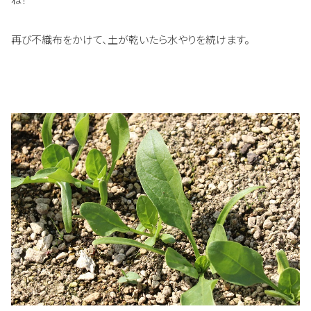
再び不織布をかけて、土が乾いたら水やりを続けます。