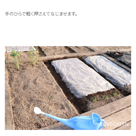
手のひらで軽く押さえてなじませます。