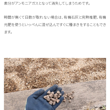
素分がアンモニアガスとなって消失してしまうためです。
時間が無くて日数が取れない場合は、有機石灰と完熟堆肥、有機
元肥を使うといっぺんに混ぜ込んですぐに種まきをすることもでき
ます。