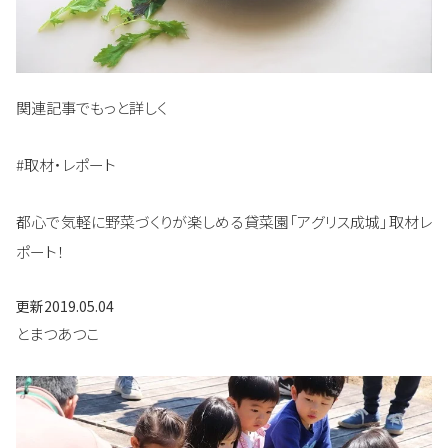
関連記事でもっと詳しく
#取材・レポート
都心で気軽に野菜づくりが楽しめる貸菜園「アグリス成城」取材レ
ポート！
更新
2019.05.04
とまつあつこ