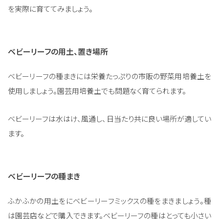
を実際に育ててみましょう。
ベビーリーフの用土、置き場所
ベビーリーフの種まきには栄養たっぷりの市販の野菜用培養土を
使用しましょう。園芸用培養土でも問題なく育てられます。
ベビーリーフは水はけ、風通し、日当たり共に良い場所が適してい
ます。
ベビーリーフの種まき
ふかふかの用土をにベビーリーフミックスの種をまきましょう。種
は園芸店などで購入できます。ベビーリーフの種はとっても小さい