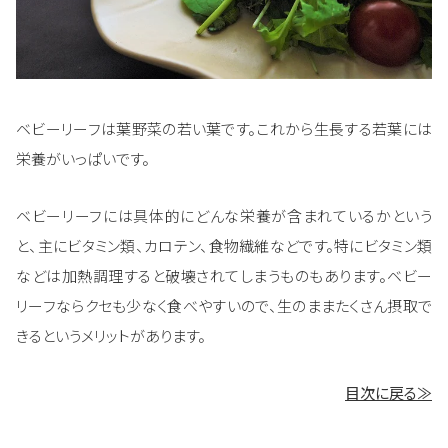
ベビーリーフは葉野菜の若い葉です。これから生長する若葉には
栄養がいっぱいです。
ベビーリーフには具体的にどんな栄養が含まれているかという
と、主にビタミン類、カロテン、食物繊維などです。特にビタミン類
などは加熱調理すると破壊されてしまうものもあります。ベビー
リーフならクセも少なく食べやすいので、生のままたくさん摂取で
きるというメリットがあります。
目次に戻る≫