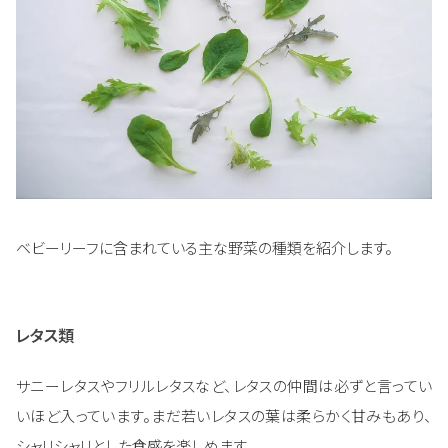
ベビーリーフに含まれている主な野菜の種類を紹介します。
レタス類
サニーレタスやフリルレタスなど、レタスの仲間は必ずと言ってい
いほど入っています。まだ若いレタスの葉は柔らかく甘みもあり、
シャリシャリとした食感を楽しめます。