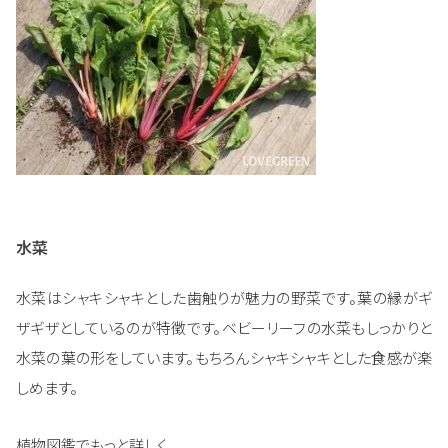
水菜
水菜はシャキシャキとした歯触りが魅力の野菜です。葉の縁がギ
ザギザとしているのが特徴です。ベビーリーフの水菜もしっかりと
水菜の葉の形をしています。もちろんシャキシャキとした食感が楽
しめます。
植物図鑑でもっと詳しく