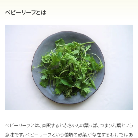
ベビーリーフとは
ベビーリーフとは、直訳すると赤ちゃんの葉っぱ、つまり若葉という
意味です。ベビーリーフという種類の野菜が存在するわけではあ