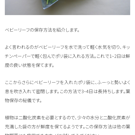
ベビーリーフの保存方法を紹介します。
よく言われるのがベビーリーフを水で洗って軽く水気を切り、キッ
チンペーパーで軽く包んでポリ袋に入れる方法。これで1~2日は鮮
度の良い状態を保てます。
ここからさらにベビーリーフを入れたポリ袋に、ふーっと勢いよく
息を吹き入れて密閉します。この方法で3~4日は長持ちします。葉
物保存の秘儀です。
植物は二酸化炭素を必要とするので、少々の水分と二酸化炭素が
充満した袋の方が鮮度を保てるようです。この保存方法は他の葉