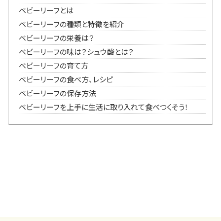
ベビーリーフとは
ベビーリーフの種類と特徴を紹介
ベビーリーフの栄養は？
ベビーリーフの味は？シュウ酸とは？
ベビーリーフの育て方
ベビーリーフの食べ方、レシピ
ベビーリーフの保存方法
ベビーリーフを上手に生活に取り入れて食べつくそう！