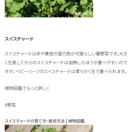
スイスチャード
スイスチャードは赤や黄色の茎の色が可愛らしい葉野菜です。大き
く生長してからのスイスチャードは加熱したほうが食べやすいので
すが、ベビーリーフのスイスチャードは柔らかく生で食べられます。
植物図鑑でもっと詳しく
#野菜
スイスチャードの育て方・栽培方法 | 植物図鑑