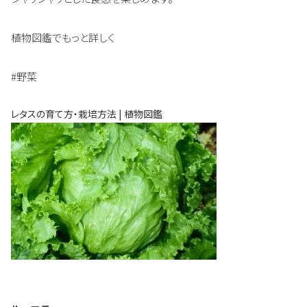
植物図鑑でもっと詳しく
#野菜
レタスの育て方・栽培方法 | 植物図鑑