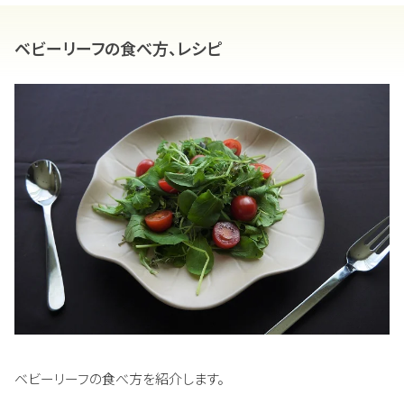
ベビーリーフの食べ方、レシピ
ベビーリーフの食べ方を紹介します。