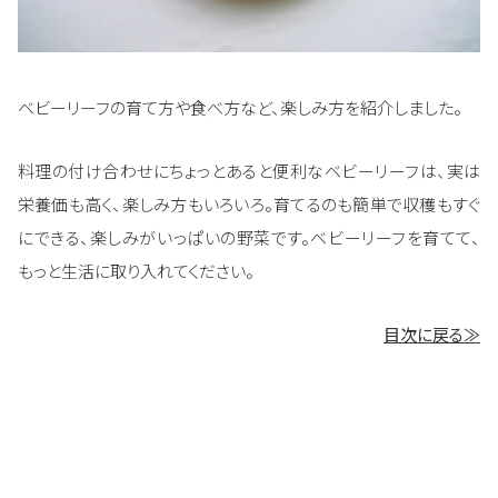
ベビーリーフの育て方や食べ方など、楽しみ方を紹介しました。
料理の付け合わせにちょっとあると便利なベビーリーフは、実は
栄養価も高く、楽しみ方もいろいろ。育てるのも簡単で収穫もすぐ
にできる、楽しみがいっぱいの野菜です。ベビーリーフを育てて、
もっと生活に取り入れてください。
目次に戻る≫