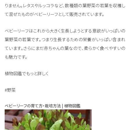
りません。レタスやルッコラなど、数種類の葉野菜の若葉を収穫し
て混ぜたものがベビーリーフとして販売されています。
ベビーリーフはこれから大きく生長しようとする意欲がいっぱいの
葉野菜の若葉です。つまり生長するための栄養がいっぱい含まれ
ています。さらにまだ赤ちゃんの葉なので、柔らかく食べやすいの
も魅力です。
植物図鑑でもっと詳しく
#野菜
ベビーリーフの育て方・栽培方法 | 植物図鑑