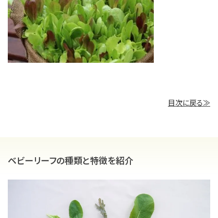
目次に戻る≫
ベビーリーフの種類と特徴を紹介