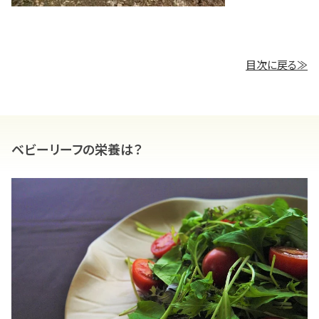
目次に戻る≫
ベビーリーフの栄養は？