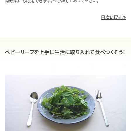
物野菜にも応用できます。ぜひ試してみてください。
目次に戻る≫
ベビーリーフを上手に生活に取り入れて食べつくそう！