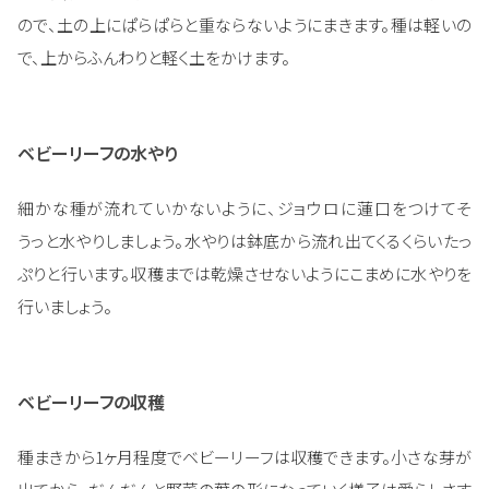
ので、土の上にぱらぱらと重ならないようにまきます。種は軽いの
で、上からふんわりと軽く土をかけます。
ベビーリーフの水やり
細かな種が流れていかないように、ジョウロに蓮口をつけてそ
うっと水やりしましょう。水やりは鉢底から流れ出てくるくらいたっ
ぷりと行います。収穫までは乾燥させないようにこまめに水やりを
行いましょう。
ベビーリーフの収穫
種まきから1ヶ月程度でベビーリーフは収穫できます。小さな芽が