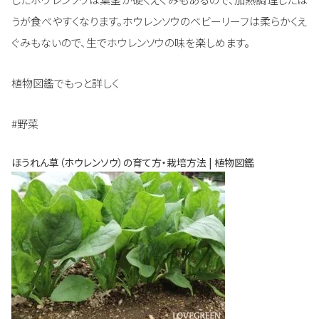
うが食べやすくなります。ホウレンソウのベビーリーフは柔らかくえ
ぐみもないので、生でホウレンソウの味を楽しめます。
植物図鑑でもっと詳しく
#野菜
ほうれん草（ホウレンソウ）の育て方・栽培方法 | 植物図鑑