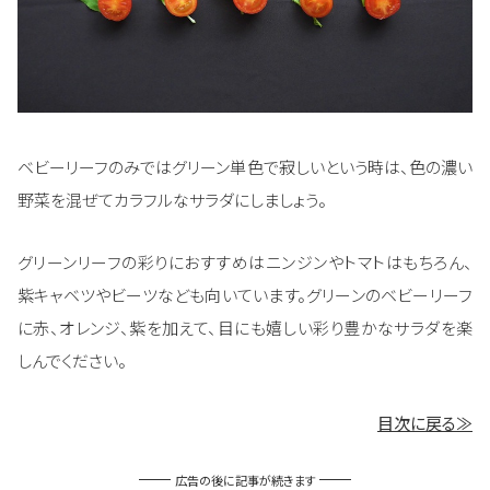
ベビーリーフのみではグリーン単色で寂しいという時は、色の濃い
野菜を混ぜてカラフルなサラダにしましょう。
グリーンリーフの彩りにおすすめはニンジンやトマトはもちろん、
紫キャベツやビーツなども向いています。グリーンのベビーリーフ
に赤、オレンジ、紫を加えて、目にも嬉しい彩り豊かなサラダを楽
しんでください。
目次に戻る≫
広告の後に記事が続きます