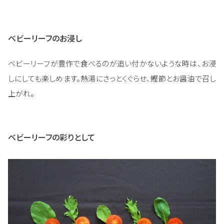
ベビーリーフのお浸し
ベビーリーフが豊作で食べるのが追い付かないような時は、お浸
しにしても楽しめます。熱湯にさっとくぐらせ、鰹節とお醤油で召し
上がれ。
ベビーリーフの彩りとして