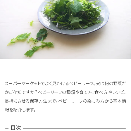
スーパーマーケットでよく見かけるベビーリーフ。実は何の野菜だ
かご存知ですか？ベビーリーフの種類や育て方、食べ方やレシピ、
長持ちさせる保存方法まで。ベビーリーフの楽しみ方から基本情
報を紹介します。
目次