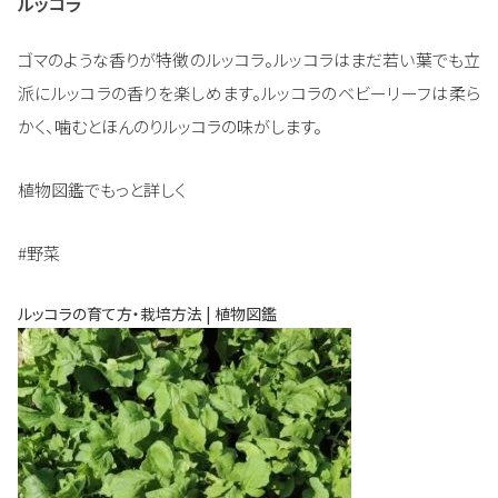
ルッコラ
ゴマのような香りが特徴のルッコラ。ルッコラはまだ若い葉でも立
派にルッコラの香りを楽しめます。ルッコラのベビーリーフは柔ら
かく、噛むとほんのりルッコラの味がします。
植物図鑑でもっと詳しく
#野菜
ルッコラの育て方・栽培方法 | 植物図鑑