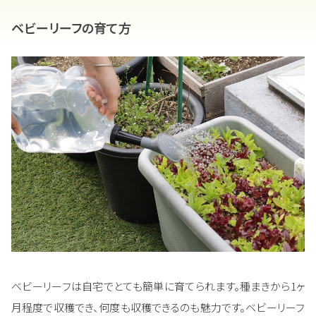
ベビーリーフの育て方
ベビーリーフは自宅でとても簡単に育てられます。種まきから1ヶ
月程度で収穫でき、何度も収穫できるのも魅力です。ベビーリーフ