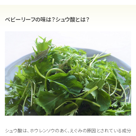
ベビーリーフの味は？シュウ酸とは？
シュウ酸は、ホウレンソウのあく、えぐみの原因とされている成分