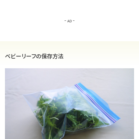
AD
ベビーリーフの保存方法