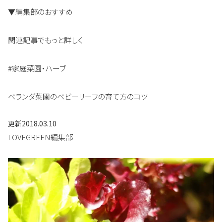
▼編集部のおすすめ
関連記事でもっと詳しく
#家庭菜園・ハーブ
ベランダ菜園のベビーリーフの育て方のコツ
更新
2018.03.10
LOVEGREEN編集部