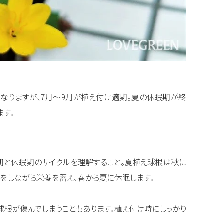
なりますが、7月～9月が植え付け適期。夏の休眠期が終
ます。
期と休眠期のサイクルを理解すること。夏植え球根は秋に
をしながら栄養を蓄え、春から夏に休眠します。
根が傷んでしまうこともあります。植え付け時にしっかり