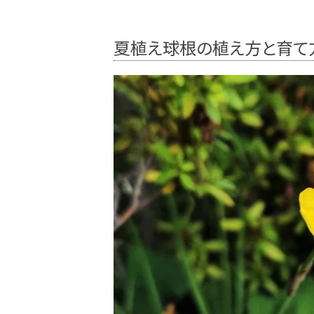
夏植え球根の植え方と育て