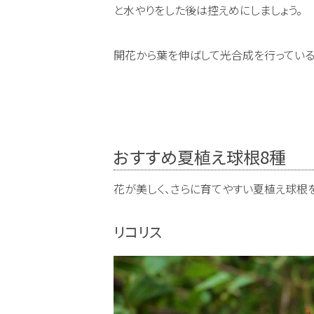
と水やりをした後は控えめにしましょう。
開花から葉を伸ばして光合成を行っている
おすすめ夏植え球根8種
花が美しく、さらに育てやすい夏植え球根を
リコリス