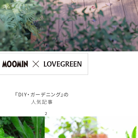
『DIY・ガーデニング』の
人気記事
2