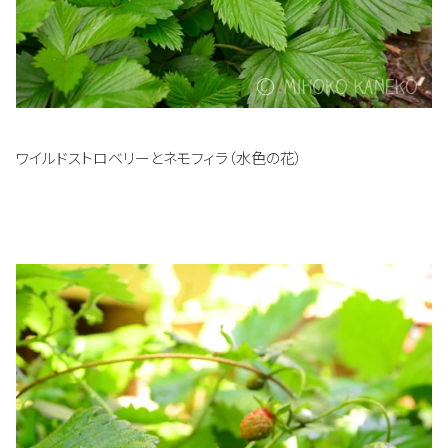
ワイルドストロベリーとネモフィラ（水色の花）