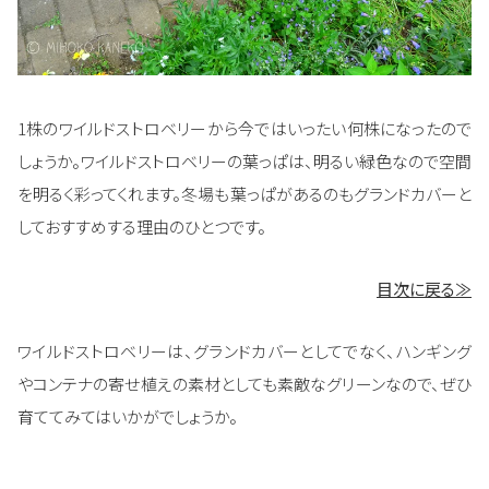
1株のワイルドストロベリーから今ではいったい何株になったので
しょうか。ワイルドストロベリーの葉っぱは、明るい緑色なので空間
を明るく彩ってくれます。冬場も葉っぱがあるのもグランドカバーと
しておすすめする理由のひとつです。
目次に戻る≫
ワイルドストロベリーは、グランドカバーとしてでなく、ハンギング
やコンテナの寄せ植えの素材としても素敵なグリーンなので、ぜひ
育ててみてはいかがでしょうか。