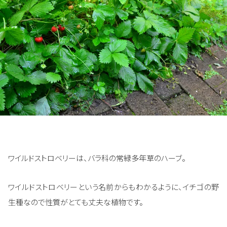
ワイルドストロベリーは、バラ科の常緑多年草のハーブ。
ワイルドストロベリーという名前からもわかるように、イチゴの野
生種なので性質がとても丈夫な植物です。