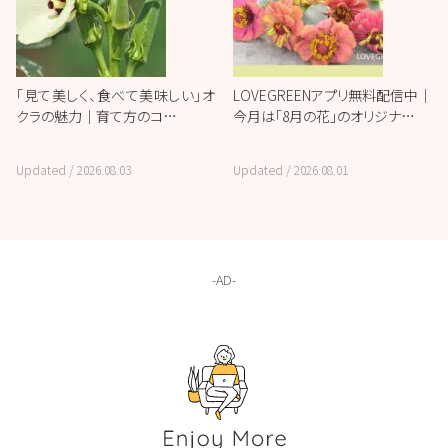
「見て美しく、食べて美味しい」オ
LOVEGREENアプリ無料配信中｜
クラの魅力｜育て方のコ…
今月は「8月の花」のオリジナ…
Updated /
2026.08.03
Updated /
2026.08.01