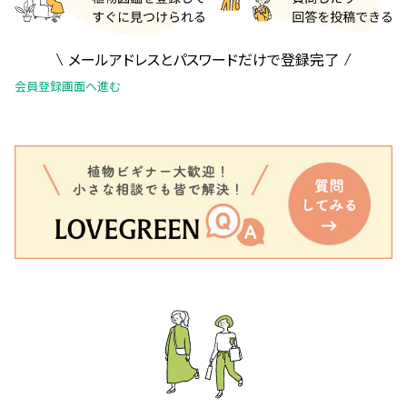
メールアドレスとパスワードだけで登録完了
会員登録画面へ進む