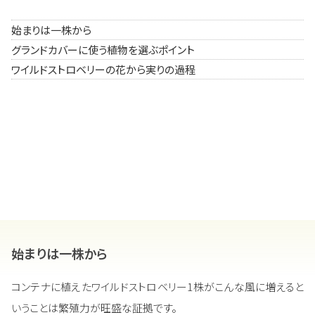
始まりは一株から
グランドカバーに使う植物を選ぶポイント
ワイルドストロベリーの花から実りの過程
始まりは一株から
コンテナに植えたワイルドストロベリー1株がこんな風に増えると
いうことは繁殖力が旺盛な証拠です。