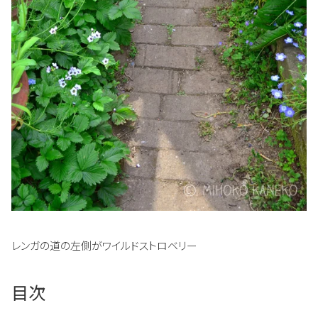
レンガの道の左側がワイルドストロベリー
目次