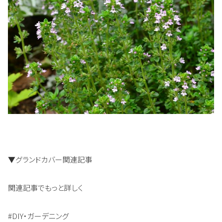
▼グランドカバー関連記事
関連記事でもっと詳しく
#DIY・ガーデニング