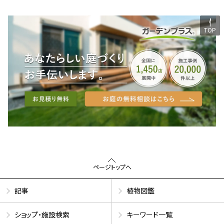
TOP
ページトップへ
記事
植物図鑑
ショップ・施設検索
キーワード一覧