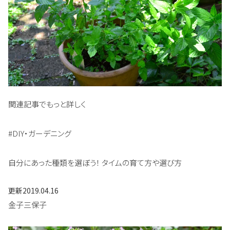
関連記事でもっと詳しく
#DIY・ガーデニング
自分にあった種類を選ぼう！ タイムの育て方や選び方
更新
2019.04.16
金子三保子