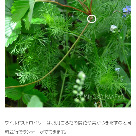
ワイルドストロベリーは、5月ごろ花の開花や実がつきだすのと同
時並行でランナーがでてきます。