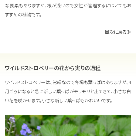
な要素もありますが、根が浅いので女性が管理するにはとてもお
すすめの植物です。
目次に戻る≫
ワイルドストロベリーの花から実りの過程
ワイルドストロベリーは、常緑なので冬場も葉っぱはありますが、4
月ごろになると急に新しい葉っぱがモリモリと出てきて、小さな白
い花を咲かせます。小さな新しい葉っぱもかわいいです。