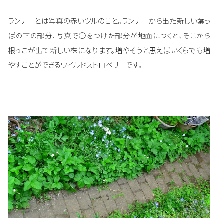
ランナーとは写真の赤いツルのこと。ランナーから出た新しい葉っ
ぱの下の部分、写真で〇をつけた部分が地面につくと、そこから
根っこが出て新しい株になります。増やそうと思えばいくらでも増
やすことができるワイルドストロベリーです。