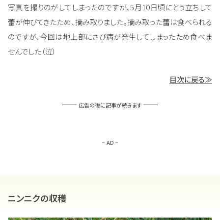
写真を撮りのがしてしまったのですが、5月10日頃にとう立ちして
蕾が伸びてきたため、摘み取りました。摘み取った蕾は食べられる
のですが、今回は地上部にさび病が発生してしまったため食べま
せんでした（泣）
目次に戻る≫
広告の後に記事が続きます
AD
ニンニクの収穫