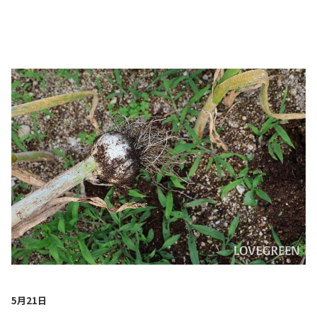
5月21日