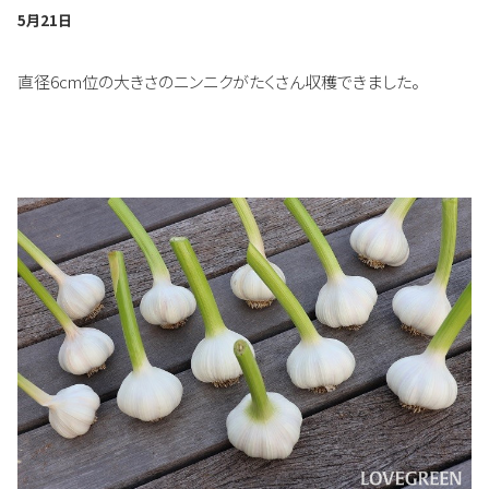
5月21日
直径6cm位の大きさのニンニクがたくさん収穫できました。