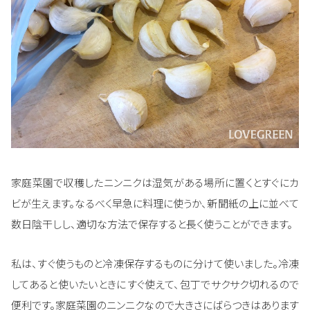
家庭菜園で収穫したニンニクは湿気がある場所に置くとすぐにカ
ビが生えます。なるべく早急に料理に使うか、新聞紙の上に並べて
数日陰干しし、適切な方法で保存すると長く使うことができます。
私は、すぐ使うものと冷凍保存するものに分けて使いました。冷凍
してあると使いたいときにすぐ使えて、包丁でサクサク切れるので
便利です。家庭菜園のニンニクなので大きさにばらつきはあります