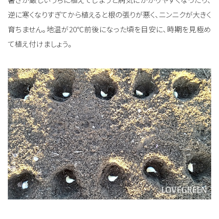
逆に寒くなりすぎてから植えると根の張りが悪く、ニンニクが大きく
育ちません。地温が20℃前後になった頃を目安に、時期を見極め
て植え付けましょう。