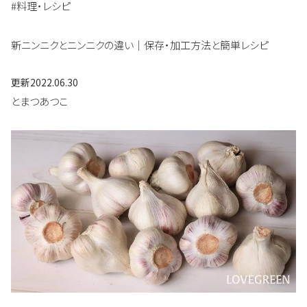
#料理・レシピ
新ニンニクとニンニクの違い｜保存・加工方法と簡単レシピ
更新
2022.06.30
とまつあつこ