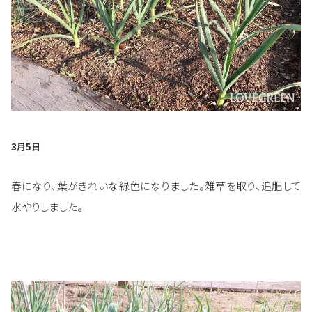
3月5日
春になり、葉がきれいな緑色になりました。雑草を取り、追肥して
水やりしました。