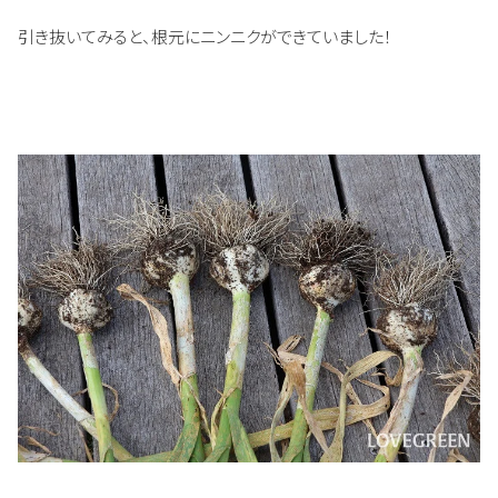
引き抜いてみると、根元にニンニクができていました！