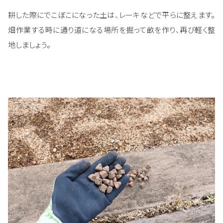
耕した際にでこぼこになった土は、レーキなどで平らに整えます。
畑作業する時に通り道になる場所を掘って畝を作り、再び軽く整
地しましょう。