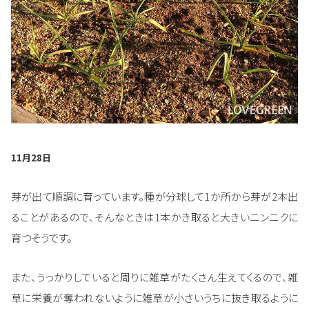
11月28日
芽が出て順調に育っています。種が分球して1か所から芽が2本出
ることがあるので、そんなときは1本かき取ると大きいニンニクに
育つそうです。
また、うっかりしていると周りに雑草がたくさん生えてくるので、雑
草に栄養が奪われないように雑草が小さいうちに抜き取るように