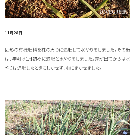
11月28日
固形の有機肥料を株の周りに追肥して水やりをしました。その後
は、年明け1月初めに追肥と水やりをしました。芽が出てからは水
やりは追肥したときにしかせず、雨にまかせました。