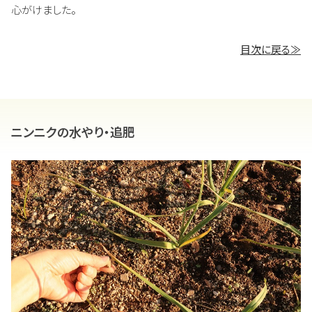
心がけました。
目次に戻る≫
ニンニクの水やり・追肥