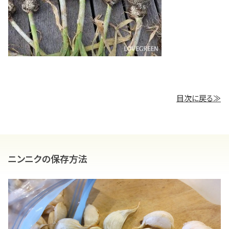
目次に戻る≫
ニンニクの保存方法