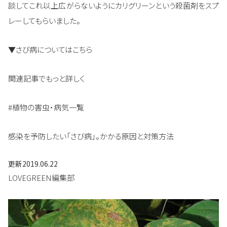
談してこれ以上広がらないようにカリグリーンという殺菌剤をスプ
レーしてもらいました。
▼さび病についてはこちら
関連記事でもっと詳しく
#植物の害虫・病気一覧
感染を予防したい「さび病」。かかる原因と対策方法
更新
2019.06.22
LOVEGREEN編集部