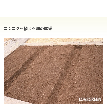
ニンニクを植える畑の準備