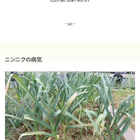
AD
ニンニクの病気