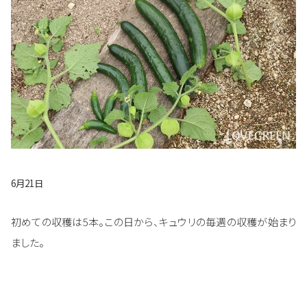
6月21日
初めての収穫は5本。この日から、キュウリの毎週の収穫が始まり
ました。