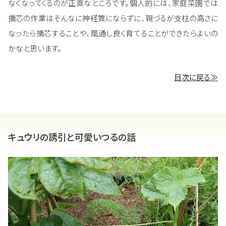
なくなってくるのが正直なところです。個人的には、家庭菜園では
摘芯の作業はそんなに神経質にならずに、親づるが支柱の高さに
なったら摘芯することや、風通し良く育てることができたらよいの
かなと思います。
目次に戻る≫
キュウリの誘引と可愛いつるの話