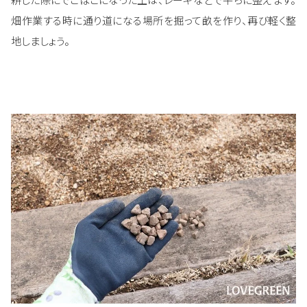
畑作業する時に通り道になる場所を掘って畝を作り、再び軽く整
地しましょう。