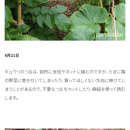
6月21日
キュウリのつるは、自然に支柱やネットに絡むのですが、たまに隣
の野菜に巻き付いてしまったり、育ってほしくない方向に伸びてし
まうことがあるので、不要なつるをカットしたり、麻紐を使って誘引
します。