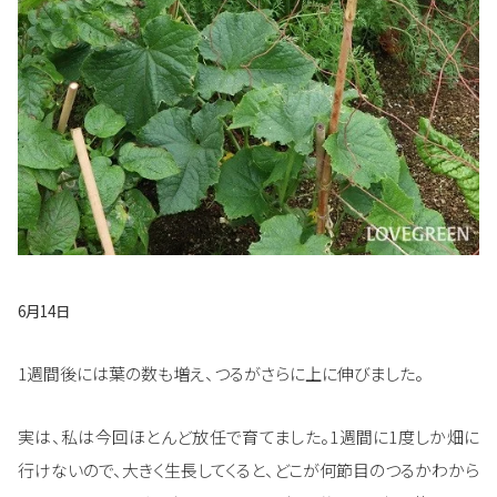
6月14日
1週間後には葉の数も増え、つるがさらに上に伸びました。
実は、私は今回ほとんど放任で育てました。1週間に1度しか畑に
行けないので、大きく生長してくると、どこが何節目のつるかわから