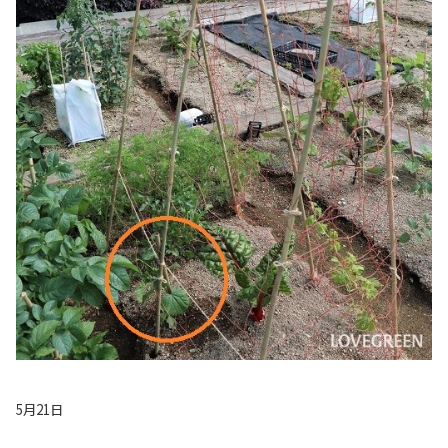
5月21日