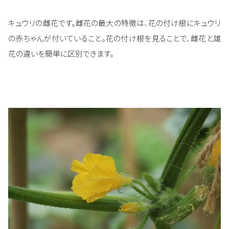
キュウリの雌花です。雌花の最大の特徴は、花の付け根にキュウリ
の赤ちゃんが付いていること。花の付け根を見ることで、雌花と雄
花の違いを簡単に区別できます。