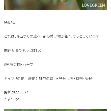
6月14日
これは、キュウリの雄花。花の付け根が細く、すっとしています。
関連記事でもっと詳しく
#家庭菜園・ハーブ
キュウリの花｜雌花と雄花の違い・見分け方・特徴・受粉
更新
2022.06.27
とまつあつこ