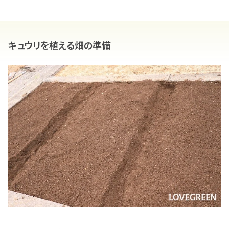
キュウリを植える畑の準備