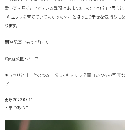
愛い姿を見ることができる瞬間はあまり無いのでは！？」と思うと、
「キュウリを育てていてよかったな。」とほっこり幸せな気持ちにな
ります。
関連記事でもっと詳しく
#家庭菜園・ハーブ
キュウリとゴーヤのつる｜切っても大丈夫？面白いつるの写真な
ど
更新
2022.07.11
とまつあつこ