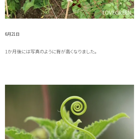
6月21日
1か月後には写真のように背が高くなりました。