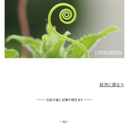
目次に戻る≫
広告の後に記事が続きます
AD