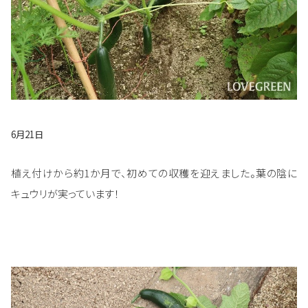
6月21日
植え付けから約1か月で、初めての収穫を迎えました。葉の陰に
キュウリが実っています！