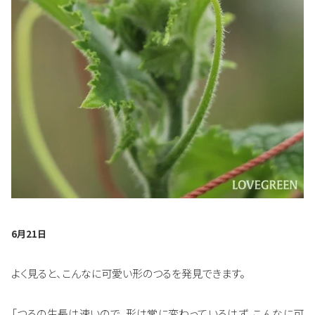
6月21日
よく見ると、こんなに可愛い形のつるを発見できます。
「つるの生長は速いので、形は常に変わっているはず。こんなに可