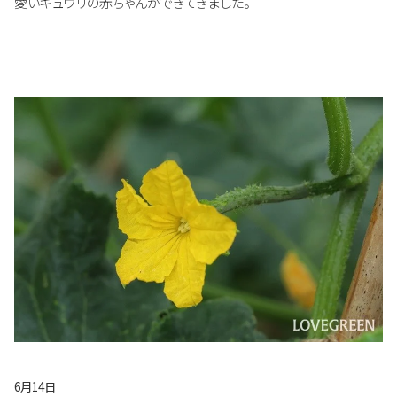
愛いキュウリの赤ちゃんができてきました。
6月14日