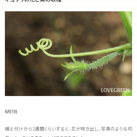
6月7日
植え付けから2週間くらいすると、花が咲き出し、写真のような可