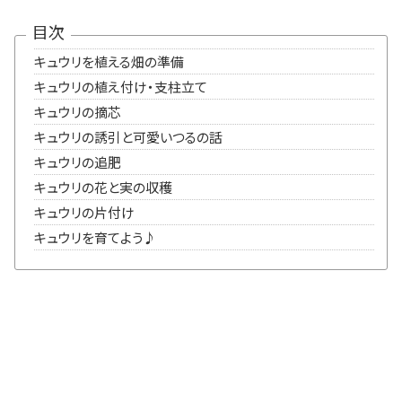
目次
キュウリを植える畑の準備
キュウリの植え付け・支柱立て
キュウリの摘芯
キュウリの誘引と可愛いつるの話
キュウリの追肥
キュウリの花と実の収穫
キュウリの片付け
キュウリを育てよう♪