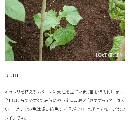
5月21日
キュウリを植えるスペースに支柱を立てた後、苗を植え付けます。
今回は、育てやすくて病気に強い定番品種の「夏すずみ」の苗を使
いました。実の色は濃い緑色で光沢があり、とげはそれほどない
タイプです。