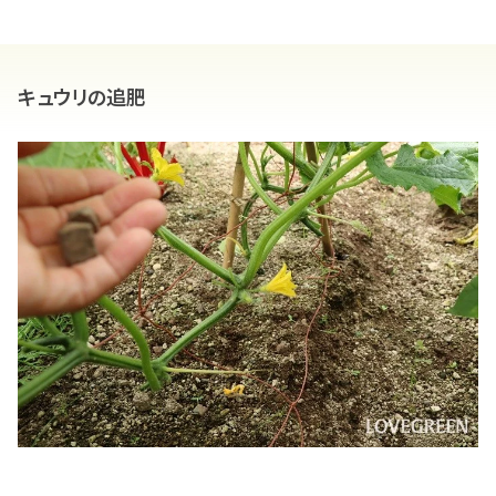
キュウリの追肥