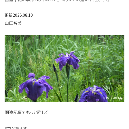
更新
2025.08.10
山田智美
関連記事でもっと詳しく
#花と暮らす