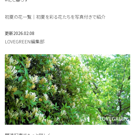
初夏の花一覧｜初夏を彩る花たちを写真付きで紹介
更新
2026.02.08
LOVEGREEN編集部