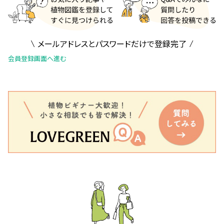
メールアドレスとパスワードだけで登録完了
会員登録画面へ進む