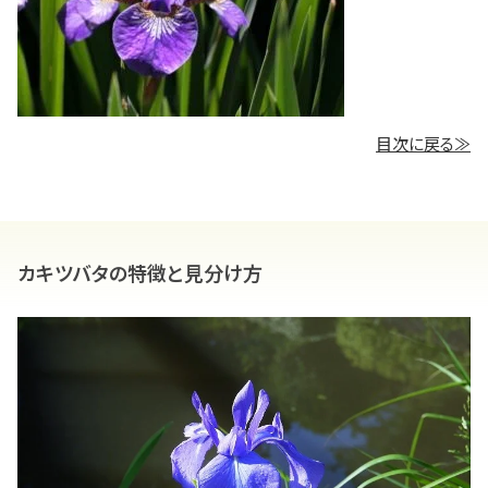
目次に戻る≫
カキツバタの特徴と見分け方