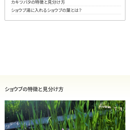
カキツバタの特徴と見分け方
ショウブ湯に入れるショウブの葉とは？
ショウブの特徴と見分け方