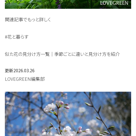
関連記事でもっと詳しく
#花と暮らす
似た花の見分け方一覧｜季節ごとに違いと見分け方を紹介
更新
2026.03.26
LOVEGREEN編集部