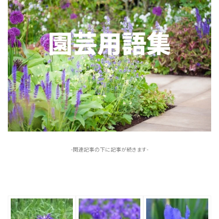
-関連記事の下に記事が続きます-