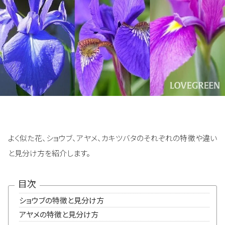
よく似た花、ショウブ、アヤメ、カキツバタのそれぞれの特徴や違い
と見分け方を紹介します。
目次
ショウブの特徴と見分け方
アヤメの特徴と見分け方