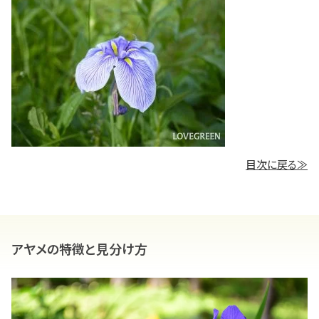
目次に戻る≫
アヤメの特徴と見分け方