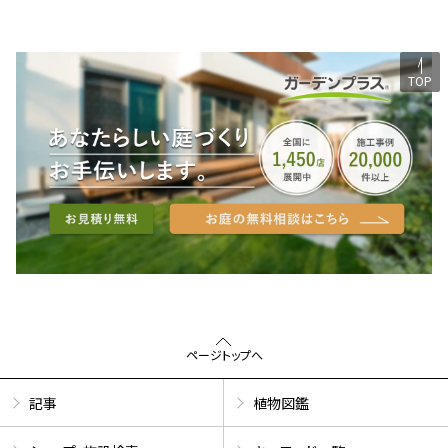
TOP
ページトップへ
記事
植物図鑑