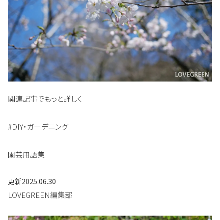
関連記事でもっと詳しく
#DIY・ガーデニング
園芸用語集
更新
2025.06.30
LOVEGREEN編集部