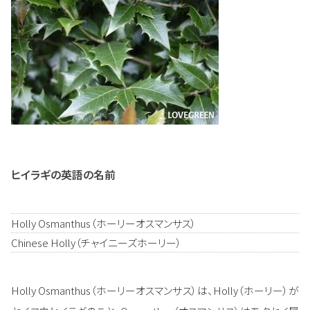
ヒイラギの英語の名前
Holly Osmanthus（ホーリーオスマンサス）
Chinese Holly（チャイニーズホーリー）
Holly Osmanthus（ホーリーオスマンサス）は、Holly（ホーリー）が