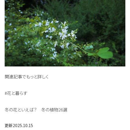
関連記事でもっと詳しく
#花と暮らす
冬の花といえば？ 冬の植物26選
更新
2025.10.15