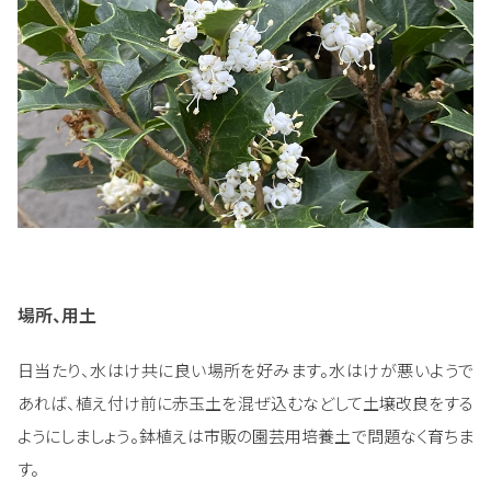
場所、用土
日当たり、水はけ共に良い場所を好みます。水はけが悪いようで
あれば、植え付け前に赤玉土を混ぜ込むなどして土壌改良をする
ようにしましょう。鉢植えは市販の園芸用培養土で問題なく育ちま
す。