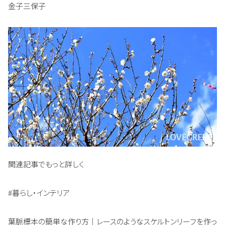
金子三保子
関連記事でもっと詳しく
#暮らし・インテリア
葉脈標本の簡単な作り方｜レースのようなスケルトンリーフを作っ