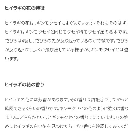
ヒイラギの花の特徴
ヒイラギの花は、ギンモクセイによく似ています。それもそのはず、
ヒイラギはギンモクセイと同じモクセイ科モクセイ属の樹木です。
花びらは4裂し、花びらの先が反り返っているのが特徴です。花びら
が反り返って、しべが飛び出している様子が、ギンモクセイとは違
います。
ヒイラギの花の香り
ヒイラギの花には芳香があります。その香りは顔を近づけてやっと
確認できるくらいの香りです。キンモクセイの花のように強くは香り
ません。どちらかというとギンモクセイの香りににています。冬の始
めにヒイラギの白い花を見つけたら、ぜひ香りを確認してみてくだ