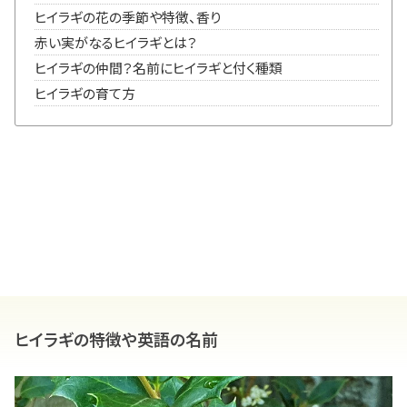
ヒイラギの花の季節や特徴、香り
赤い実がなるヒイラギとは？
ヒイラギの仲間？名前にヒイラギと付く種類
ヒイラギの育て方
ヒイラギの特徴や英語の名前