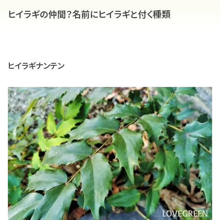
ヒイラギの仲間？名前にヒイラギと付く種類
ヒイラギナンテン