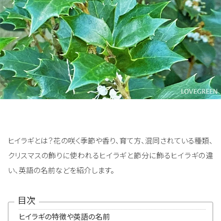
ヒイラギとは？花の咲く季節や香り、育て方、混同されている種類、
クリスマスの飾りに使われるヒイラギと節分に飾るヒイラギの違
い、英語の名前などを紹介します。
目次
ヒイラギの特徴や英語の名前