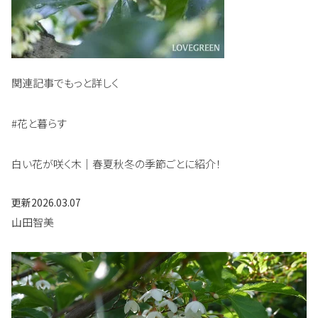
関連記事でもっと詳しく
#花と暮らす
白い花が咲く木｜春夏秋冬の季節ごとに紹介！
更新
2026.03.07
山田智美