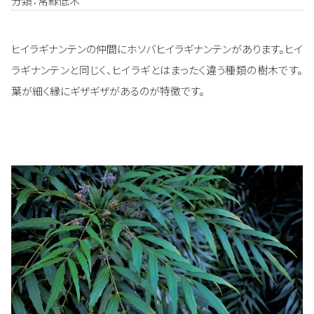
分類：常緑低木
ヒイラギナンテンの仲間にホソバヒイラギナンテンがあります。ヒイ
ラギナンテンと同じく、ヒイラギとはまったく違う種類の樹木です。
葉が細く縁にギザギザがあるのが特徴です。