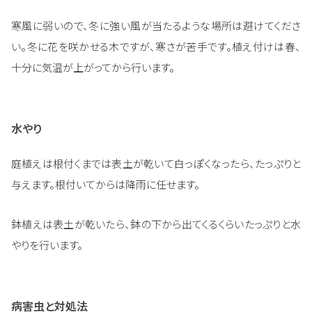
寒風に弱いので、冬に強い風が当たるような場所は避けてくださ
い。冬に花を咲かせる木ですが、寒さが苦手です。植え付けは春、
十分に気温が上がってから行います。
水やり
庭植えは根付くまでは表土が乾いて白っぽくなったら、たっぷりと
与えます。根付いてからは降雨に任せます。
鉢植えは表土が乾いたら、鉢の下から出てくるくらいたっぷりと水
やりを行います。
病害虫と対処法