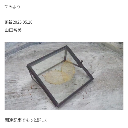
てみよう
更新
2025.05.10
山田智美
関連記事でもっと詳しく