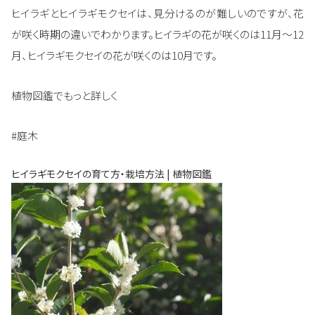
ヒイラギとヒイラギモクセイは、見分けるのが難しいのですが、花
が咲く時期の違いでわかります。ヒイラギの花が咲くのは11月～12
月、ヒイラギモクセイの花が咲くのは10月です。
植物図鑑でもっと詳しく
#庭木
ヒイラギモクセイの育て方・栽培方法 | 植物図鑑