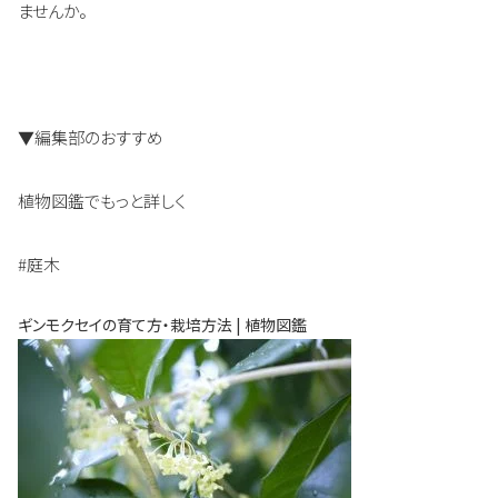
ませんか。
▼編集部のおすすめ
植物図鑑でもっと詳しく
#庭木
ギンモクセイの育て方・栽培方法 | 植物図鑑