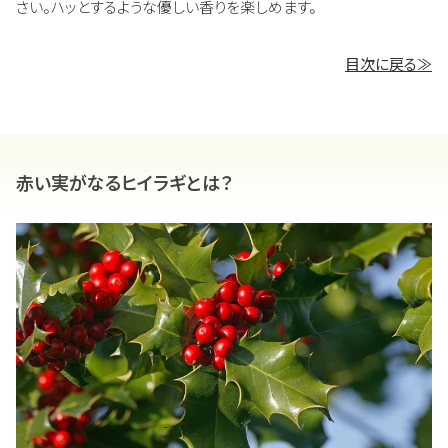
さい。ハッとするような優しい香りを楽しめます。
目次に戻る≫
赤い実がなるヒイラギとは？