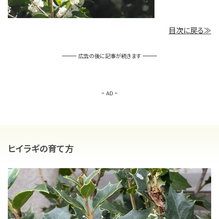
目次に戻る≫
広告の後に記事が続きます
AD
ヒイラギの育て方