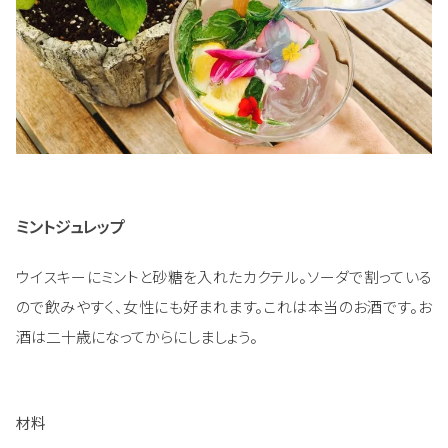
ミントジュレップ
ウイスキーにミントと砂糖を入れたカクテル。ソーダで割っている
ので飲みやすく、女性にも好まれます。これは本当のお酒です。お
酒は二十歳になってからにしましょう。
材料