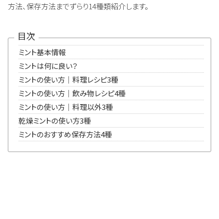
方法、保存方法までずらり14種類紹介します。
目次
ミント基本情報
ミントは何に良い？
ミントの使い方｜料理レシピ3種
ミントの使い方｜飲み物レシピ4種
ミントの使い方｜料理以外3種
乾燥ミントの使い方3種
ミントのおすすめ保存方法4種