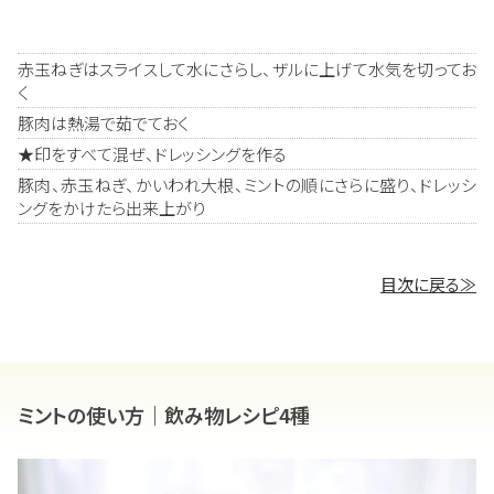
赤玉ねぎはスライスして水にさらし、ザルに上げて水気を切ってお
く
豚肉は熱湯で茹でておく
★印をすべて混ぜ、ドレッシングを作る
豚肉、赤玉ねぎ、かいわれ大根、ミントの順にさらに盛り、ドレッシ
ングをかけたら出来上がり
目次に戻る≫
ミントの使い方｜飲み物レシピ4種