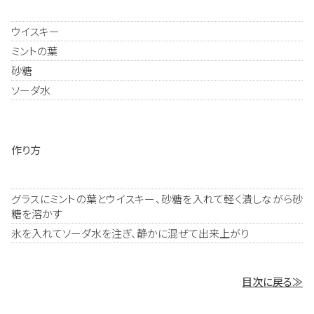
ウイスキー
ミントの葉
砂糖
ソーダ水
作り方
グラスにミントの葉とウイスキー、砂糖を入れて軽く潰しながら砂
糖を溶かす
氷を入れてソーダ水を注ぎ、静かに混ぜて出来上がり
目次に戻る≫