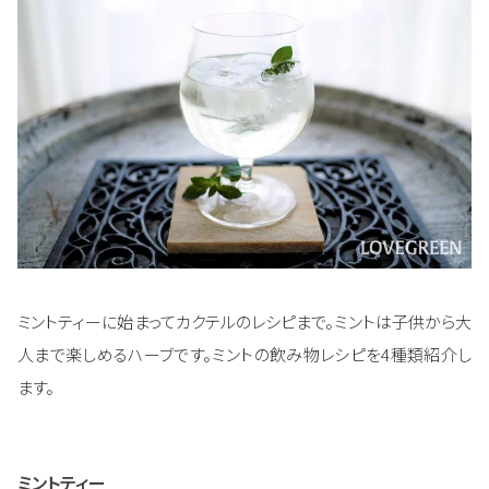
ミントティーに始まってカクテルのレシピまで。ミントは子供から大
人まで楽しめるハーブです。ミントの飲み物レシピを4種類紹介し
ます。
ミントティー