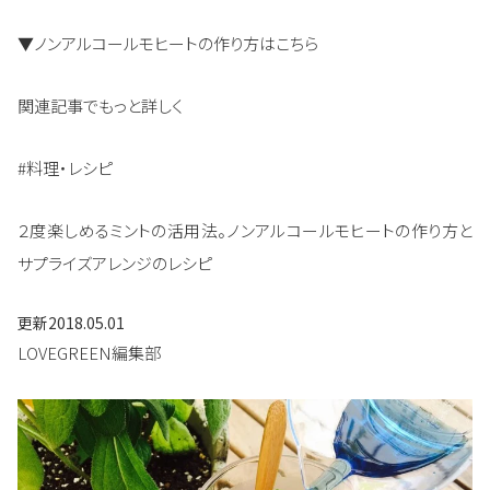
▼ノンアルコールモヒートの作り方はこちら
関連記事でもっと詳しく
#料理・レシピ
２度楽しめるミントの活用法。ノンアルコールモヒートの作り方と
サプライズアレンジのレシピ
更新
2018.05.01
LOVEGREEN編集部