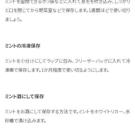
ミントを密閉できるポリ袋などに入れて息をを吹き込み、しっかり
と口を閉じてから野菜室などで保存します。1週間ほどで使い切り
ましょう。
ミントの冷凍保存
ミントを小分けにしてラップに包み、フリーザーバッグに入れて冷
凍庫で保存します。1か月程度で使い切るようにします。
ミント酒にして保存
ミントをお酒にして保存する方法です。ミントをホワイトリカー、氷
砂糖で漬け込みます。