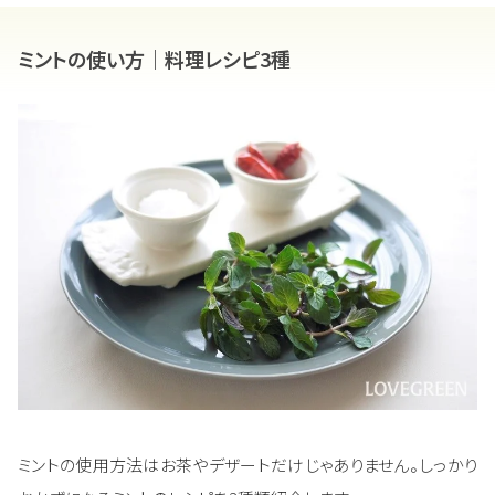
ミントの使い方｜料理レシピ3種
ミントの使用方法はお茶やデザートだけじゃありません。しっかり