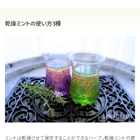
乾燥ミントの使い方3種
ミントは乾燥させて保存することができるハーブ。乾燥ミントの使