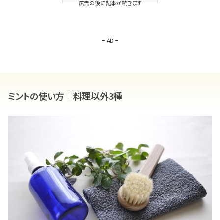
広告の後に記事が続きます
AD
ミントの使い方｜料理以外3種