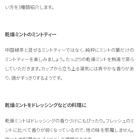
い方を3種類紹介します。
乾燥ミントのミントティー
中国緑茶と混ぜるミントティーではなく、純粋にミントの葉だけの
ミントティーを楽しみましょう。たっぷりの乾燥ミントを熱湯で蒸ら
していただきます。カップから立ち上る湯気には爽やかな香りがあ
り、頭がすっきりするようです。
乾燥ミントをドレッシングなどの料理に
乾燥ミントはドレッシングの香りづけにもぴったり。フレッシュのミ
ントに比べて香りが弱くなっているので、他の味を邪魔しません。