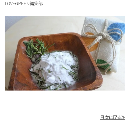
LOVEGREEN編集部
目次に戻る≫