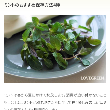
ミントのおすすめ保存方法4種
ミントは春から夏にかけて繁茂します。消費が追い付かないこと
もしばしば。ミントが取れ過ぎたら保存して長く楽しみましょう。ミ
ントの保存方法を4種類紹介します。