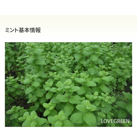
ミント基本情報