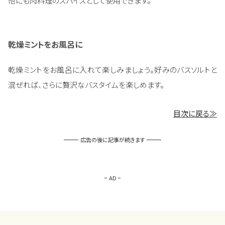
他にも肉料理のスパイスとして使用できます。
乾燥ミントをお風呂に
乾燥ミントをお風呂に入れて楽しみましょう。好みのバスソルトと
混ぜれば、さらに贅沢なバスタイムを楽しめます。
目次に戻る≫
広告の後に記事が続きます
AD