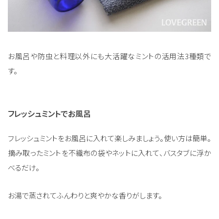
お風呂や防虫と料理以外にも大活躍なミントの活用法3種類で
す。
フレッシュミントでお風呂
フレッシュミントをお風呂に入れて楽しみましょう。使い方は簡単。
摘み取ったミントを不織布の袋やネットに入れて、バスタブに浮か
べるだけ。
お湯で蒸されてふんわりと爽やかな香りがします。