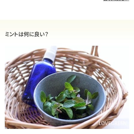
ミントは何に良い？