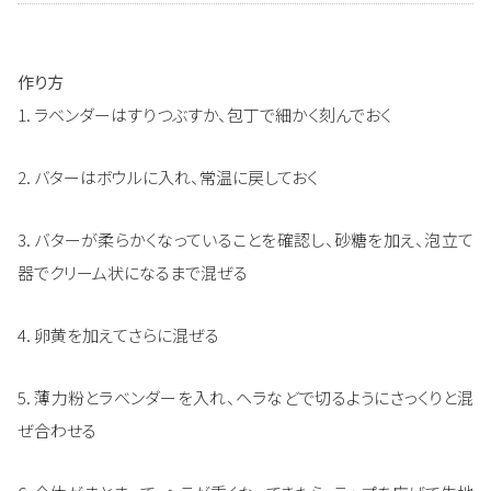
作り方
1. ラベンダーはすりつぶすか、包丁で細かく刻んでおく
2. バターはボウルに入れ、常温に戻しておく
3. バターが柔らかくなっていることを確認し、砂糖を加え、泡立て
器でクリーム状になるまで混ぜる
4. 卵黄を加えてさらに混ぜる
5. 薄力粉とラベンダーを入れ、ヘラなどで切るようにさっくりと混
ぜ合わせる