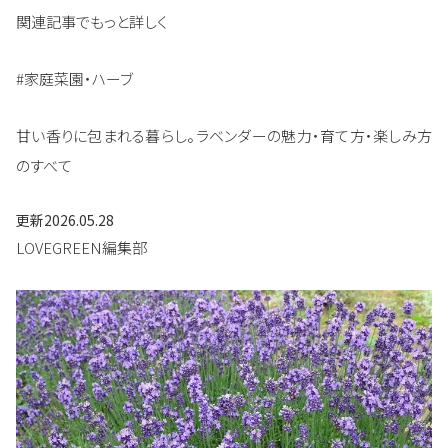
関連記事でもっと詳しく
#家庭菜園・ハーブ
甘い香りに包まれる暮らし。ラベンダーの魅力・育て方・楽しみ方
のすべて
更新
2026.05.28
LOVEGREEN編集部