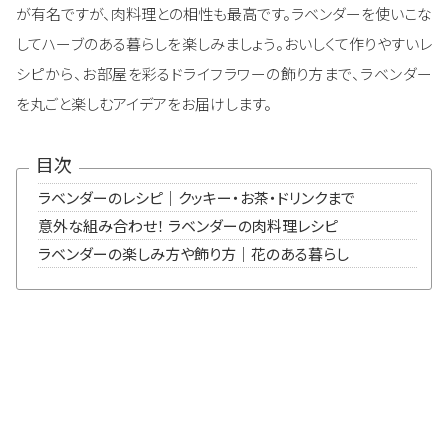
が有名ですが、肉料理との相性も最高です。ラベンダーを使いこな
してハーブのある暮らしを楽しみましょう。おいしくて作りやすいレ
シピから、お部屋を彩るドライフラワーの飾り方まで、ラベンダー
を丸ごと楽しむアイデアをお届けします。
目次
ラベンダーのレシピ｜クッキー・お茶・ドリンクまで
意外な組み合わせ！ ラベンダーの肉料理レシピ
ラベンダーの楽しみ方や飾り方｜花のある暮らし