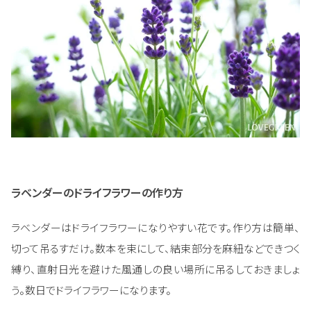
ラベンダーのドライフラワーの作り方
ラベンダーはドライフラワーになりやすい花です。作り方は簡単、
切って吊るすだけ。数本を束にして、結束部分を麻紐などできつく
縛り、直射日光を避けた風通しの良い場所に吊るしておきましょ
う。数日でドライフラワーになります。