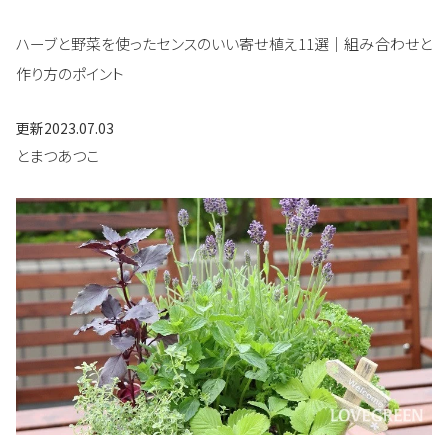
ハーブと野菜を使ったセンスのいい寄せ植え11選｜組み合わせと
作り方のポイント
更新
2023.07.03
とまつあつこ