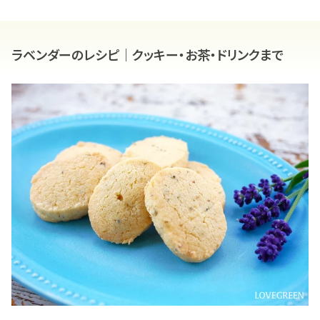
ラベンダーのレシピ｜クッキー・お茶・ドリンクまで