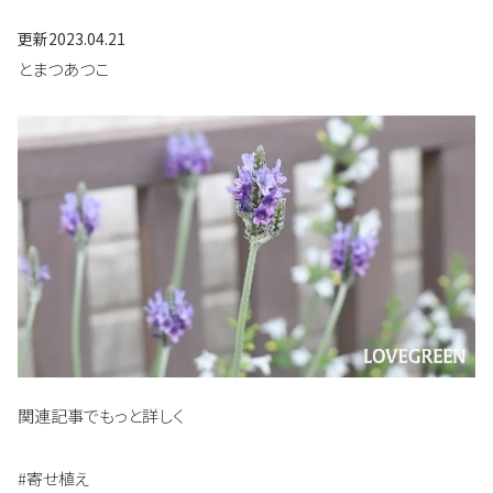
更新
2023.04.21
とまつあつこ
関連記事でもっと詳しく
#寄せ植え