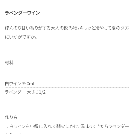
ラベンダーワイン
ほんのり甘い香りがする大人の飲み物。キリッと冷やして夏の夕方
にいかがですか。
材料
白ワイン 350ml
ラベンダー 大さじ1/2
作り方
1. 白ワインを小鍋に入れて弱火にかけ、温まってきたらラベンダー