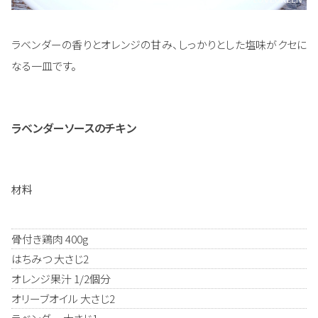
ラベンダーの香りとオレンジの甘み、しっかりとした塩味がクセに
なる一皿です。
ラベンダーソースのチキン
材料
骨付き鶏肉 400g
はちみつ 大さじ2
オレンジ果汁 1/2個分
オリーブオイル 大さじ2