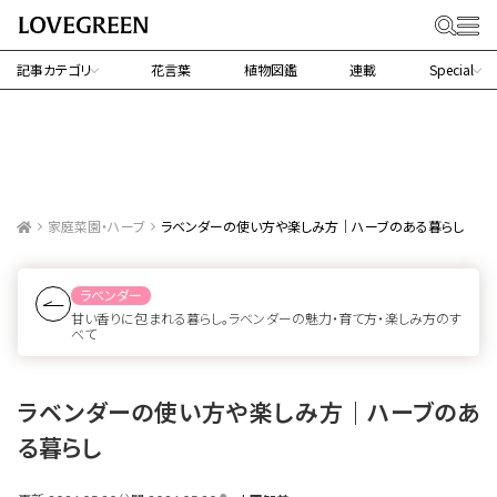
記事カテゴリ
花言葉
植物図鑑
連載
Special
家庭菜園・ハーブ
ラベンダーの使い方や楽しみ方｜ハーブのある暮らし
ラベンダー
甘い香りに包まれる暮らし。ラベンダーの魅力・育て方・楽しみ方のす
べて
ラベンダーの使い方や楽しみ方｜ハーブのあ
る暮らし