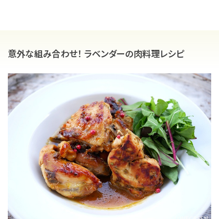
意外な組み合わせ！ ラベンダーの肉料理レシピ