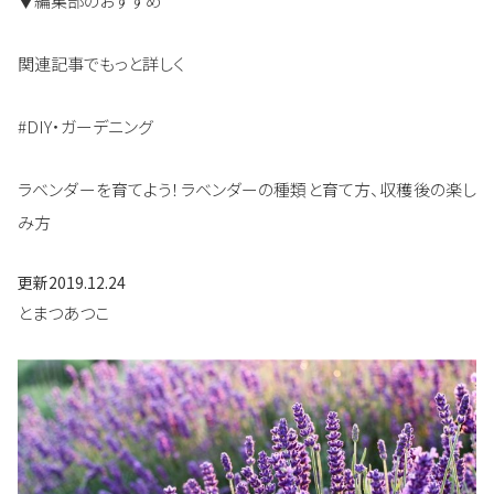
▼編集部のおすすめ
関連記事でもっと詳しく
#DIY・ガーデニング
ラベンダーを育てよう！ラベンダーの種類と育て方、収穫後の楽し
み方
更新
2019.12.24
とまつあつこ