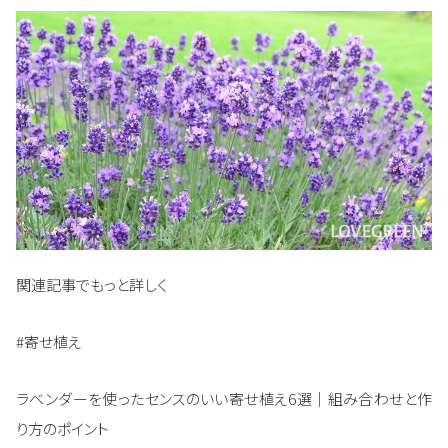
関連記事でもっと詳しく
#寄せ植え
ラベンダーを使ったセンスのいい寄せ植え6選｜組み合わせと作
り方のポイント