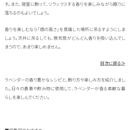
す。また、寝室に飾って、リラックスする香りを楽しみながら眠りに
落ちるのもよいでしょう。
香りを楽しむなら「顔の高さ」を意識した場所に吊るすようにしま
しょう。天井に吊るしても、換気扇がどんどん香りを吸い込んでし
まうので、あまり楽しめません。
目次に戻る≫
ラベンダーの香り豊かなレシピと、飾り方や楽しみ方を紹介しまし
た。日々の食事や飲み物に使用して、ラベンダーが香る素敵な暮
らしを楽しんでください。