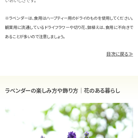
いおいしさです。
※ラベンダーは、食用はハーブティー用のドライのものを使用してください。
観賞用に流通しているドライフラワーや切り花、鉢植えは、食用に不向きで
あることが多いので注意しましょう。
目次に戻る≫
ラベンダーの楽しみ方や飾り方｜花のある暮らし