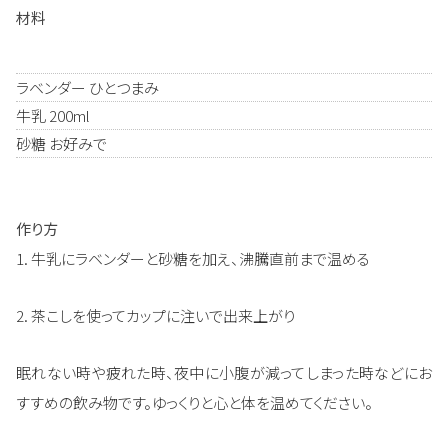
材料
ラベンダー ひとつまみ
牛乳 200ml
砂糖 お好みで
作り方
1. 牛乳にラベンダーと砂糖を加え、沸騰直前まで温める
2. 茶こしを使ってカップに注いで出来上がり
眠れない時や疲れた時、夜中に小腹が減ってしまった時などにお
すすめの飲み物です。ゆっくりと心と体を温めてください。