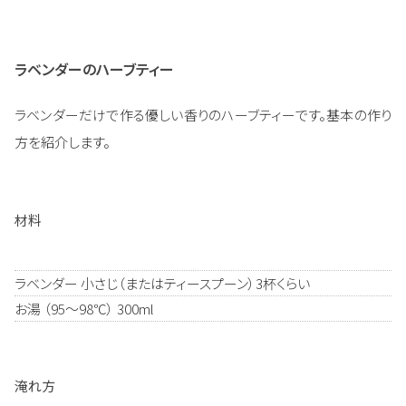
ラベンダーのハーブティー
ラベンダーだけで作る優しい香りのハーブティーです。基本の作り
方を紹介します。
材料
ラベンダー 小さじ（またはティースプーン）3杯くらい
お湯 （95～98℃） 300ml
淹れ方