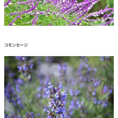
コモンセージ