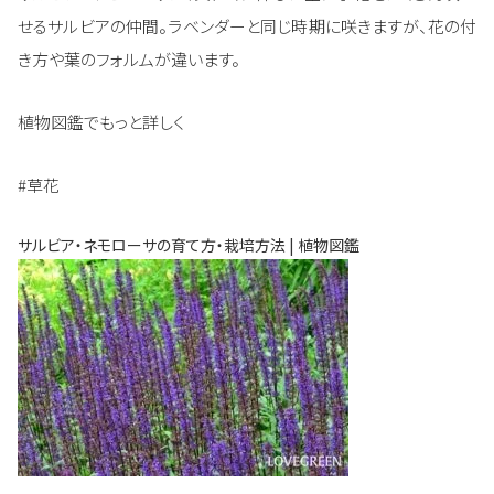
せるサルビアの仲間。ラベンダーと同じ時期に咲きますが、花の付
き方や葉のフォルムが違います。
植物図鑑でもっと詳しく
#草花
サルビア・ネモローサの育て方・栽培方法 | 植物図鑑