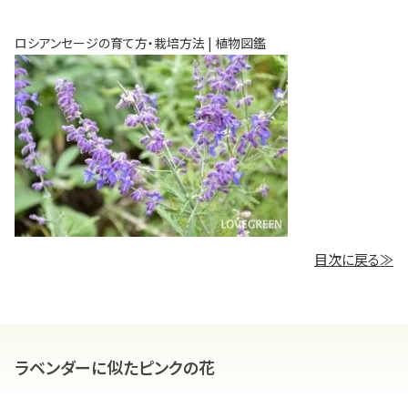
ロシアンセージの育て方・栽培方法 | 植物図鑑
目次に戻る≫
ラベンダーに似たピンクの花