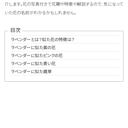
介します。花の写真付きで花期や特徴や解説するので、気になって
いた花の名前がわかるかもしれません。
目次
ラベンダーとは？似た花の特徴は？
ラベンダーに似た紫の花
ラベンダーに似たピンクの花
ラベンダーに似た青い花
ラベンダーに似た雑草