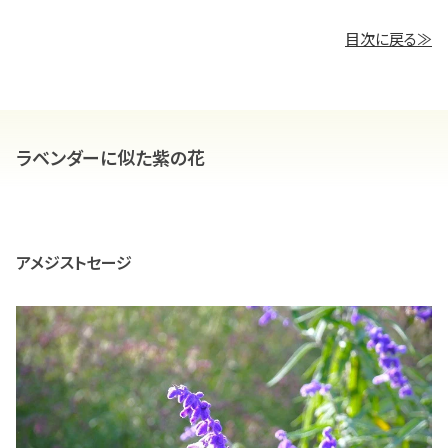
目次に戻る≫
ラベンダーに似た紫の花
アメジストセージ