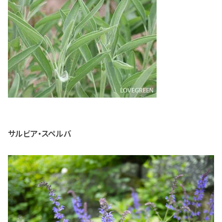
サルビア・スペルバ