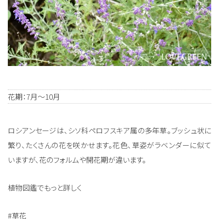
花期：7月～10月
ロシアンセージは、シソ科ペロフスキア属の多年草。ブッシュ状に
繁り、たくさんの花を咲かせます。花色、草姿がラベンダーに似て
いますが、花のフォルムや開花期が違います。
植物図鑑でもっと詳しく
#草花