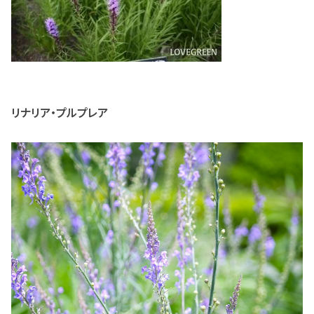
リナリア・プルプレア