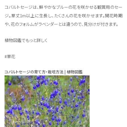
コバルトセージは、鮮やかなブルーの花を咲かせる観賞用のセー
ジ。草丈1m以上に生長し、たくさんの花を咲かせます。開花時期
や、花のフォルムがラベンダーとは違うので、見分けが付きます。
植物図鑑でもっと詳しく
#草花
コバルトセージの育て方・栽培方法 | 植物図鑑