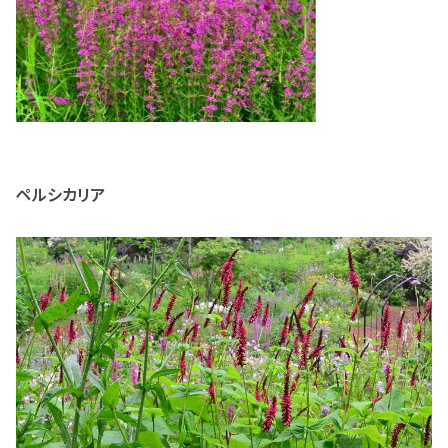
ペルシカリア