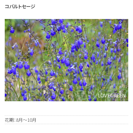
コバルトセージ
花期：8月～10月