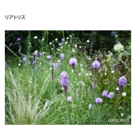
リアトリス