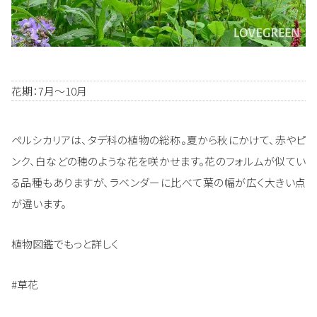
花期：7月～10月
ペルシカリアは、タデ科の植物の総称。夏から秋にかけて、赤やピ
ンク、白などの穂のような花を咲かせます。花のフォルムが似てい
る品種もありますが、ラベンダーに比べて葉の幅が広く大きい点
が違います。
植物図鑑でもっと詳しく
#草花