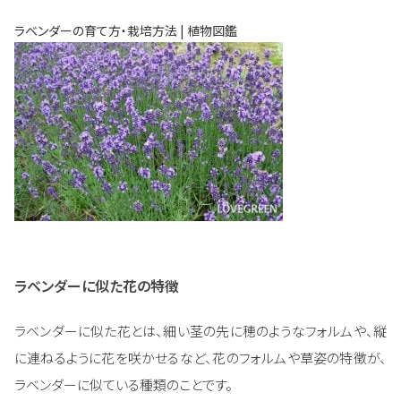
ラベンダーの育て方・栽培方法 | 植物図鑑
ラベンダーに似た花の特徴
ラベンダーに似た花とは、細い茎の先に穂のようなフォルムや、縦
に連ねるように花を咲かせるなど、花のフォルムや草姿の特徴が、
ラベンダーに似ている種類のことです。