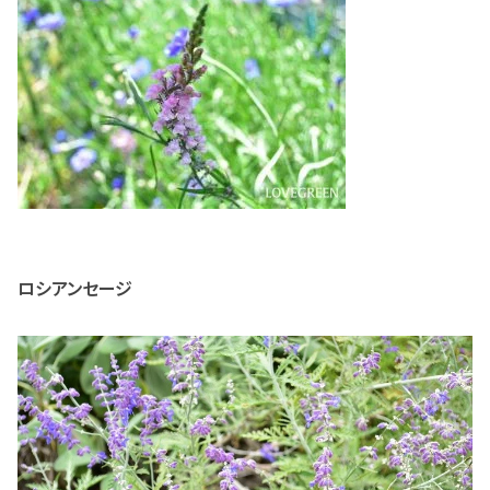
ロシアンセージ