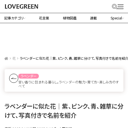
記事カテゴリ
花言葉
植物図鑑
連載
Special
花
ラベンダーに似た花｜紫、ピンク、青、雑草に分けて、写真付きで名前を紹
ラベンダー
甘い香りに包まれる暮らし。ラベンダーの魅力・育て方・楽しみ方のす
べて
ラベンダーに似た花｜紫、ピンク、青、雑草に分
けて、写真付きで名前を紹介