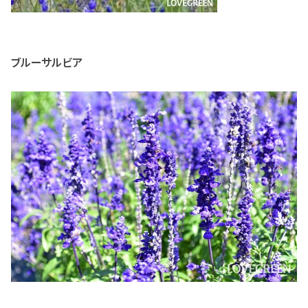
ブルーサルビア