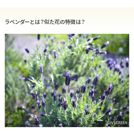
ラベンダーとは？似た花の特徴は？