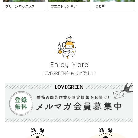
グリーンネックレス
ウエストリンギア
ミモザ