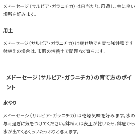
メドーセージ（サルビア・ガラニチカ）は日当たり、風通し、共に良い
場所を好みます。
用土
メドーセージ（サルビア・ガラニチカ）は痩せ地でも育つ強健種です。
鉢植えの場合は、市販の培養土で問題なく育ちます。
メドーセージ（サルビア・ガラニチカ）の育て方のポイ
ント
水やり
メドーセージ（サルビア・ガラニチカ）は乾燥気味を好みます。水の
与え過ぎに気をつけてください。鉢植えは表土が乾いたら、鉢底から
水が出てくるくらいたっぷりと与えます。