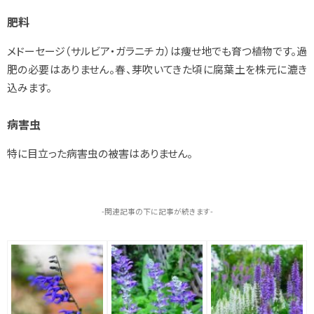
肥料
メドーセージ（サルビア・ガラニチカ）は痩せ地でも育つ植物です。過
肥の必要はありません。春、芽吹いてきた頃に腐葉土を株元に漉き
込みます。
病害虫
特に目立った病害虫の被害はありません。
-関連記事の下に記事が続きます-