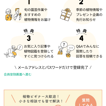
メールアドレスとパスワードだけで登録完了
会員登録画面へ進む