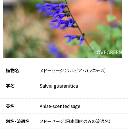
植物名
メドーセージ（サルビア・ガラニチカ）
学名
Salvia guaranitica
英名
Anise-scented sage
別名・流通名
メドーセージ（日本国内のみの流通名）