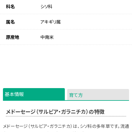
科名
シソ科
属名
アキギリ属
原産地
中南米
基本情報
育て方
メドーセージ（サルビア・ガラニチカ）の特徴
メドーセージ（サルビア・ガラニチカ）は、シソ科の多年草です。流通