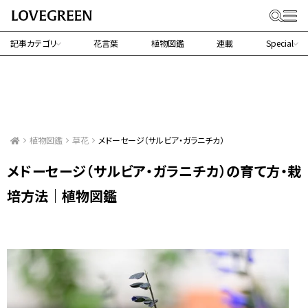
記事カテゴリ
花言葉
植物図鑑
連載
Special
植物図鑑
草花
メドーセージ（サルビア・ガラニチカ）
メドーセージ（サルビア・ガラニチカ）の育て方・栽
培方法｜植物図鑑