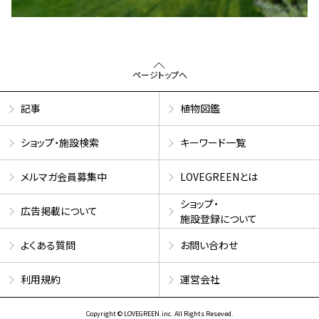
ページトップへ
記事
植物図鑑
ショップ・施設検索
キーワード一覧
メルマガ会員募集中
LOVEGREENとは
ショップ・
広告掲載について
施設登録について
よくある質問
お問い合わせ
利用規約
運営会社
Copyright © LOVEGREEN.inc. All Rights Reseved.