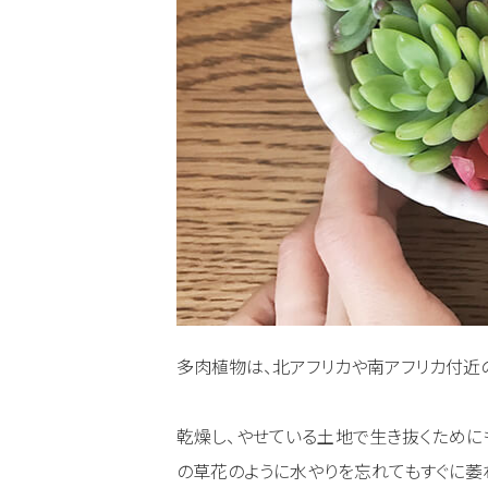
多肉植物は、北アフリカや南アフリカ付近
乾燥し、やせている土地で生き抜くために
の草花のように水やりを忘れてもすぐに萎