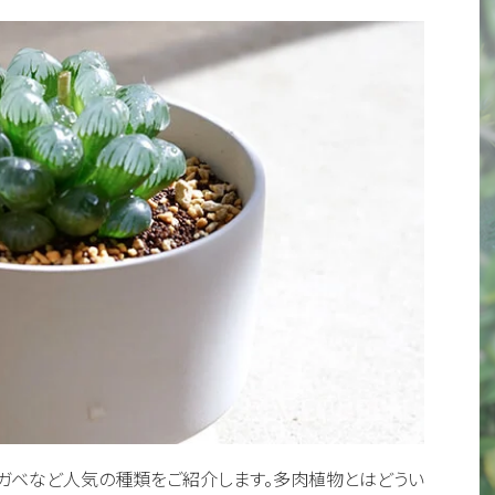
ガベなど人気の種類をご紹介します。多肉植物とはどうい