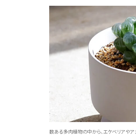
数ある多肉植物の中から、エケベリアやア