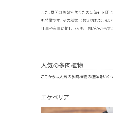
また、昼間は蒸散を防ぐために気孔を閉じ
も特徴です。 その種類は数え切れないほど
仕事や家事に忙しい人も手間がかからず、
人気の多肉植物
ここからは人気の多肉植物の種類をいくつ
エケベリア