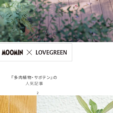
『多肉植物・サボテン』の
人気記事
2