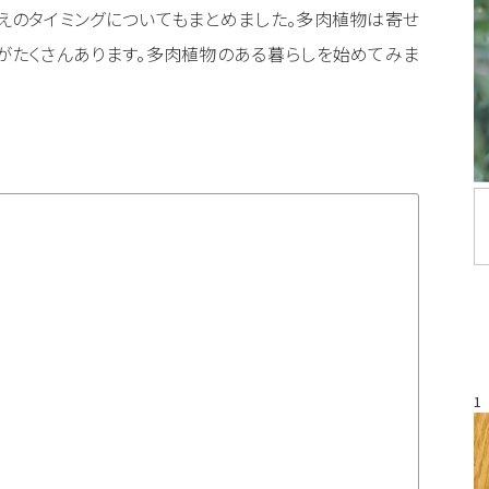
えのタイミングについてもまとめました。多肉植物は寄せ
がたくさんあります。多肉植物のある暮らしを始めてみま
1