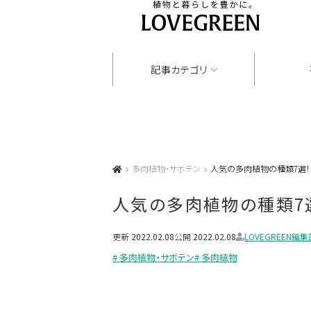
記事カテゴリ
多肉植物・サボテン
人気の多肉植物の種類7選
人気の多肉植物の種類7
更新
2022.02.08
公開
2022.02.08
LOVEGREEN編集
# 多肉植物・サボテン
# 多肉植物