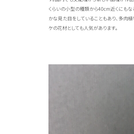
くらいの小型の種類から40cm近くにもな
かな見た目をしていることもあり、多肉植
ケの花材としても人気があります。