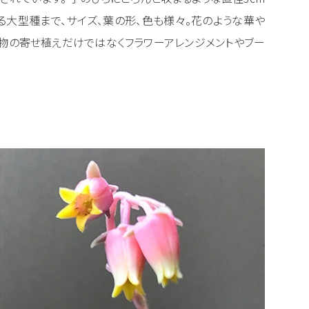
る大型種まで、サイズ、葉の形、色も様々。花のような華や
物の寄せ植えだけではなくフラワーアレンジメントやブー