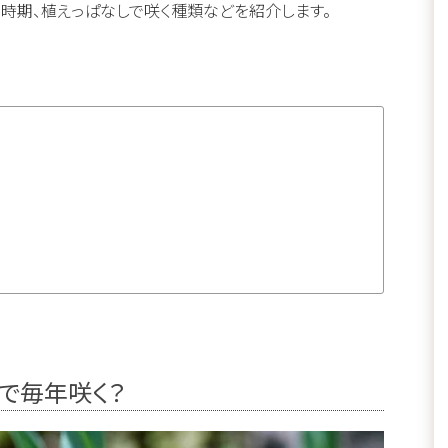
時期、植えっぱなしで咲く種類などを紹介します。
で毎年咲く？