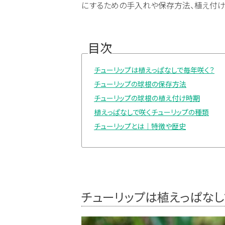
にするための手入れや保存方法、植え付け
目次
チューリップは植えっぱなしで毎年咲く？
チューリップの球根の保存方法
チューリップの球根の植え付け時期
植えっぱなしで咲くチューリップの種類
チューリップとは｜特徴や歴史
チューリップは植えっぱなし