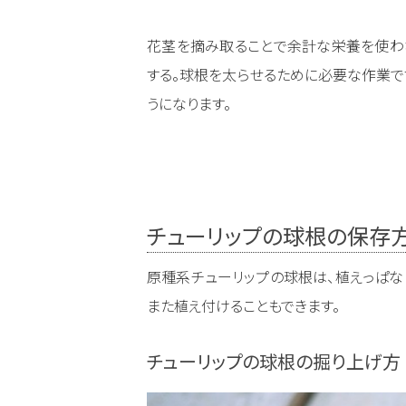
花茎を摘み取ることで余計な栄養を使わ
する。球根を太らせるために必要な作業で
うになります。
チューリップの球根の保存
原種系チューリップの球根は、植えっぱな
また植え付けることもできます。
チューリップの球根の掘り上げ方