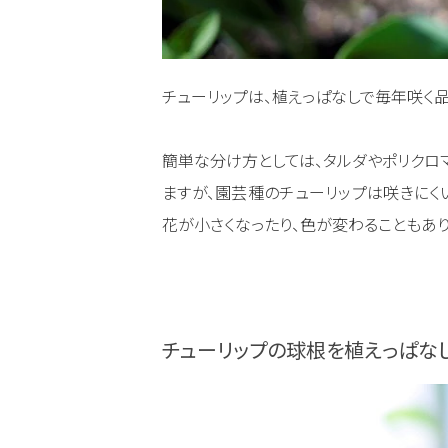
チューリップは、植えっぱなしで毎年咲く
簡単な分け方としては、タルダやポリクロ
ますが、園芸種のチューリップは咲きにく
花が小さくなったり、色が変わることもあり
チューリップの球根を植えっぱな