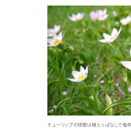
チューリップの球根は植えっぱなしで毎年