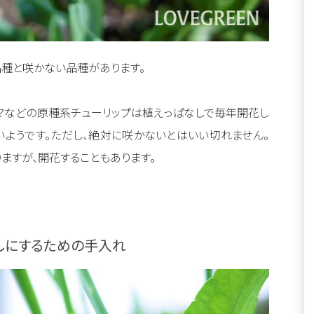
品種と咲かない品種があります。
マなどの原種系チューリップは植えっぱなしで毎年開花し
いようです。ただし、絶対に咲かないとはいい切れません。
ますが、開花することもあります。
しにするための手入れ