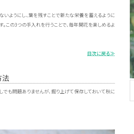
ないようにし、葉を残すことで新たな栄養を蓄えるように
す。この3つの手入れを行うことで、毎年開花を楽しめるよ
目次に戻る≫
方法
しでも問題ありませんが、掘り上げて保存しておいて秋に