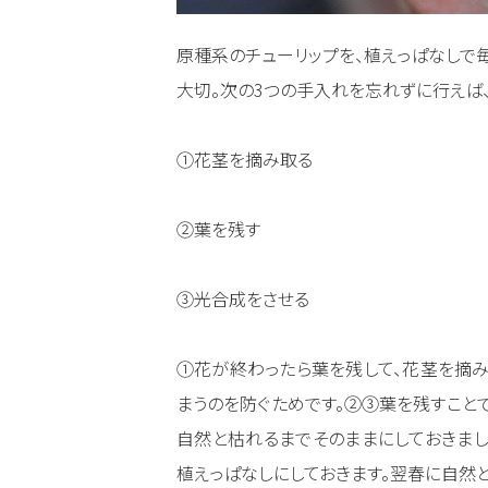
原種系のチューリップを、植えっぱなしで
大切。次の3つの手入れを忘れずに行えば
①花茎を摘み取る
②葉を残す
③光合成をさせる
①花が終わったら葉を残して、花茎を摘み
まうのを防ぐためです。②③葉を残すこと
自然と枯れるまでそのままにしておきまし
植えっぱなしにしておきます。翌春に自然