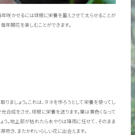
毎年咲かせるには球根に栄養を蓄えさせて太らせることが
、毎年開花を楽しむことができます。
取りましょう。これは、タネを作ろうとして栄養を使ってし
で光合成をさせ、球根に栄養を送ります。葉は黄色くなって
ょう。地上部が枯れたら水やりは降雨に任せて、そのまま
と芽吹き、またかわいらしい花に出会えます。