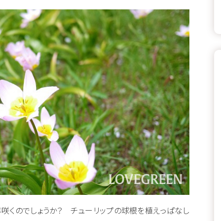
咲くのでしょうか？ チューリップの球根を植えっぱなし