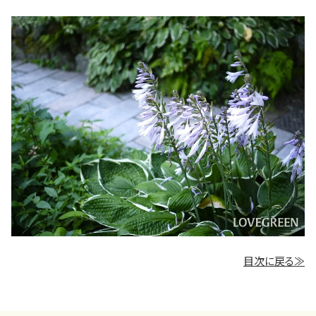
目次に戻る≫