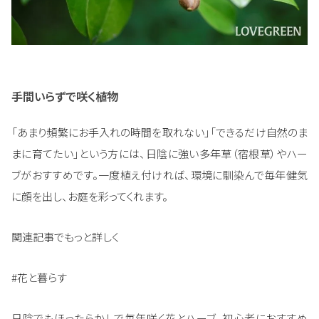
手間いらずで咲く植物
「あまり頻繁にお手入れの時間を取れない」「できるだけ自然のま
まに育てたい」という方には、日陰に強い多年草（宿根草）やハー
ブがおすすめです。一度植え付ければ、環境に馴染んで毎年健気
に顔を出し、お庭を彩ってくれます。
関連記事でもっと詳しく
#花と暮らす
日陰でもほったらかしで毎年咲く花とハーブ。初心者におすすめ