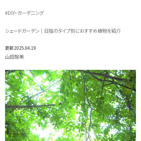
#DIY・ガーデニング
シェードガーデン｜日陰のタイプ別におすすめ植物を紹介
更新
2025.04.19
山田智美