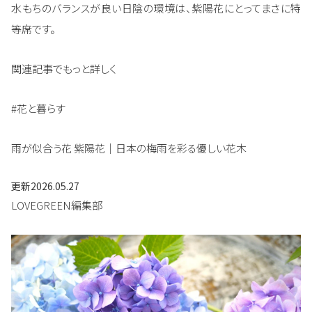
水もちのバランスが良い日陰の環境は、紫陽花にとってまさに特
等席です。
関連記事でもっと詳しく
#花と暮らす
雨が似合う花 紫陽花｜日本の梅雨を彩る優しい花木
更新
2026.05.27
LOVEGREEN編集部