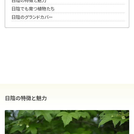
日陰の特徴と魅力
日陰でも育つ植物たち
日陰のグランドカバー
日陰の特徴と魅力