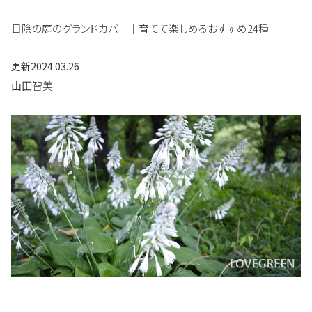
日陰の庭のグランドカバー｜育てて楽しめるおすすめ24種
更新
2024.03.26
山田智美