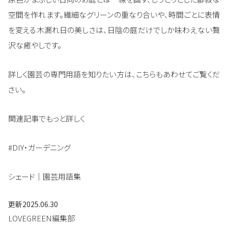
空間を作れます。繊細なグリーンの重なり合いや、時間ごとに表情
を変える木漏れ日の美しさは、日陰の庭だけでしか味わえない贅
沢な癒やしです。
詳しく園芸の専門用語を知りたい方は、こちらもあわせてご覧くだ
さい。
関連記事でもっと詳しく
#DIY・ガーデニング
シェード｜園芸用語集
更新
2025.06.30
LOVEGREEN編集部