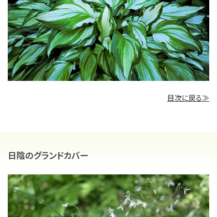
目次に戻る≫
日陰のグランドカバー