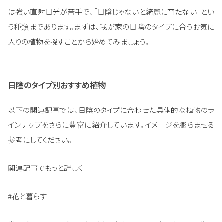
は強い直射日光が苦手で、「日陰じゃないと綺麗に育たない」とい
う種類まであります。まずは、我が家の日陰のタイプに合うお気に
入りの植物を探すことから始めてみましょう。
日陰のタイプ別おすすめ植物
以下の関連記事では、日陰のタイプに合わせた具体的な植物のラ
インナップをさらに豊富に紹介しています。イメージを膨らませる
参考にしてください。
関連記事でもっと詳しく
#花と暮らす