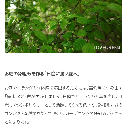
お庭の骨組みを作る「日陰に強い庭木」
お庭やベランダの立体感を演出するためには、高低差を生み出す
「庭木」の存在が欠かせません。日陰でもしっかりと葉を広げ、目
隠しやシンボルツリーとして活躍してくれる低木や、鉢植え向きの
コンパクトな種類を知っておくと、ガーデニングの骨組みがカチッ
と決まります。