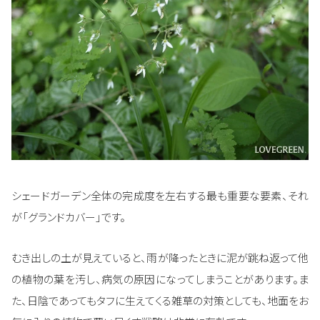
シェードガーデン全体の完成度を左右する最も重要な要素、それ
が「グランドカバー」です。
むき出しの土が見えていると、雨が降ったときに泥が跳ね返って他
の植物の葉を汚し、病気の原因になってしまうことがあります。ま
た、日陰であってもタフに生えてくる雑草の対策としても、地面をお