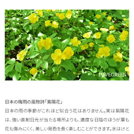
日本の梅雨の風物詩「紫陽花」
日本の雨の季節がこれほど似合う花はありません。実は紫陽花
は、強い直射日光が当たる場所よりも、適度な日陰のほうが葉も
花も傷みにくく、美しい発色を長く楽しむことができます。水はけと