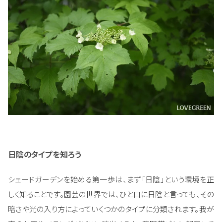
日陰のタイプを知ろう
シェードガーデンを始める第一歩は、まず「日陰」という環境を正
しく知ることです。園芸の世界では、ひと口に日陰と言っても、その
暗さや光の入り方によっていくつかのタイプに分類されます。我が