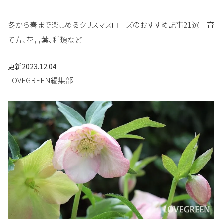
冬から春まで楽しめるクリスマスローズのおすすめ記事21選｜育
て方、花言葉、種類など
更新
2023.12.04
LOVEGREEN編集部