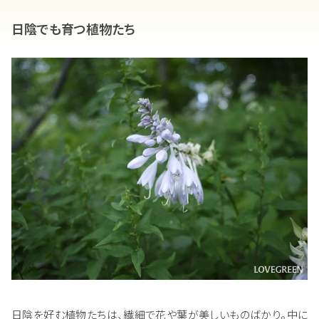
日陰でも育つ植物たち
日陰を好む植物たちは、繊細で花や葉が美しいものばかり。中に