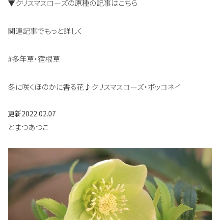
▼クリスマスローズの原種の記事はこちら
関連記事でもっと詳しく
#多年草・宿根草
冬に咲くほのかに香る花♪クリスマスローズ・ボッコネイ
更新
2022.02.07
とまつあつこ