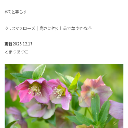
#花と暮らす
クリスマスローズ｜寒さに強く上品で華やかな花
更新
2025.12.17
とまつあつこ