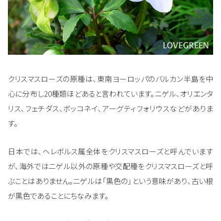
クリスマスローズの原種は、東南ヨーロッパのバルカン半島を中
心に分布し20種類ほどあると言われています。ニゲル、オリエンタ
リス、フェチダス、ボッコネイ、アーグティフォリウスなどがありま
す。
日本では、ヘレボルス属全体をクリスマスローズと呼んでいます
が、海外ではニゲル以外の原種や交配種をクリスマスローズと呼
ぶことはありません。ニゲルは「黒色の」という意味があり、古い根
が黒色であることにちなみます。