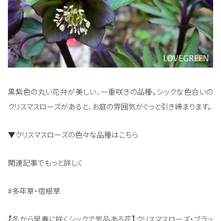
黒紫色の丸い花弁が美しい、一重咲きの品種。シックな色合いの
クリスマスローズがあると、お庭の雰囲気がぐっと引き締まります。
▼クリスマスローズの色々な品種はこちら
関連記事でもっと詳しく
#多年草・宿根草
【冬から早春に咲くシックで気品ある花】クリスマスローズ・ブラッ