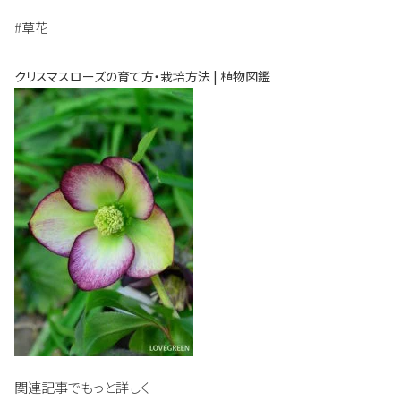
#草花
クリスマスローズの育て方・栽培方法 | 植物図鑑
関連記事でもっと詳しく