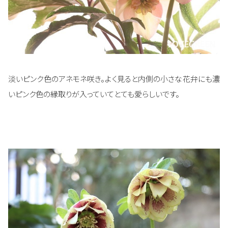
淡いピンク色のアネモネ咲き。よく見ると内側の小さな花弁にも濃
いピンク色の縁取りが入っていてとても愛らしいです。