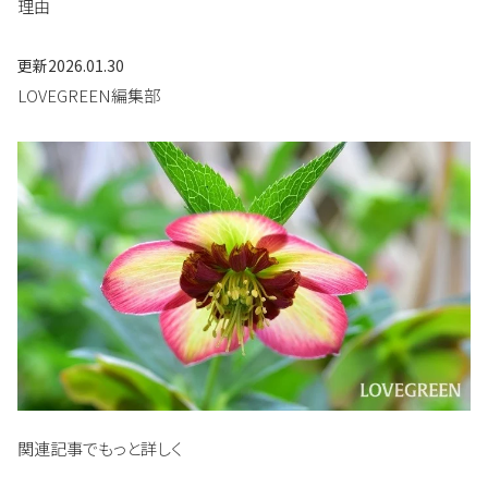
理由
更新
2026.01.30
LOVEGREEN編集部
関連記事でもっと詳しく