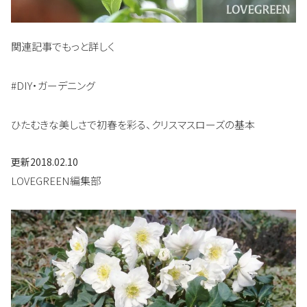
関連記事でもっと詳しく
#DIY・ガーデニング
ひたむきな美しさで初春を彩る、クリスマスローズの基本
更新
2018.02.10
LOVEGREEN編集部