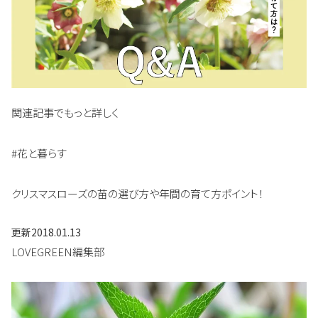
関連記事でもっと詳しく
#花と暮らす
クリスマスローズの苗の選び方や年間の育て方ポイント！
更新
2018.01.13
LOVEGREEN編集部