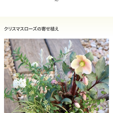
クリスマスローズの寄せ植え