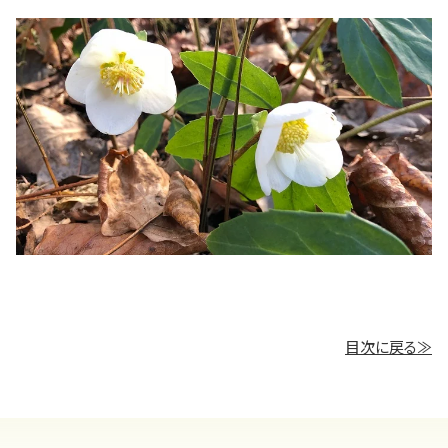
目次に戻る≫