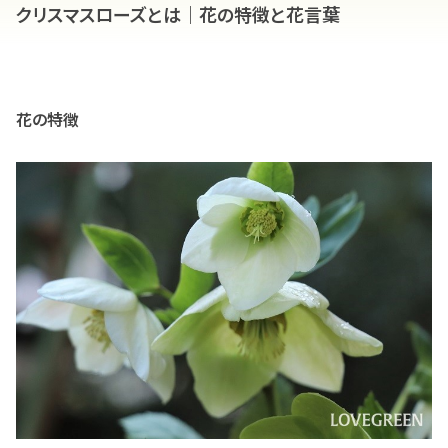
クリスマスローズとは｜花の特徴と花言葉
花の特徴