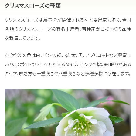
クリスマスローズの種類
クリスマスローズは展示会が開催されるなど愛好家も多く、全国
各地のクリスマスローズの有名生産者、育種家がこだわりの品種
を栽培しています。
花（ガク）の色は白、ピンク、緑、紫、黄、黒、アプリコットなど豊富に
あり、スポットやブロッチが入るタイプ、ピンクや紫の縁取りがある
タイプ、咲き方も一重咲きや八重咲きなど多種多様に存在します。