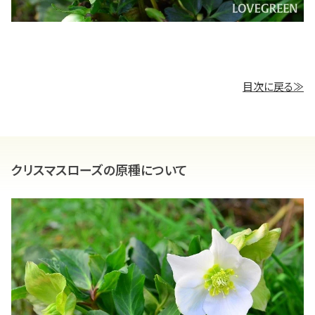
目次に戻る≫
クリスマスローズの原種について