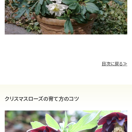
目次に戻る≫
クリスマスローズの育て方のコツ