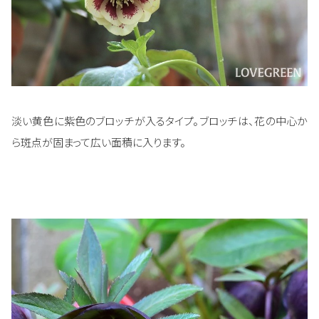
淡い黄色に紫色のブロッチが入るタイプ。ブロッチは、花の中心か
ら斑点が固まって広い面積に入ります。