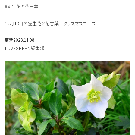
#誕生花と花言葉
12月19日の誕生花と花言葉｜クリスマスローズ
更新
2023.11.08
LOVEGREEN編集部