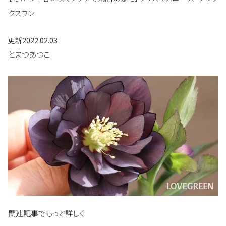
クスワン
更新
2022.02.03
とまつあつこ
関連記事でもっと詳しく