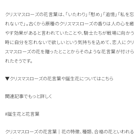
クリスマスローズの花言葉は、「いたわり」「慰め」「追憶」「私を忘
れないで」。古くから原種のクリスマスローズの香りは人の心を癒
やす効果があると言われていたことや、騎士たちが戦場に向かう
時に自分を忘れないで欲しいという気持ちを込めて、恋人にクリ
スマスローズの花を贈ったとことからそのような花言葉が付けら
れたそうです。
▼クリスマスローズの花言葉や誕生花についてはこちら
関連記事でもっと詳しく
#誕生花と花言葉
クリスマスローズの花言葉｜花の特徴、種類、合格の花といわれる