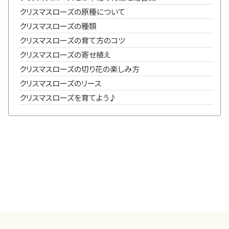
クリスマスローズの原種について
クリスマスローズの種類
クリスマスローズの育て方のコツ
クリスマスローズの寄せ植え
クリスマスローズの切り花の楽しみ方
クリスマスローズのリース
クリスマスローズを育てよう♪