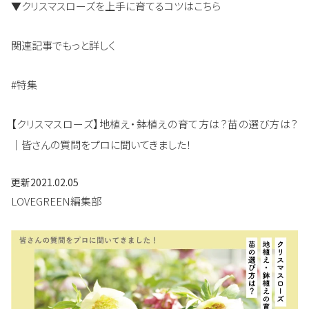
▼クリスマスローズを上手に育てるコツはこちら
関連記事でもっと詳しく
#特集
【クリスマスローズ】地植え・鉢植えの育て方は？苗の選び方は？
｜皆さんの質問をプロに聞いてきました！
更新
2021.02.05
LOVEGREEN編集部