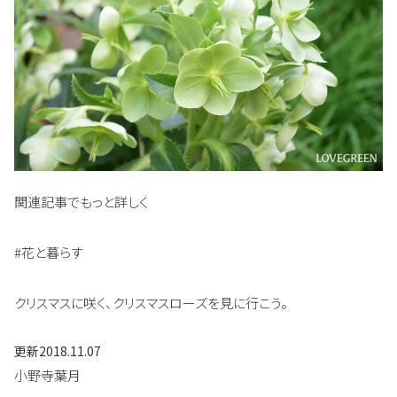
関連記事でもっと詳しく
#花と暮らす
クリスマスに咲く、クリスマスローズを見に行こう。
更新
2018.11.07
小野寺葉月