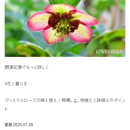
関連記事でもっと詳しく
#花と暮らす
クリスマスローズの植え替え｜時期、土、地植えと鉢植えのポイン
ト
更新
2025.07.20