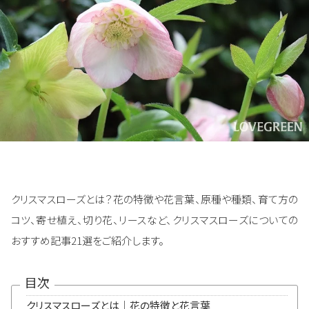
クリスマスローズとは？花の特徴や花言葉、原種や種類、育て方の
コツ、寄せ植え、切り花、リースなど、クリスマスローズについての
おすすめ記事21選をご紹介します。
目次
クリスマスローズとは｜花の特徴と花言葉