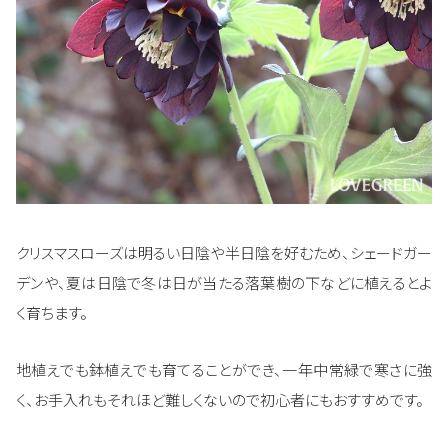
クリスマスローズは明るい日陰や半日陰を好むため、シェードガー
デンや、夏は日陰で冬は日が当たる落葉樹の下などに植えるとよ
く育ちます。
地植えでも鉢植えでも育てることができ、一年中常緑で寒さに強
く、お手入れもそれほど難しくないので初心者にもおすすめです。