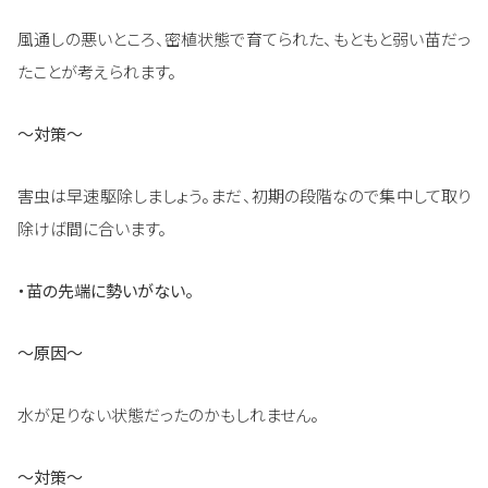
風通しの悪いところ、密植状態で育てられた、もともと弱い苗だっ
たことが考えられます。
〜対策〜
害虫は早速駆除しましょう。まだ、初期の段階なので集中して取り
除けば間に合います。
・苗の先端に勢いがない。
〜原因〜
水が足りない状態だったのかもしれません。
〜対策〜