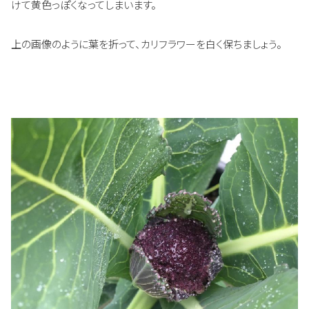
けて黄色っぽくなってしまいます。
上の画像のように葉を折って、カリフラワーを白く保ちましょう。