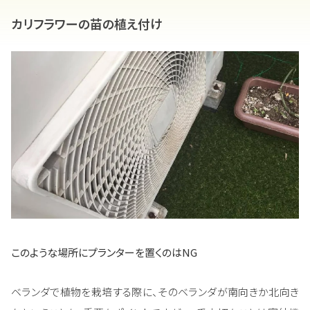
カリフラワーの苗の植え付け
このような場所にプランターを置くのはNG
ベランダで植物を栽培する際に、そのベランダが南向きか北向き