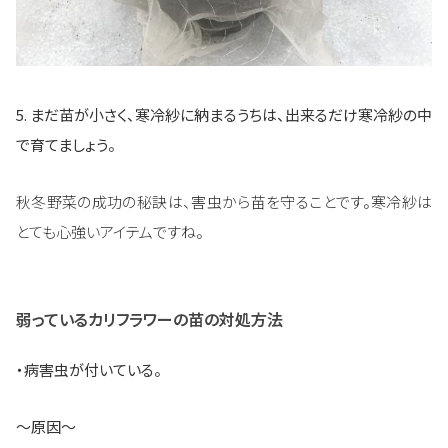
5. まだ苗が小さく、寒冷紗に納まるうちは、出来るだけ寒冷紗の中
で育てましょう。
秋冬野菜の成功の秘訣は、害虫から苗を守ることです。寒冷紗は
とても心強いアイテムですね。
弱っているカリフラワーの苗の対処方法
・病害虫が付いている。
〜原因〜