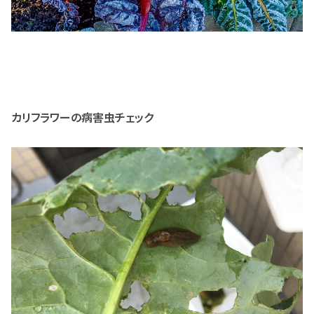
カリフラワーの病害虫チェック