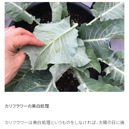
カリフラワーの美白処理
カリフラワーは美白処理というものをしなければ、太陽の日に焼