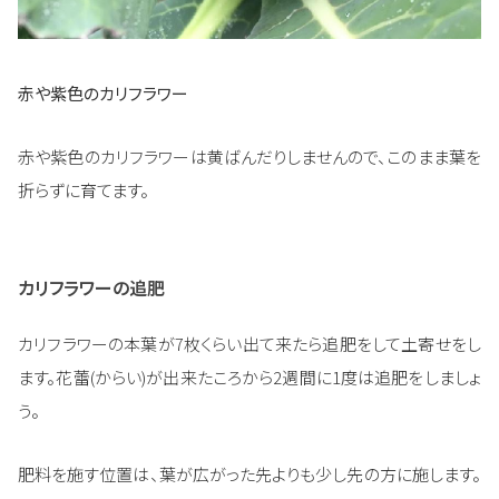
赤や紫色のカリフラワー
赤や紫色のカリフラワーは黄ばんだりしませんので、このまま葉を
折らずに育てます。
カリフラワーの追肥
カリフラワーの本葉が7枚くらい出て来たら追肥をして土寄せをし
ます。花蕾(からい)が出来たころから2週間に1度は追肥をしましょ
う。
肥料を施す位置は、葉が広がった先よりも少し先の方に施します。