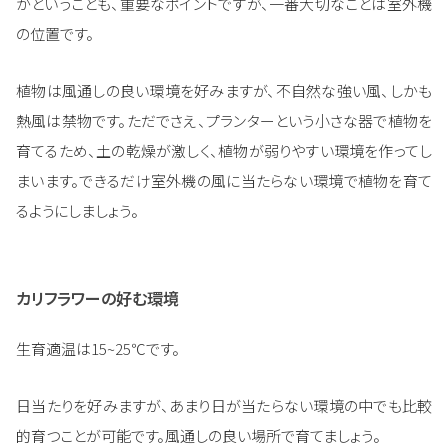
かということも、重要なポイントですが、一番大切なことは室外機
の位置です。
植物は風通しの良い環境を好みますが、不自然な強い風、しかも
熱風は禁物です。ただでさえ、プランターという小さな器で植物を
育てるため、土の乾燥が激しく、植物が弱りやすい環境を作ってし
まいます。できるだけ室外機の風に当たらない環境で植物を育て
るようにしましょう。
カリフラワーの好む環境
生育適温は15~25℃です。
日当たりを好みますが、あまり日が当たらない環境の中でも比較
的育つことが可能です。風通しの良い場所で育てましょう。