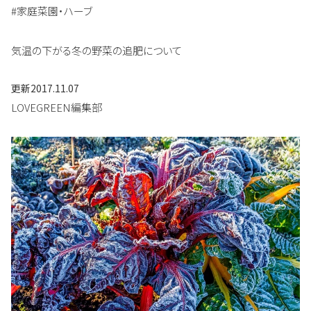
#家庭菜園・ハーブ
気温の下がる冬の野菜の追肥について
更新
2017.11.07
LOVEGREEN編集部