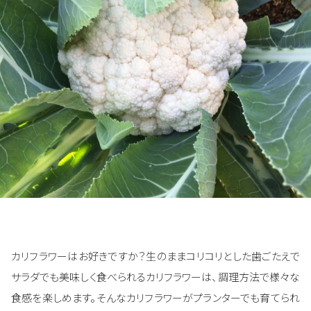
カリフラワーはお好きですか？生のままコリコリとした歯ごたえで
サラダでも美味しく食べられるカリフラワーは、調理方法で様々な
食感を楽しめます。そんなカリフラワーがプランターでも育てられ