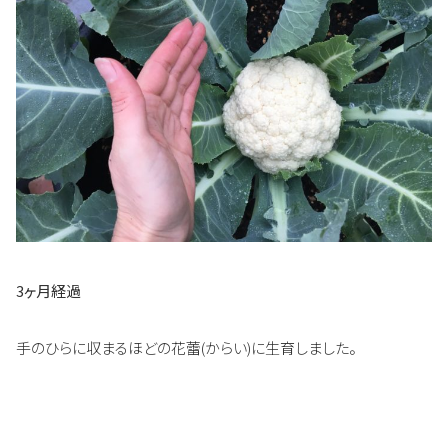
3ヶ月経過
手のひらに収まるほどの花蕾(からい)に生育しました。