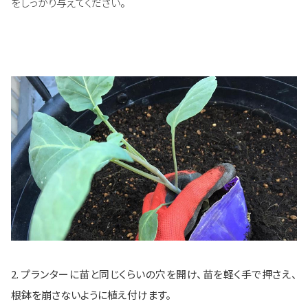
をしっかり与えてください。
2. プランターに苗と同じくらいの穴を開け、苗を軽く手で押さえ、
根鉢を崩さないように植え付けます。