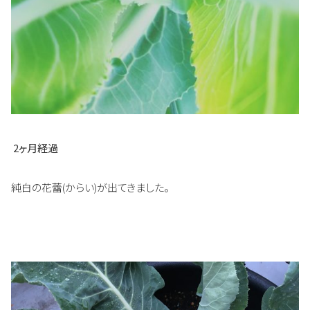
2ヶ月経過
純白の花蕾(からい)が出てきました。