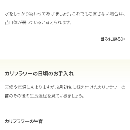
水をしっかり吸わせてあげましょう。これでもち直さない場合は、
苗自体が弱っていると考えられます。
目次に戻る≫
カリフラワーの日頃のお手入れ
天候や気温にもよりますが、9月初旬に植え付けたカリフラワーの
苗のその後の生長過程を見ていきましょう。
カリフラワーの生育