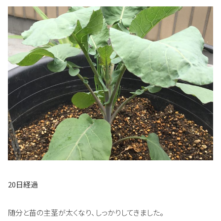
20日経過
随分と苗の主茎が太くなり、しっかりしてきました。