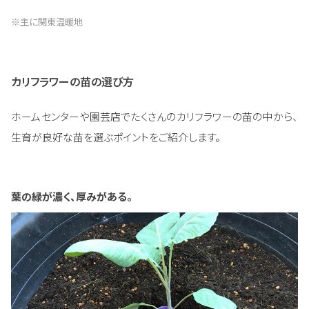
※主に関東温暖地
カリフラワーの苗の選び方
ホームセンターや園芸店でたくさんのカリフラワーの苗の中から、
生育が良好な苗を選ぶポイントをご紹介します。
葉の緑が濃く、厚みがある。