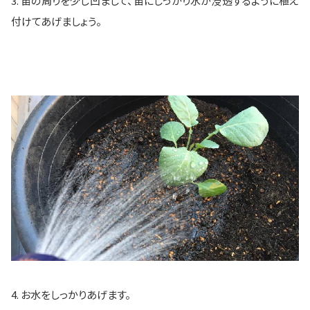
3. 苗の周りを少し凹まして、苗にしっかり水が浸透するように植え
付けてあげましょう。
4. お水をしっかりあげます。