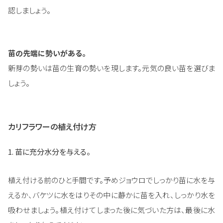
認しましょう。
苗の先端に勢いがある。
新芽の勢いは苗の生育の勢いを現します。元気の良い苗を選びま
しょう。
カリフラワーの植え付け方
1. 苗に充分水分を与える。
植え付ける前のひと手間です。予めジョウロでしっかり苗に水を与
えるか、バケツに水をはりその中に静かに苗を入れ、しっかり水を
吸わせましょう。植え付けてしまった後に気づいた方は、最後に水