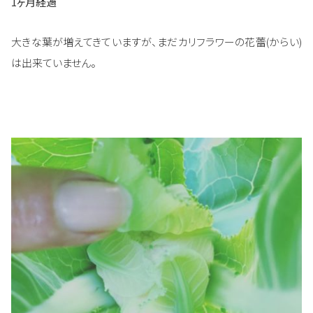
1ヶ月経過
大きな葉が増えてきていますが、まだカリフラワーの花蕾(からい)
は出来ていません。