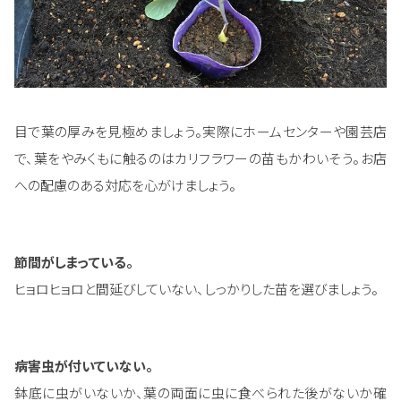
目で葉の厚みを見極めましょう。実際にホームセンターや園芸店
で、葉をやみくもに触るのはカリフラワーの苗もかわいそう。お店
への配慮のある対応を心がけましょう。
節間がしまっている。
ヒョロヒョロと間延びしていない、しっかりした苗を選びましょう。
病害虫が付いていない。
鉢底に虫がいないか、葉の両面に虫に食べられた後がないか確