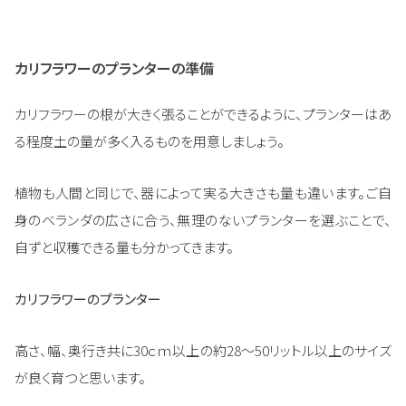
カリフラワーのプランターの準備
カリフラワーの根が大きく張ることができるように、プランターはあ
る程度土の量が多く入るものを用意しましょう。
植物も人間と同じで、器によって実る大きさも量も違います。ご自
身のベランダの広さに合う、無理のないプランターを選ぶことで、
自ずと収穫できる量も分かってきます。
カリフラワーのプランター
高さ、幅、奥行き共に30ｃｍ以上の約28～50リットル以上のサイズ
が良く育つと思います。