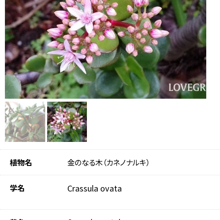
植物名
金のなる木（カネノナルキ）
学名
Crassula ovata