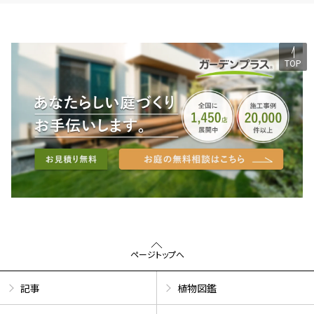
TOP
ページトップへ
記事
植物図鑑