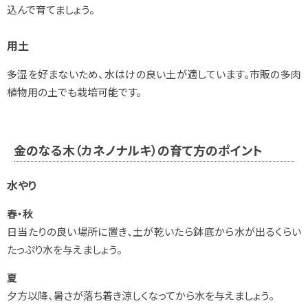
込んで育てましょう。
用土
多湿を好まないため、水はけの良い土が適しています。市販の多肉
植物用の土でも栽培可能です。
金のなる木（カネノナルキ）の育て方のポイント
水やり
春・秋
日当たりの良い場所に置き、土が乾いたら鉢底から水が出るくらい
たっぷり水を与えましょう。
夏
夕方以降、暑さが落ち着き涼しくなってから水を与えましょう。