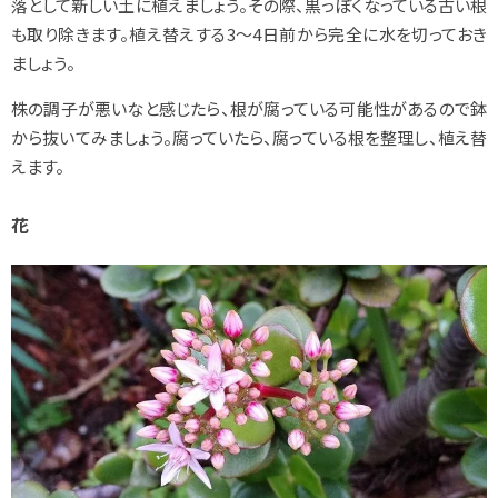
落として新しい土に植えましょう。その際、黒っぽくなっている古い根
も取り除きます。
植え替えする3～4日前から完全に水を切っておき
ましょう。
株の調子が悪いなと感じたら、根が腐っている可能性があるので鉢
から抜いてみましょう。腐っていたら、腐っている根を整理し、植え替
えます。
花