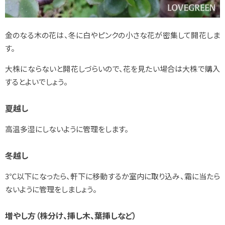
金のなる木の花は、冬に白やピンクの小さな花が密集して開花しま
す。
大株にならないと開花しづらいので、花を見たい場合は大株で購入
するとよいでしょう。
夏越し
高温多湿にしないように管理をします。
冬越し
3℃以下になったら、軒下に移動するか室内に取り込み、霜に当たら
ないように管理をしましょう。
増やし方（株分け、挿し木、葉挿しなど）