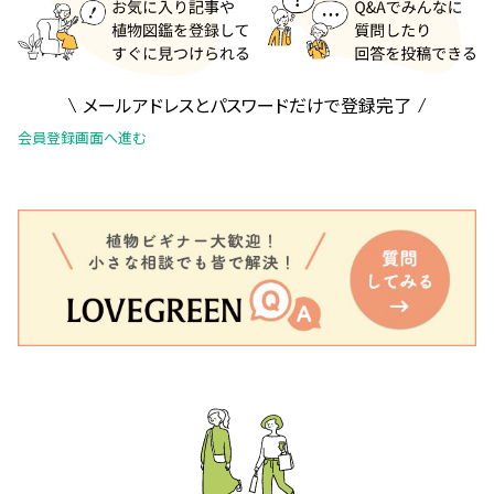
メールアドレスとパスワードだけで登録完了
会員登録画面へ進む