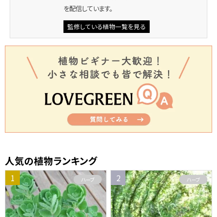
を配信しています。
監修している植物一覧を見る
人気の植物ランキング
ハーブ
ハーブ