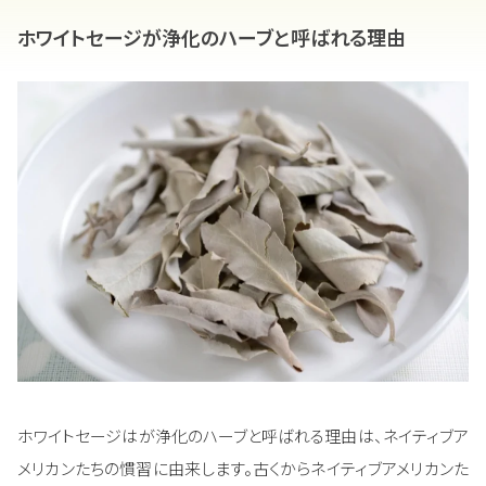
ホワイトセージが浄化のハーブと呼ばれる理由
ホワイトセージはが浄化のハーブと呼ばれる理由は、ネイティブア
メリカンたちの慣習に由来します。古くからネイティブアメリカンた