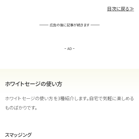
目次に戻る≫
広告の後に記事が続きます
AD
ホワイトセージの使い方
ホワイトセージの使い方を3種紹介します。自宅で気軽に楽しめる
ものばかりです。
スマッジング