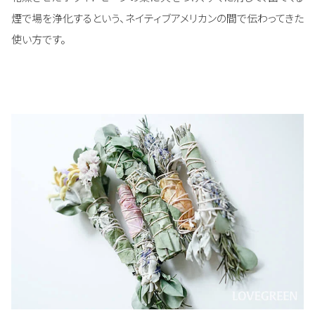
煙で場を浄化するという、ネイティブアメリカンの間で伝わってきた
使い方です。