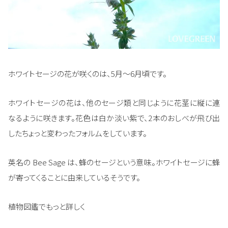
ホワイトセージの花が咲くのは、5月～6月頃です。
ホワイトセージの花は、他のセージ類と同じように花茎に縦に連
なるように咲きます。花色は白か淡い紫で、2本のおしべが飛び出
したちょっと変わったフォルムをしています。
英名の Bee Sage は、蜂のセージという意味。ホワイトセージに蜂
が寄ってくることに由来しているそうです。
植物図鑑でもっと詳しく