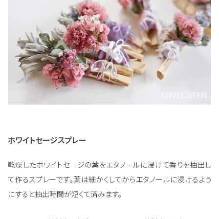
ホワイトセージスプレー
乾燥したホワイトセージの葉をエタノールに浸けて香りを抽出し
て作るスプレーです。葉は細かくしてからエタノールに浸けるよう
にすると抽出時間が短くて済みます。