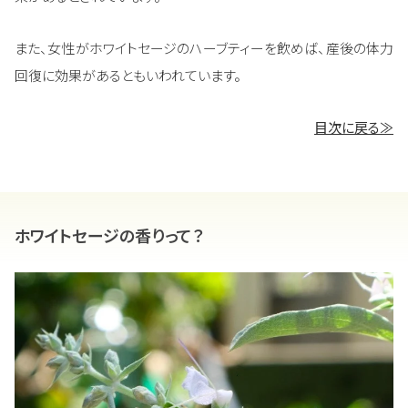
また、女性がホワイトセージのハーブティーを飲めば、産後の体力
回復に効果があるともいわれています。
目次に戻る≫
ホワイトセージの香りって？