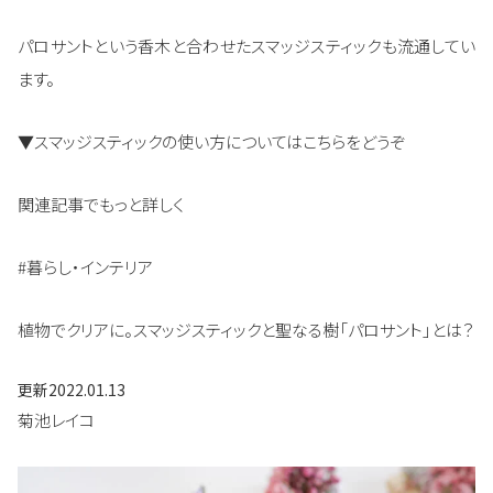
パロサントという香木と合わせたスマッジスティックも流通してい
ます。
▼スマッジスティックの使い方についてはこちらをどうぞ
関連記事でもっと詳しく
#暮らし・インテリア
植物でクリアに。スマッジスティックと聖なる樹「パロサント」とは？
更新
2022.01.13
菊池レイコ