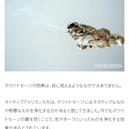
ホワイトセージの効果は、目に見えるようなものではありません。
ネイティブアメリカンたちは、ホワイトセージにはネガティブなもの
や邪悪なものを浄化する力があると信じてきました。今でもホワイ
トセージの葉を焚くことで、気やオーラといったものを浄化する効
果があるとされています。