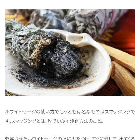
ホワイトセージの使い方でもっとも有名なものはスマッジングで
す。スマッジングとは、煙でいぶす浄化方法のこと。
乾燥させたホワイトセージの葉に火をつけ、すぐに消して、出てくる