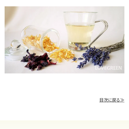
目次に戻る≫