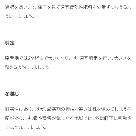
過肥を嫌います。様子を見て適宜緩効性肥料を少量ずつ与えるよ
うにしましょう。
剪定
原産地では2m程まで大きくなります。適宜剪定を行い、大きさを
整えるようにしましょう。
冬越し
耐寒性はありますが、厳寒期の極端な寒さは株を傷めてしまう心
配があります。霜や積雪が気になる地域では、冬は軒下に移動さ
せるようにしましょう。