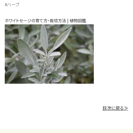
#ハーブ
ホワイトセージの育て方・栽培方法 | 植物図鑑
目次に戻る≫