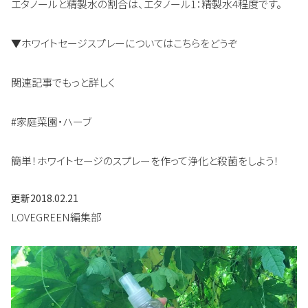
エタノールと精製水の割合は、エタノール1：精製水4程度です。
▼ホワイトセージスプレーについてはこちらをどうぞ
関連記事でもっと詳しく
#家庭菜園・ハーブ
簡単！ホワイトセージのスプレーを作って浄化と殺菌をしよう！
更新
2018.02.21
LOVEGREEN編集部