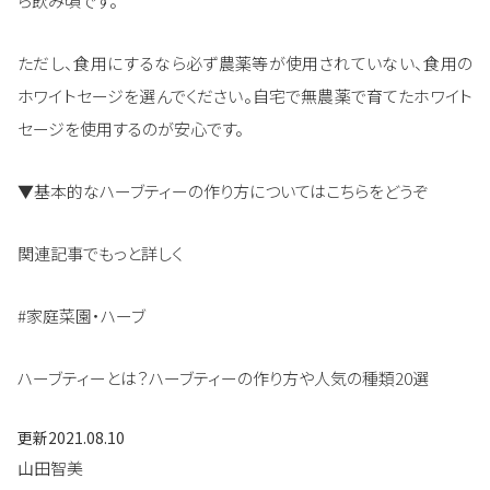
ら飲み頃です。
ただし、食用にするなら必ず農薬等が使用されていない、食用の
ホワイトセージを選んでください。自宅で無農薬で育てたホワイト
セージを使用するのが安心です。
▼基本的なハーブティーの作り方についてはこちらをどうぞ
関連記事でもっと詳しく
#家庭菜園・ハーブ
ハーブティーとは？ハーブティーの作り方や人気の種類20選
更新
2021.08.10
山田智美