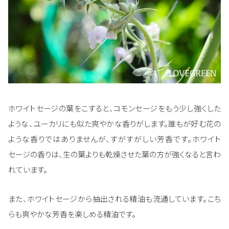
ホワイトセージの葉をこすると、コモンセージをもう少し強くした
ような、ユーカリにも似た爽やかな香りがします。誰もが好む花の
ような香りではありませんが、すがすがしい芳香です。ホワイト
セージの香りは、生の葉よりも乾燥させた葉の方が強くなると言わ
れています。
また、ホワイトセージから抽出される精油も流通しています。こち
らも爽やかな芳香を楽しめる精油です。