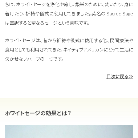
ちは、ホワイトセージを浄化や癒し、繁栄のために、焚いたり、身に
着けたり、祈祷や儀式に使用してきました。英名の Sacred Sage
は直訳すると聖なるセージという意味です。
ホワイトセージは、昔から祈祷や儀式に使用する他、民間療法や
食用としても利用されてきた、ネイティブアメリカンにとって生活に
欠かせないハーブの一つです。
目次に戻る≫
ホワイトセージの効果とは？