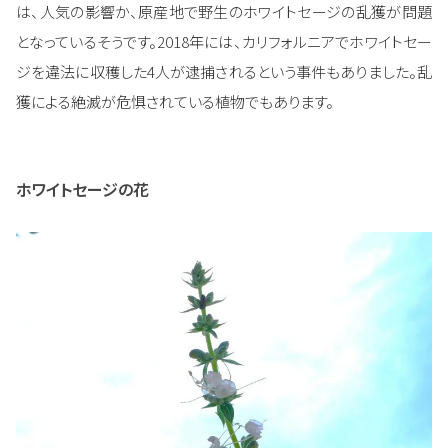
は、人気の影響か、原産地で野生のホワイトセージの乱獲が問題
となっているそうです。2018年には、カリフォルニアでホワイトセー
ジを違法に収穫した4人が逮捕されるという事件もありました。乱
獲による絶滅が危惧されている植物でもあります。
ホワイトセージの花