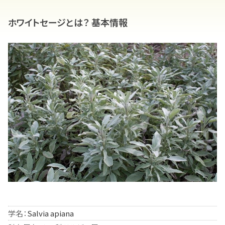
ホワイトセージとは？ 基本情報
学名：
Salvia apiana