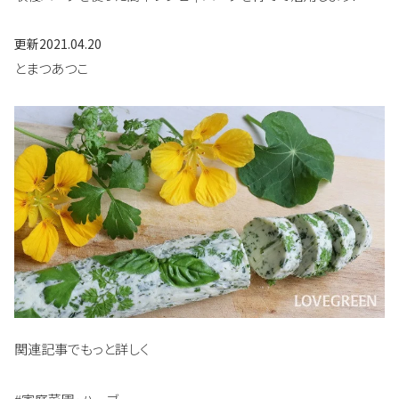
更新
2021.04.20
とまつあつこ
関連記事でもっと詳しく