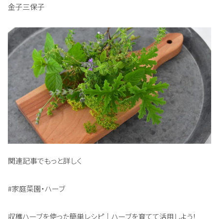
金子三保子
関連記事でもっと詳しく
#家庭菜園・ハーブ
収穫ハーブを使った簡単レシピ｜ハーブを育てて活用しよう！