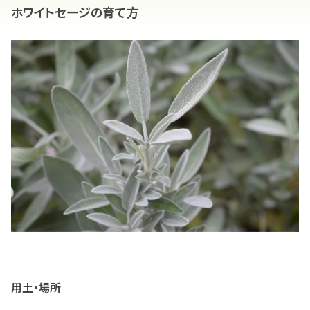
ホワイトセージの育て方
用土・場所