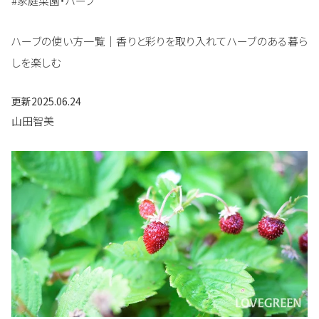
#家庭菜園・ハーブ
ハーブの使い方一覧｜香りと彩りを取り入れてハーブのある暮ら
しを楽しむ
更新
2025.06.24
山田智美