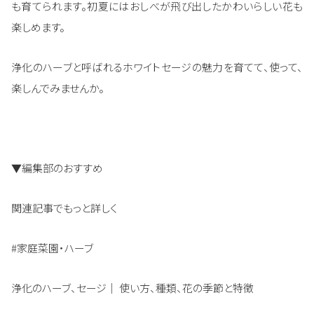
も育てられます。初夏にはおしべが飛び出したかわいらしい花も
楽しめます。
浄化のハーブと呼ばれるホワイトセージの魅力を育てて、使って、
楽しんでみませんか。
▼編集部のおすすめ
関連記事でもっと詳しく
#家庭菜園・ハーブ
浄化のハーブ、セージ｜ 使い方、種類、花の季節と特徴