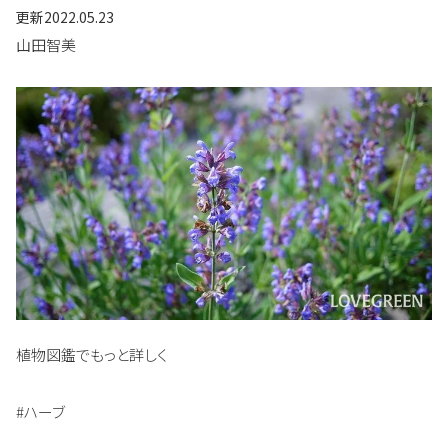
更新
2022.05.23
山田智美
植物図鑑でもっと詳しく
#ハーブ