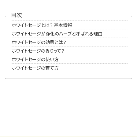
目次
ホワイトセージとは？ 基本情報
ホワイトセージが浄化のハーブと呼ばれる理由
ホワイトセージの効果とは？
ホワイトセージの香りって？
ホワイトセージの使い方
ホワイトセージの育て方