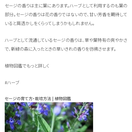
セージの香りは主に葉にあります。ハーブとして利用するのも葉の
部分。セージの香りは花の香りではないので、甘い芳香を期待して
いると肩透かしをくらってしまうかもしれません。
ハーブとして流通しているセージの香りは、草や葉特有の爽やかさ
で、新緑の森に入ったときの草いきれの香りを彷彿させます。
植物図鑑でもっと詳しく
#ハーブ
セージの育て方・栽培方法 | 植物図鑑