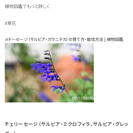
植物図鑑でもっと詳しく
#草花
メドーセージ（サルビア・ガラニチカ）の育て方・栽培方法 | 植物図鑑
チェリーセージ（サルビア・ミクロフィラ、サルビア・グレッ