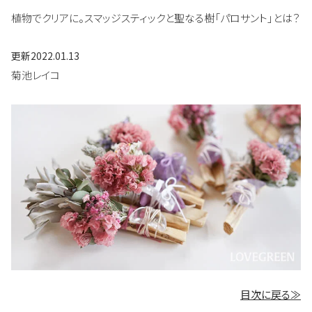
植物でクリアに。スマッジスティックと聖なる樹「パロサント」とは？
更新
2022.01.13
菊池レイコ
目次に戻る≫