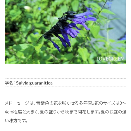
学名：
Salvia guaranitica
メドーセージは、青紫色の花を咲かせる多年草。花のサイズは3～
4cm程度と大きく、夏の盛りから秋まで開花します。夏のお庭の強
い味方です。