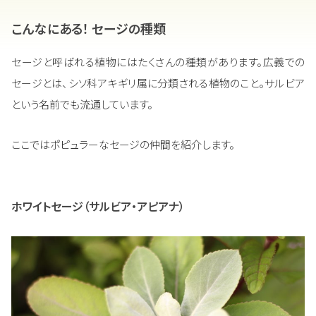
こんなにある！ セージの種類
セージと呼ばれる植物にはたくさんの種類があります。広義での
セージとは、シソ科アキギリ属に分類される植物のこと。サルビア
という名前でも流通しています。
ここではポピュラーなセージの仲間を紹介します。
ホワイトセージ（サルビア・アピアナ）