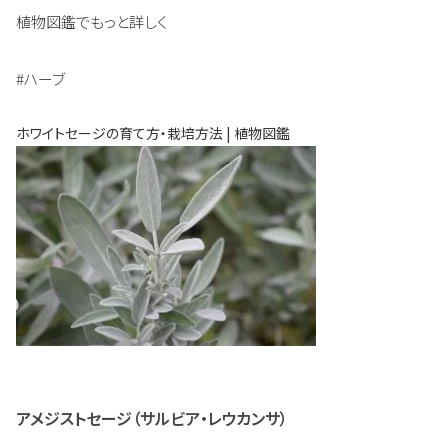
植物図鑑でもっと詳しく
#ハーブ
ホワイトセージの育て方・栽培方法 | 植物図鑑
アメジストセージ（サルビア・レウカンサ）