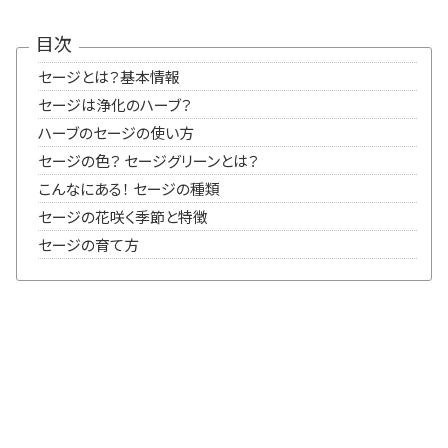
目次
セージとは？基本情報
セージは浄化のハーブ？
ハーブのセージの使い方
セージの色？ セージグリーンとは？
こんなにある！ セージの種類
セージの花咲く季節と特徴
セージの育て方