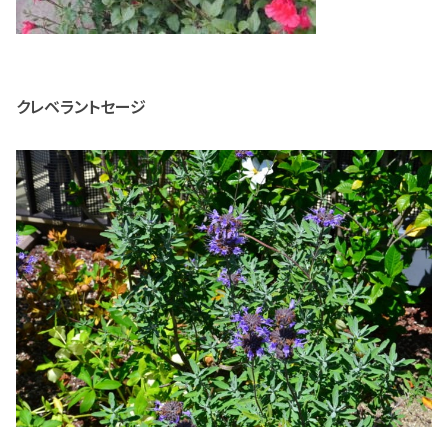
クレベラントセージ