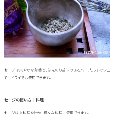
セージは爽やかな芳香と、ほんのり苦味のあるハーブ。フレッシュ
でもドライでも使用できます。
セージの使い方｜料理
セージは肉料理を始め、様々な料理に使用できます。