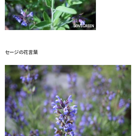
セージの花言葉