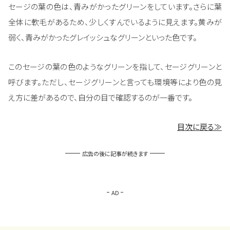
セージの葉の色は、青みがかったグリーンをしています。さらに葉
全体に軟毛があるため、少しくすんでいるように見えます。黄みが
弱く、青みがかったグレイッシュなグリーンといった色です。
このセージの葉の色のようなグリーンを指して、セージグリーンと
呼びます。ただし、セージグリーンと言っても環境等により色の見
え方に差があるので、自分の目で確認するのが一番です。
目次に戻る≫
広告の後に記事が続きます
AD