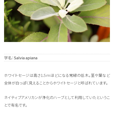
学名：
Salvia apiana
ホワイトセージは高さ1.5ｍほどになる常緑の低木。茎や葉など
全体が白っぽく見えることからホワイトセージと呼ばれています。
ネイティブアメリカンが浄化のハーブとして利用していたというこ
とで有名です。