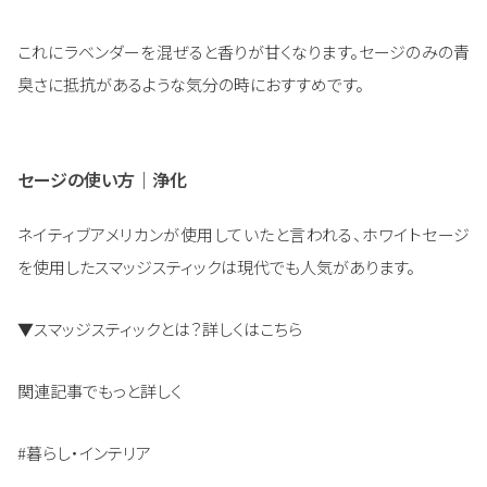
これにラベンダーを混ぜると香りが甘くなります。セージのみの青
臭さに抵抗があるような気分の時におすすめです。
セージの使い方｜浄化
ネイティブアメリカンが使用していたと言われる、ホワイトセージ
を使用したスマッジスティックは現代でも人気があります。
▼スマッジスティックとは？詳しくはこちら
関連記事でもっと詳しく
#暮らし・インテリア