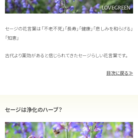
セージの花言葉は「不老不死」「長寿」「健康」「悲しみを和らげる」
「知恵」
古代より薬効があると信じられてきたセージらしい花言葉です。
目次に戻る≫
セージは浄化のハーブ？