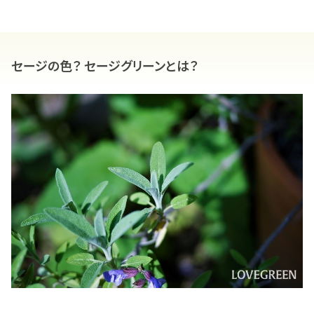
セージの色？ セージグリーンとは？