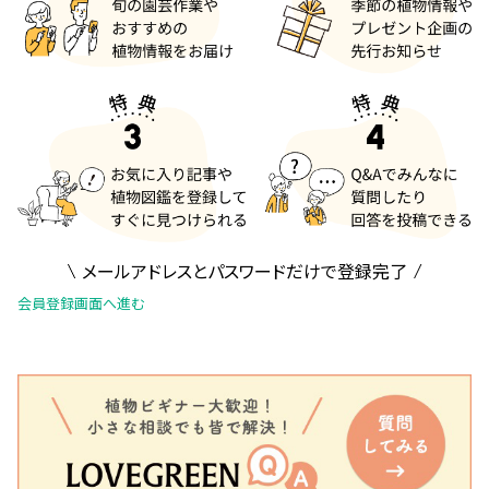
メールアドレスとパスワードだけで登録完了
会員登録画面へ進む