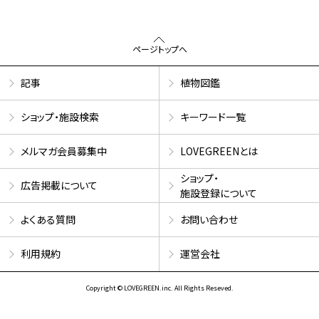
ページトップへ
記事
植物図鑑
ショップ・施設検索
キーワード一覧
メルマガ会員募集中
LOVEGREENとは
ショップ・
広告掲載について
施設登録について
よくある質問
お問い合わせ
利用規約
運営会社
Copyright © LOVEGREEN.inc. All Rights Reseved.