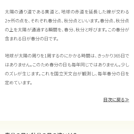
太陽の通り道である黄道と、地球の赤道を延長した線が交わる
2ヶ所の点を、それぞれ春分点、秋分点といいます。春分点、秋分点
の上を太陽が通過する瞬間を、春分、秋分と呼びます。この春分が
含まれる日が春分の日です。
地球が太陽の周りを1周するのにかかる時間は、きっかり365日で
はありません。このため春分の日も毎年同じではありません。少し
のズレが生じます。これを国立天文台が観測し、毎年春分の日を
定めています。
目次に戻る≫