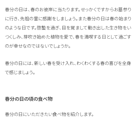
春分の日は、春のお彼岸に当たります。せっかくですからお墓参り
に行き、先祖の霊に感謝をしましょう。また春分の日は春の始まり
のような日です。啓蟄を過ぎ、目を覚まして動き出した生き物をい
つくしみ、芽吹き始めた植物を愛で、春を満喫する日として過ごす
のが幸せなのではないでしょうか。
春分の日には、新しい春を受け入れ、わくわくする春の喜びを全身
で感じましょう。
春分の日の頃の食べ物
春分の日にいただきたい食べ物を紹介します。