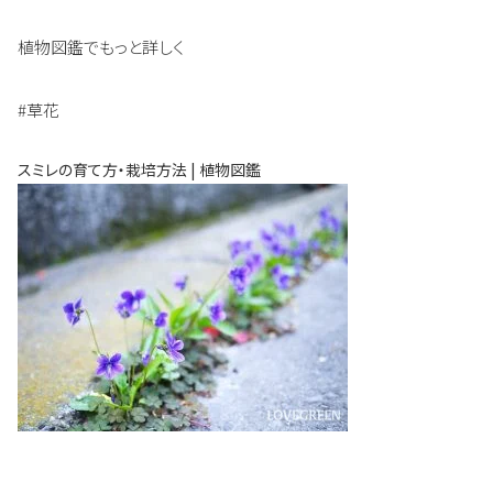
植物図鑑でもっと詳しく
#草花
スミレの育て方・栽培方法 | 植物図鑑