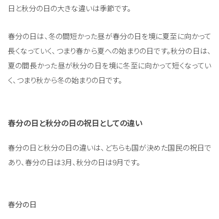
日と秋分の日の大きな違いは季節です。
春分の日は、冬の間短かった昼が春分の日を境に夏至に向かって
長くなっていく、つまり春から夏への始まりの日です。秋分の日は、
夏の間長かった昼が秋分の日を境に冬至に向かって短くなってい
く、つまり秋から冬の始まりの日です。
春分の日と秋分の日の祝日としての違い
春分の日と秋分の日の違いは、どちらも国が決めた国民の祝日で
あり、春分の日は3月、秋分の日は9月です。
春分の日