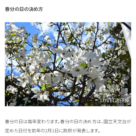
春分の日の決め方
春分の日は毎年変わります。春分の日の決め方は、国立天文台が
定めた日付を前年の2月1日に政府が発表します。