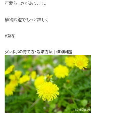
可愛らしさがあります。
植物図鑑でもっと詳しく
#草花
タンポポの育て方・栽培方法 | 植物図鑑