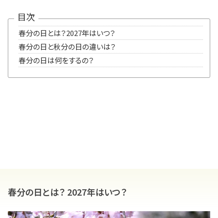
目次
春分の日とは？2027年はいつ？
春分の日と秋分の日の違いは？
春分の日は何をするの？
春分の日とは？ 2027年はいつ？