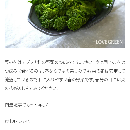
菜の花はアブラナ科の野菜のつぼみです。フキノトウと同じく、花の
つぼみを食べるのは、春ならではの楽しみです。菜の花は安定して
流通しているので手に入れやすい春の野菜です。春分の日には菜
の花も楽しんでみてください。
関連記事でもっと詳しく
#料理・レシピ