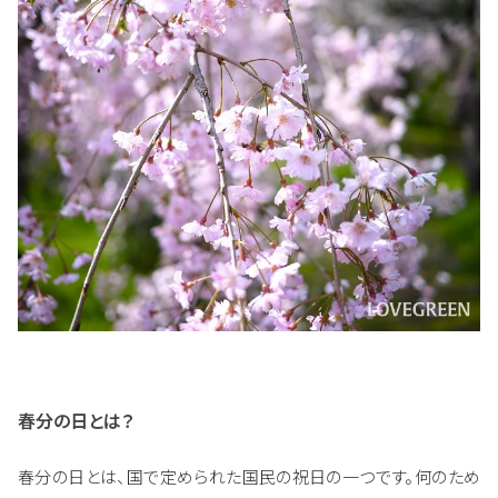
春分の日とは？
春分の日とは、国で定められた国民の祝日の一つです。何のため