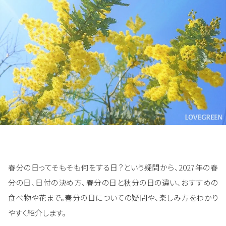
春分の日ってそもそも何をする日？という疑問から、2027年の春
分の日、日付の決め方、春分の日と秋分の日の違い、おすすめの
食べ物や花まで。春分の日についての疑問や、楽しみ方をわかり
やすく紹介します。