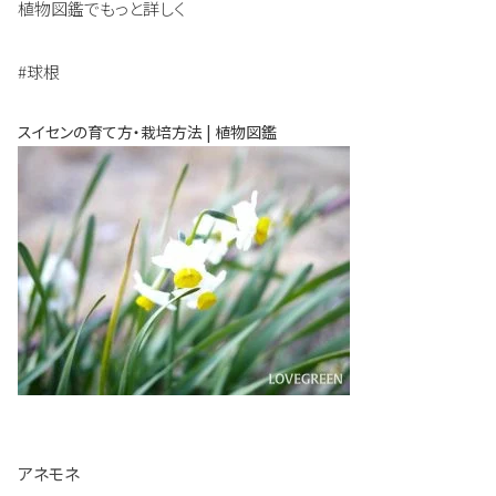
植物図鑑でもっと詳しく
#球根
スイセンの育て方・栽培方法 | 植物図鑑
アネモネ