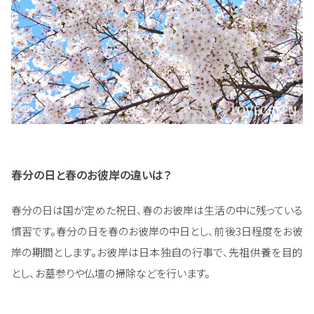
春分の日と春のお彼岸の違いは？
春分の日は国が定めた祝日、春のお彼岸は生活の中に残っている
慣習です。春分の日を春のお彼岸の中日とし、前後3日程度をお彼
岸の期間とします。お彼岸は日本独自の行事で、先祖供養を目的
とし、お墓参りや仏壇の掃除などを行います。