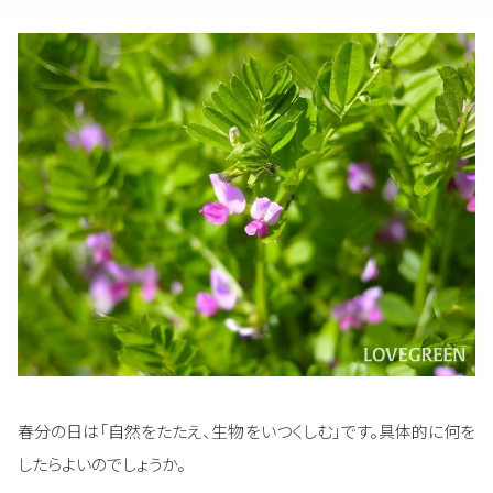
春分の日は「自然をたたえ、生物をいつくしむ」です。具体的に何を
したらよいのでしょうか。