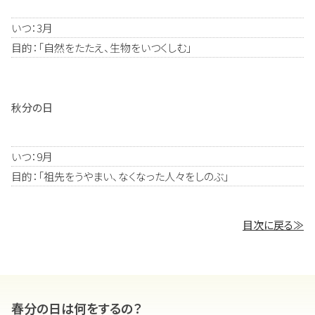
いつ：3月
目的：「自然をたたえ、生物をいつくしむ」
秋分の日
いつ：9月
目的：「祖先をうやまい、なくなった人々をしのぶ」
目次に戻る≫
春分の日は何をするの？