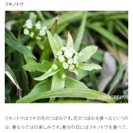
フキノトウ
フキノトウはフキの花のつぼみです。花のつぼみを食べるというの
は、春ならではの楽しみです。春分の日にはフキノトウを食べて、