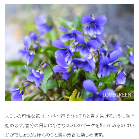
スミレの可憐な花は、小さな声でひっそりと春を告げるように咲き
始めます。春分の日には小さなスミレのブーケを飾ってみるのはい
かがでしょうか。ほんのりと淡い芳香も楽しめます。